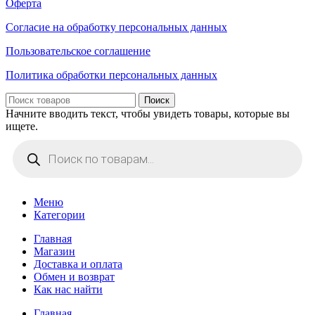
Оферта
Согласие на обработку персональных данных
Пользовательское соглашение
Политика обработки персональных данных
Поиск
Начните вводить текст, чтобы увидеть товары, которые вы
ищете.
Поиск
товаров
Меню
Категории
Главная
Магазин
Доставка и оплата
Обмен и возврат
Как нас найти
Главная