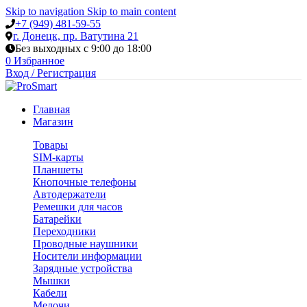
Skip to navigation
Skip to main content
+7 (949) 481-59-55
г. Донецк, пр. Ватутина 21
Без выходных с 9:00 до 18:00
0
Избранное
Вход / Регистрация
Главная
Магазин
Товары
SIM-карты
Планшеты
Кнопочные телефоны
Автодержатели
Ремешки для часов
Батарейки
Переходники
Проводные наушники
Носители информации
Зарядные устройства
Мышки
Кабели
Мелочи