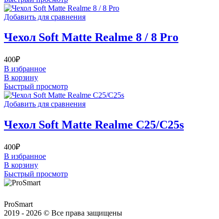
Добавить для сравнения
Чехол Soft Matte Realme 8 / 8 Pro
400
₽
В избранное
В корзину
Быстрый просмотр
Добавить для сравнения
Чехол Soft Matte Realme C25/C25s
400
₽
В избранное
В корзину
Быстрый просмотр
ProSmart
2019 - 2026 © Все права защищены