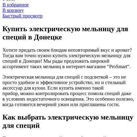
В избранное
В корзину
Быстрый просмотр
Купить электрическую мельницу для
специй в Донецке
Хотите придать своим блюдам неповторимый вкус и аромат?
Тогда вам точно нужно купить
электрическую мельницу для
специй в Донецке
! Мы рады предложить широкий
ассортимент таких мельниц в интернет-магазине “ProSmart“.
Электрическая мельница для специй с подсветкой – это не
просто удобное и эффективное устройство, но и стильный
аксессуар для кухни. Если купить именно такой
прибор, можно контролировать процесс помола специй даже
в условиях недостаточного освещения. Это особенно полезно,
когда готовится вечерний ужин или приглашены гости.
Как выбрать электрическую мельницу
для специй