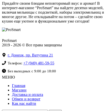
Придайте своим блюдам неповторимый вкус и аромат! В
интернет-магазине “ProSmart” вы найдете десятки моделей,
включая мельницы с подсветкой, наборы электромельниц и
многое другое. Не откладывайте на потом – сделайте свою
кухню еще уютнее и функциональнее уже сегодня!
ProSmart
2019 - 2026 © Все права защищены
г. Донецк, пр. Ватутина 21
+7 (949) 481-59-55
Телефон:
Без выходных с 9:00 до 18:00
МЕНЮ
Главная
Магазин
Доставка и оплата
Обмен и возврат
Как нас найти