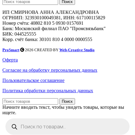
Поиск
ИП СМИРНОВА АННА АЛЕКСАНДРОВНА
ОГРНИП: 323930100049381, ИНН: 617100115829
Номер счёта: 40802 810 5 0930 0157691
Банк: Московский филиал ПАО "Промсвязьбанк"
БИК: 044525555
Корр. счёт банка: 30101 810 4 0000 0000555
ProSmart
2026 CREATED BY
Web-Creative Studio
Оферта
Согласие на обработку персональных данных
Пользовательское соглашение
Политика обработки персональных данных
Поиск
Начните вводить текст, чтобы увидеть товары, которые вы
ищете.
Поиск
товаров