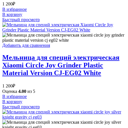
1 200
₽
В избранное
В корзину
Быстрый просмотр
Добавить для сравнения
Мельница для специй электрическая
Xiaomi Circle Joy Grinder Plastic
Material Version CJ-EG02 White
1 200
₽
Оценка
4.00
из 5
В избранное
В корзину
Быстрый просмотр