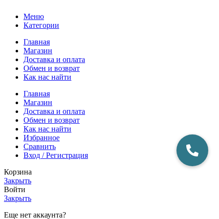
Меню
Категории
Главная
Магазин
Доставка и оплата
Обмен и возврат
Как нас найти
Главная
Магазин
Доставка и оплата
Обмен и возврат
Как нас найти
Избранное
Сравнить
Вход / Регистрация
Корзина
Закрыть
Войти
Закрыть
Еще нет аккаунта?