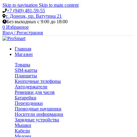
Skip to navigation
Skip to main content
+7 (949) 481-59-55
г. Донецк, пр. Ватутина 21
Без выходных с 9:00 до 18:00
0
Избранное
Вход / Регистрация
Главная
Магазин
Товары
SIM-карты
Планшеты
Кнопочные телефоны
Автодержатели
Ремешки для часов
Батарейки
Переходники
Проводные наушники
Носители информации
Зарядные устройства
Мышки
Кабели
Мелочи