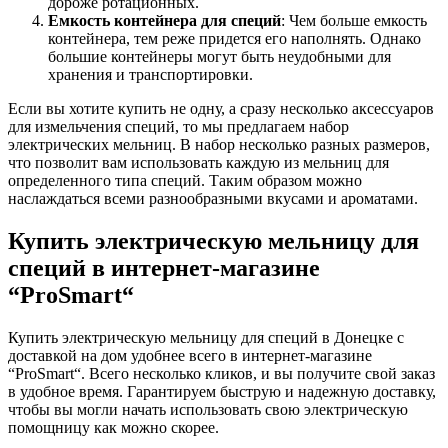
дороже ротационных.
Емкость контейнера для специй
: Чем больше емкость
контейнера, тем реже придется его наполнять. Однако
большие контейнеры могут быть неудобными для
хранения и транспортировки.
Если вы хотите купить не одну, а сразу несколько аксессуаров
для измельчения специй, то мы предлагаем набор
электрических мельниц. В набор несколько разных размеров,
что позволит вам использовать каждую из мельниц для
определенного типа специй. Таким образом можно
наслаждаться всеми разнообразными вкусами и ароматами.
Купить электрическую мельницу для
специй в интернет-магазине
“ProSmart“
Купить электрическую мельницу для специй в Донецке с
доставкой на дом удобнее всего в интернет-магазине
“ProSmart“. Всего несколько кликов, и вы получите свой заказ
в удобное время. Гарантируем быструю и надежную доставку,
чтобы вы могли начать использовать свою электрическую
помощницу как можно скорее.