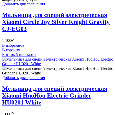
Добавить для сравнения
Мельница для специй электрическая
Xiaomi Circle Joy Silver Knight Gravity
CJ-EG03
1 100
₽
В избранное
В корзину
Быстрый просмотр
Добавить для сравнения
Мельница для специй электрическая
Xiaomi HuoHou Electric Grinder
HU0201 White
1 600
₽