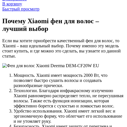
В корзину
Быстрый просмотр
Почему Xiaomi фен для волос –
лучший выбор
Если вы хотите приобрести качественный фен для волос, то
Xiaomi – ваш идеальный выбор. Почему именно эту модель
стоит купить, и где можно это сделать, вы узнаете из данной
статьи.
Мощность. Xiaomi имеет мощность 2000 Вт, что
позволяет быстро сушить волосы и создавать
разнообразные прически.
Технологии. Благодаря инфракрасному излучению
Xiaomi равномерно распределяет тепло, не пересушивая
волосы. Также есть функция ионизации, которая
эффективно борется с сухостью и ломкостью волос.
Удобство использования. Xiaomi имеет легкий вес и
эргономичную форму, что облегчает его использование
и не утомляет руку.
Безопасность. Xiaomi имеет защиту от перегрева и