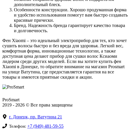
дополнительный блеск.
Особенности конструкции. Хорошо продуманная форма
и удобство использования помогут вам быстро создавать
красивые прически.
Бренд. Надежность бренда гарантирует качество товара
и долговечность.
Фен Хiaomi – это идеальный электроприбор для тех, кто хочет
сушить волосы быстро и без вреда для здоровья. Легкий вес,
комфортная форма, инновационные технологии, а также
доступная цена делают прибор для сушки волос Ксиаоми
лидером среди других моделей. Если вы хотите купить фен
Xiaomi в Донецке, то обратите внимание на магазин Prosmart
на улице Ватутина, где предоставляется гарантия на все
товары и имеются приятные скидки и акции.
ProSmart
2019 - 2026 © Все права защищены
г. Донецк, пр. Ватутина 21
+7 (949) 481-59-55
Телефон: