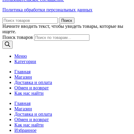
Политика обработки персональных данных
Поиск
Начните вводить текст, чтобы увидеть товары, которые вы
ищете.
Поиск товаров
Меню
Категории
Главная
Магазин
Доставка и оплата
Обмен и возврат
Как нас найти
Главная
Магазин
Доставка и оплата
Обмен и возврат
Как нас найти
Избранное