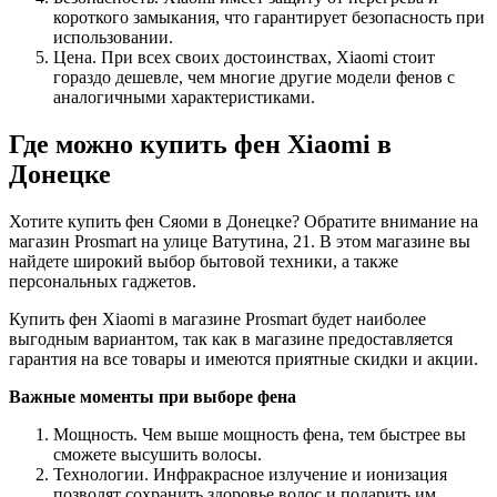
короткого замыкания, что гарантирует безопасность при
использовании.
Цена. При всех своих достоинствах, Xiaomi стоит
гораздо дешевле, чем многие другие модели фенов с
аналогичными характеристиками.
Где можно купить фен Xiaomi в
Донецке
Хотите купить фен Сяоми в Донецке? Обратите внимание на
магазин Prosmart на улице Ватутина, 21. В этом магазине вы
найдете широкий выбор бытовой техники, а также
персональных гаджетов.
Купить фен Xiaomi в магазине Prosmart будет наиболее
выгодным вариантом, так как в магазине предоставляется
гарантия на все товары и имеются приятные скидки и акции.
Важные моменты при выборе фена
Мощность. Чем выше мощность фена, тем быстрее вы
сможете высушить волосы.
Технологии. Инфракрасное излучение и ионизация
позволят сохранить здоровье волос и подарить им