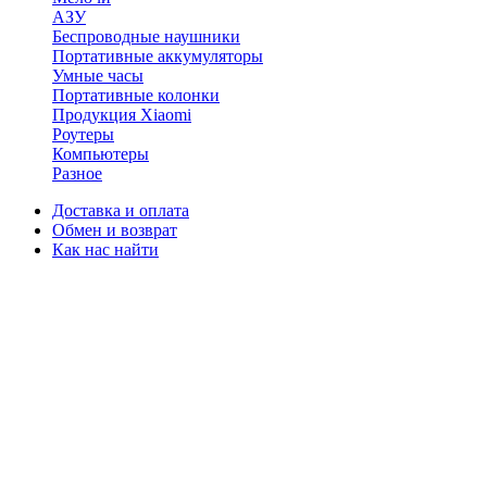
АЗУ
Беспроводные наушники
Портативные аккумуляторы
Умные часы
Портативные колонки
Продукция Xiaomi
Роутеры
Компьютеры
Разное
Доставка и оплата
Обмен и возврат
Как нас найти