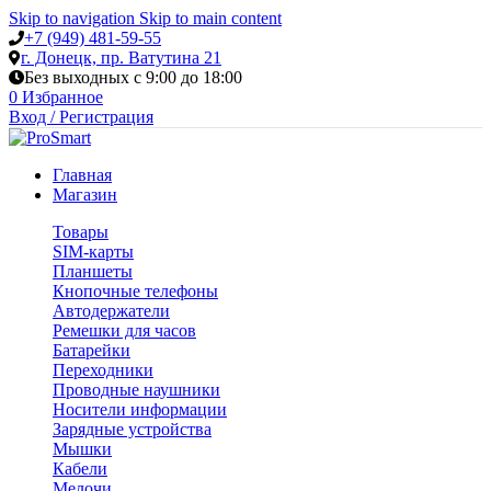
Skip to navigation
Skip to main content
+7 (949) 481-59-55
г. Донецк, пр. Ватутина 21
Без выходных с 9:00 до 18:00
0
Избранное
Вход / Регистрация
Главная
Магазин
Товары
SIM-карты
Планшеты
Кнопочные телефоны
Автодержатели
Ремешки для часов
Батарейки
Переходники
Проводные наушники
Носители информации
Зарядные устройства
Мышки
Кабели
Мелочи