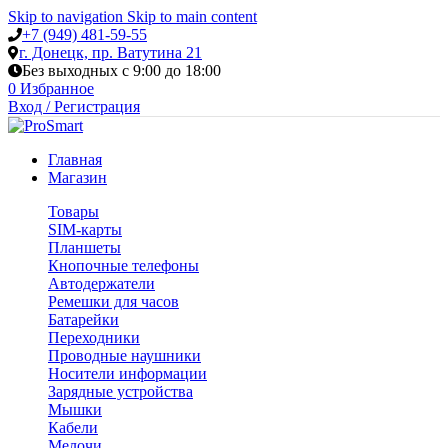
Skip to navigation
Skip to main content
+7 (949) 481-59-55
г. Донецк, пр. Ватутина 21
Без выходных с 9:00 до 18:00
0
Избранное
Вход / Регистрация
Главная
Магазин
Товары
SIM-карты
Планшеты
Кнопочные телефоны
Автодержатели
Ремешки для часов
Батарейки
Переходники
Проводные наушники
Носители информации
Зарядные устройства
Мышки
Кабели
Мелочи