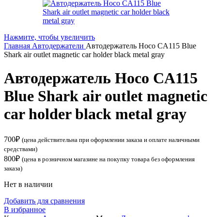
Нажмите, чтобы увеличить
Главная
Автодержатели
Автодержатель Hoco CA115 Blue
Shark air outlet magnetic car holder black metal gray
Автодержатель Hoco CA115
Blue Shark air outlet magnetic
car holder black metal gray
700
₽
(цена действительна при оформлении заказа и оплате наличными
средствами)
800
₽
(цена в розничном магазине на покупку товара без оформления
заказа)
Нет в наличии
Добавить для сравнения
В избранное