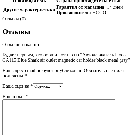
Производитель
Страна производитель:
Китай
Гарантия от магазина:
14 дней
Другие характеристики
Производитель:
HOCO
Отзывы (0)
Отзывы
Отзывов пока нет.
Будьте первым, кто оставил отзыв на “Автодержатель Hoco
CA115 Blue Shark air outlet magnetic car holder black metal gray”
Ваш адрес email не будет опубликован.
Обязательные поля
помечены
*
Ваша оценка
*
Ваш отзыв
*