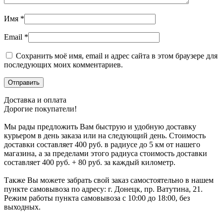
Имя
*
Email
*
Сохранить моё имя, email и адрес сайта в этом браузере для
последующих моих комментариев.
Доставка и оплата
Дорогие покупатели!
Мы рады предложить Вам быструю и удобную доставку
курьером в день заказа или на следующий день. Стоимость
доставки составляет 400 руб. в радиусе до 5 км от нашего
магазина, а за пределами этого радиуса стоимость доставки
составляет 400 руб. + 80 руб. за каждый километр.
Также Вы можете забрать свой заказ самостоятельно в нашем
пункте самовывоза по адресу: г. Донецк, пр. Ватутина, 21.
Режим работы пункта самовывоза с 10:00 до 18:00, без
выходных.