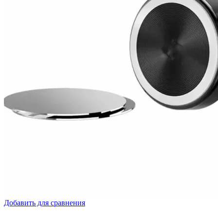
Добавить для сравнения