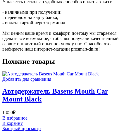
У нас есть несколько удобных способов оплаты заказа:
- наличными при получении;
- переводом на карту банка;
- оплата картой через терминал.
Мы ценим ваше время и комфорт, поэтому мы стараемся
сделать все возможное, чтобы вы получали качественный
сервис и приятный опыт покупок у нас. Спасибо, что
выбираете наш интернет-магазин prosmart-dn.ru!
Похожие товары
Добавить для сравнения
Автодержатель Baseus Mouth Car
Mount Black
1 050
₽
В избранное
В корзину
Быстрый просмотр