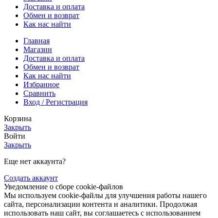
Доставка и оплата
Обмен и возврат
Как нас найти
Главная
Магазин
Доставка и оплата
Обмен и возврат
Как нас найти
Избранное
Сравнить
Вход / Регистрация
Корзина
Закрыть
Войти
Закрыть
Еще нет аккаунта?
Создать аккаунт
Уведомление о сборе cookie-файлов
Мы используем cookie-файлы для улучшения работы нашего
сайта, персонализации контента и аналитики. Продолжая
использовать наш сайт, вы соглашаетесь с использованием