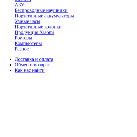
АЗУ
Беспроводные наушники
Портативные аккумуляторы
Умные часы
Портативные колонки
Продукция Xiaomi
Роутеры
Компьютеры
Разное
Доставка и оплата
Обмен и возврат
Как нас найти