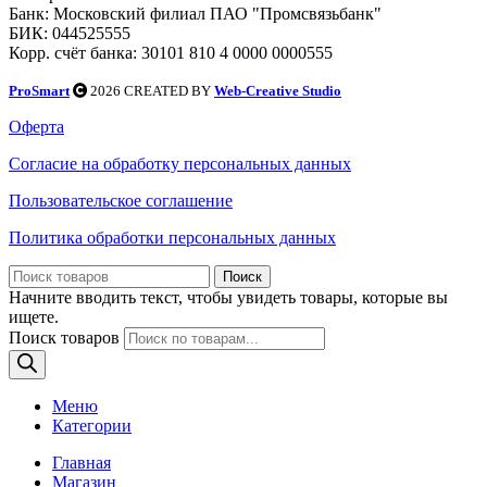
Банк: Московский филиал ПАО "Промсвязьбанк"
БИК: 044525555
Корр. счёт банка: 30101 810 4 0000 0000555
ProSmart
2026 CREATED BY
Web-Creative Studio
Оферта
Согласие на обработку персональных данных
Пользовательское соглашение
Политика обработки персональных данных
Поиск
Начните вводить текст, чтобы увидеть товары, которые вы
ищете.
Поиск товаров
Меню
Категории
Главная
Магазин