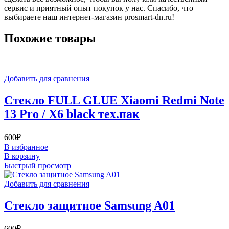
сервис и приятный опыт покупок у нас. Спасибо, что
выбираете наш интернет-магазин prosmart-dn.ru!
Похожие товары
Добавить для сравнения
Стекло FULL GLUE Xiaomi Redmi Note
13 Pro / X6 black тех.пак
600
₽
В избранное
В корзину
Быстрый просмотр
Добавить для сравнения
Стекло защитное Samsung A01
600
₽