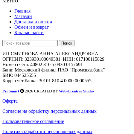
МЕНЮ
Главная
Магазин
Доставка и оплата
Обмен и возврат
Как нас найти
Поиск
ИП СМИРНОВА АННА АЛЕКСАНДРОВНА
ОГРНИП: 323930100049381, ИНН: 617100115829
Номер счёта: 40802 810 5 0930 0157691
Банк: Московский филиал ПАО "Промсвязьбанк"
БИК: 044525555
Корр. счёт банка: 30101 810 4 0000 0000555
ProSmart
2026 CREATED BY
Web-Creative Studio
Оферта
Согласие на обработку персональных данных
Пользовательское соглашение
Политика обработки персональных данных