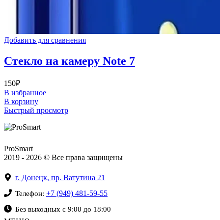
Добавить для сравнения
Стекло на камеру Note 7
150
₽
В избранное
В корзину
Быстрый просмотр
ProSmart
2019 - 2026 © Все права защищены
г. Донецк, пр. Ватутина 21
+7 (949) 481-59-55
Телефон:
Без выходных с 9:00 до 18:00