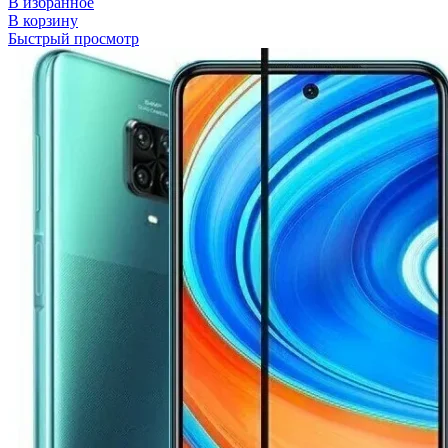
В избранное
В корзину
Быстрый просмотр