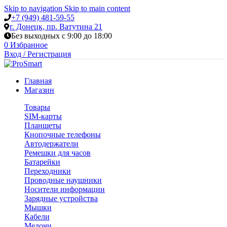
Skip to navigation
Skip to main content
+7 (949) 481-59-55
г. Донецк, пр. Ватутина 21
Без выходных с 9:00 до 18:00
0
Избранное
Вход / Регистрация
Главная
Магазин
Товары
SIM-карты
Планшеты
Кнопочные телефоны
Автодержатели
Ремешки для часов
Батарейки
Переходники
Проводные наушники
Носители информации
Зарядные устройства
Мышки
Кабели
Мелочи