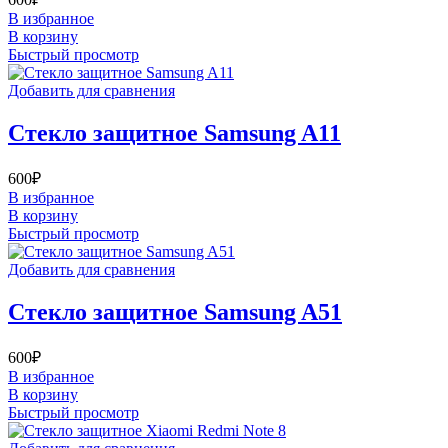
В избранное
В корзину
Быстрый просмотр
Добавить для сравнения
Стекло защитное Samsung A11
600
₽
В избранное
В корзину
Быстрый просмотр
Добавить для сравнения
Стекло защитное Samsung A51
600
₽
В избранное
В корзину
Быстрый просмотр