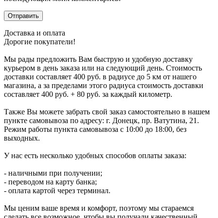
Доставка и оплата
Дорогие покупатели!
Мы рады предложить Вам быструю и удобную доставку
курьером в день заказа или на следующий день. Стоимость
доставки составляет 400 руб. в радиусе до 5 км от нашего
магазина, а за пределами этого радиуса стоимость доставки
составляет 400 руб. + 80 руб. за каждый километр.
Также Вы можете забрать свой заказ самостоятельно в нашем
пункте самовывоза по адресу: г. Донецк, пр. Ватутина, 21.
Режим работы пункта самовывоза с 10:00 до 18:00, без
выходных.
У нас есть несколько удобных способов оплаты заказа:
- наличными при получении;
- переводом на карту банка;
- оплата картой через терминал.
Мы ценим ваше время и комфорт, поэтому мы стараемся
сделать все возможное, чтобы вы получали качественный