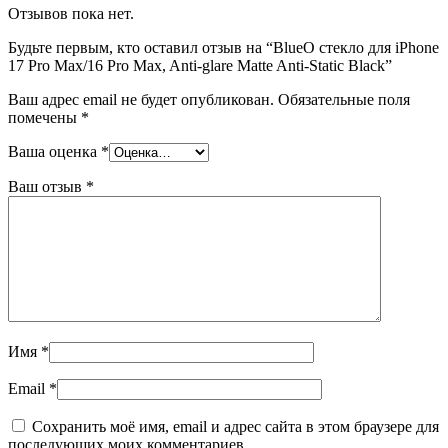
Отзывов пока нет.
Будьте первым, кто оставил отзыв на “BlueO стекло для iPhone
17 Pro Max/16 Pro Max, Anti-glare Matte Anti-Static Black”
Ваш адрес email не будет опубликован.
Обязательные поля
помечены
*
Ваша оценка
*
Ваш отзыв
*
Имя
*
Email
*
Сохранить моё имя, email и адрес сайта в этом браузере для
последующих моих комментариев.