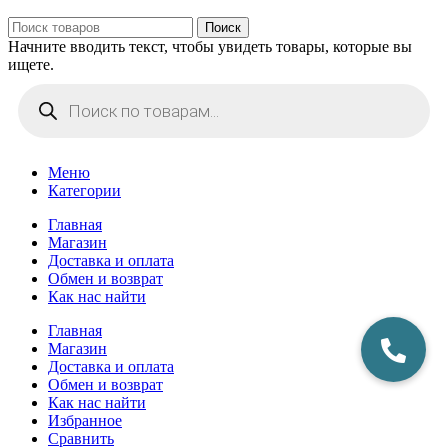
Поиск
Начните вводить текст, чтобы увидеть товары, которые вы
ищете.
Поиск
товаров
Меню
Категории
Главная
Магазин
Доставка и оплата
Обмен и возврат
Как нас найти
Главная
Магазин
Доставка и оплата
Обмен и возврат
Как нас найти
Избранное
Сравнить