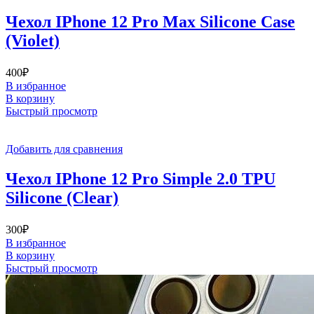
Чехол IPhone 12 Pro Max Silicone Case
(Violet)
400
₽
В избранное
В корзину
Быстрый просмотр
Добавить для сравнения
Чехол IPhone 12 Pro Simple 2.0 TPU
Silicone (Clear)
300
₽
В избранное
В корзину
Быстрый просмотр