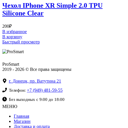
Чехол IPhone XR Simple 2.0 TPU
Silicone Clear
200
₽
В избранное
В корзину
Быстрый просмотр
ProSmart
2019 - 2026 © Все права защищены
г. Донецк, пр. Ватутина 21
+7 (949) 481-59-55
Телефон:
Без выходных с 9:00 до 18:00
МЕНЮ
Главная
Магазин
Доставка и оплата