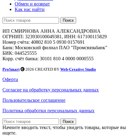
Обмен и возврат
Как нас найти
Поиск
ИП СМИРНОВА АННА АЛЕКСАНДРОВНА
ОГРНИП: 323930100049381, ИНН: 617100115829
Номер счёта: 40802 810 5 0930 0157691
Банк: Московский филиал ПАО "Промсвязьбанк"
БИК: 044525555
Корр. счёт банка: 30101 810 4 0000 0000555
ProSmart
2026 CREATED BY
Web-Creative Studio
Оферта
Согласие на обработку персональных данных
Пользовательское соглашение
Политика обработки персональных данных
Поиск
Начните вводить текст, чтобы увидеть товары, которые вы
ищете.