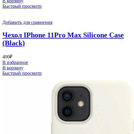
В корзину
Быстрый просмотр
Добавить для сравнения
Чехол IPhone 11Pro Max Silicone Case
(Black)
400
₽
В избранное
В корзину
Быстрый просмотр