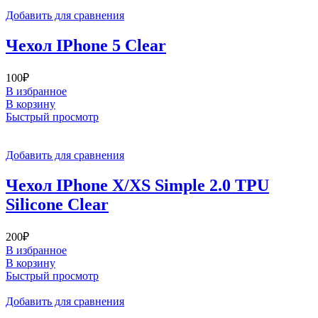
Добавить для сравнения
Чехол IPhone 5 Clear
100
₽
В избранное
В корзину
Быстрый просмотр
Добавить для сравнения
Чехол IPhone X/XS Simple 2.0 TPU
Silicone Clear
200
₽
В избранное
В корзину
Быстрый просмотр
Добавить для сравнения