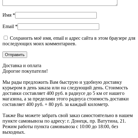
Имя
*
Email
*
Сохранить моё имя, email и адрес сайта в этом браузере для
последующих моих комментариев.
Доставка и оплата
Дорогие покупатели!
Мы рады предложить Вам быструю и удобную доставку
курьером в день заказа или на следующий день. Стоимость
доставки составляет 400 руб. в радиусе до 5 км от нашего
магазина, а за пределами этого радиуса стоимость доставки
составляет 400 руб. + 80 руб. за каждый километр.
Также Вы можете забрать свой заказ самостоятельно в нашем
пункте самовывоза по адресу: г. Донецк, пр. Ватутина, 21.
Режим работы пункта самовывоза с 10:00 до 18:00, без
выходных.