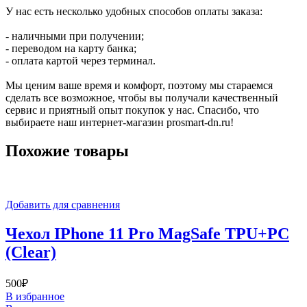
У нас есть несколько удобных способов оплаты заказа:
- наличными при получении;
- переводом на карту банка;
- оплата картой через терминал.
Мы ценим ваше время и комфорт, поэтому мы стараемся
сделать все возможное, чтобы вы получали качественный
сервис и приятный опыт покупок у нас. Спасибо, что
выбираете наш интернет-магазин prosmart-dn.ru!
Похожие товары
Добавить для сравнения
Чехол IPhone 11 Pro MagSafe TPU+PC
(Clear)
500
₽
В избранное