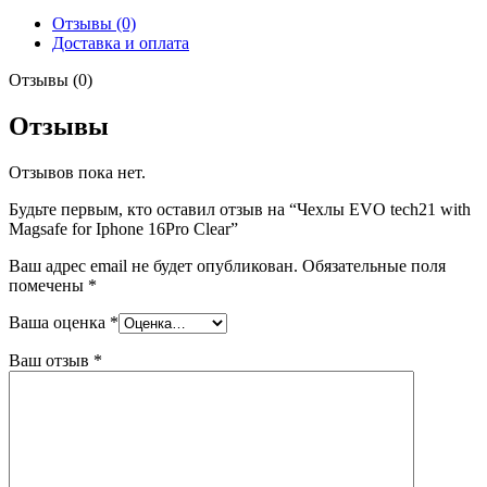
for
Отзывы (0)
Iphone
Доставка и оплата
16Pro
Clear
Отзывы (0)
Отзывы
Отзывов пока нет.
Будьте первым, кто оставил отзыв на “Чехлы EVO tech21 with
Magsafe for Iphone 16Pro Clear”
Ваш адрес email не будет опубликован.
Обязательные поля
помечены
*
Ваша оценка
*
Ваш отзыв
*