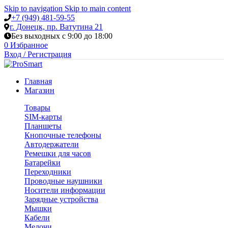
Skip to navigation
Skip to main content
+7 (949) 481-59-55
г. Донецк, пр. Ватутина 21
Без выходных с 9:00 до 18:00
0
Избранное
Вход / Регистрация
Главная
Магазин
Товары
SIM-карты
Планшеты
Кнопочные телефоны
Автодержатели
Ремешки для часов
Батарейки
Переходники
Проводные наушники
Носители информации
Зарядные устройства
Мышки
Кабели
Мелочи