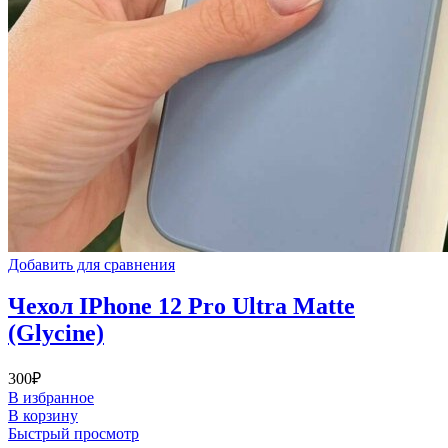
Добавить для сравнения
Чехол IPhone 12 Pro Ultra Matte
(Glycine)
300
₽
В избранное
В корзину
Быстрый просмотр