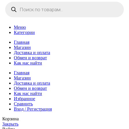
Поиск
товаров
Меню
Категории
Главная
Магазин
Доставка и оплата
Обмен и возврат
Как нас найти
Главная
Магазин
Доставка и оплата
Обмен и возврат
Как нас найти
Избранное
Сравнить
Вход / Регистрация
Корзина
Закрыть