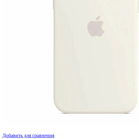
Добавить для сравнения