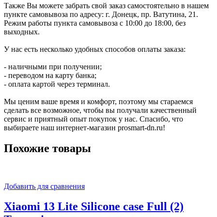
Также Вы можете забрать свой заказ самостоятельно в нашем
пункте самовывоза по адресу: г. Донецк, пр. Ватутина, 21.
Режим работы пункта самовывоза с 10:00 до 18:00, без
выходных.
У нас есть несколько удобных способов оплаты заказа:
- наличными при получении;
- переводом на карту банка;
- оплата картой через терминал.
Мы ценим ваше время и комфорт, поэтому мы стараемся
сделать все возможное, чтобы вы получали качественный
сервис и приятный опыт покупок у нас. Спасибо, что
выбираете наш интернет-магазин prosmart-dn.ru!
Похожие товары
Добавить для сравнения
Xiaomi 13 Lite Silicone case Full (2)