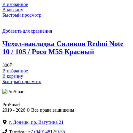
В избранное
В корзину
Быстрый просмотр
Добавить для сравнения
Чехол-накладка Силикон Redmi Note
10 / 10S / Poco M5S Красный
300
₽
В избранное
В корзину
Быстрый просмотр
ProSmart
2019 - 2026 © Все права защищены
г. Донецк, пр. Ватутина 21
+7 (949) 481-59-55
Телефон: