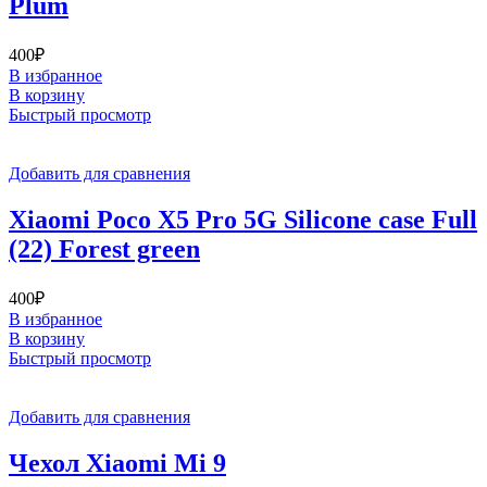
Plum
400
₽
В избранное
В корзину
Быстрый просмотр
Добавить для сравнения
Xiaomi Poco X5 Pro 5G Silicone case Full
(22) Forest green
400
₽
В избранное
В корзину
Быстрый просмотр
Добавить для сравнения
Чехол Xiaomi Mi 9