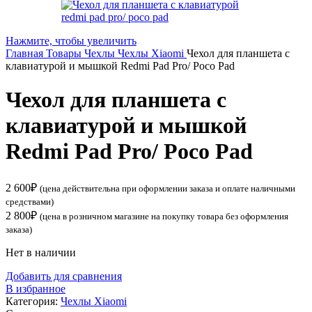
Нажмите, чтобы увеличить
Главная
Товары
Чехлы
Чехлы Xiaomi
Чехол для планшета с
клавиатурой и мышкой Redmi Pad Pro/ Poco Pad
Чехол для планшета с
клавиатурой и мышкой
Redmi Pad Pro/ Poco Pad
2 600
₽
(цена действительна при оформлении заказа и оплате наличными
средствами)
2 800
₽
(цена в розничном магазине на покупку товара без оформления
заказа)
Нет в наличии
Добавить для сравнения
В избранное
Категория:
Чехлы Xiaomi