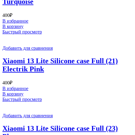
Turquoise
400
₽
В избранное
В корзину
Быстрый просмотр
Добавить для сравнения
Xiaomi 13 Lite Silicone case Full (21)
Electrik Pink
400
₽
В избранное
В корзину
Быстрый просмотр
Добавить для сравнения
Xiaomi 13 Lite Silicone case Full (23)