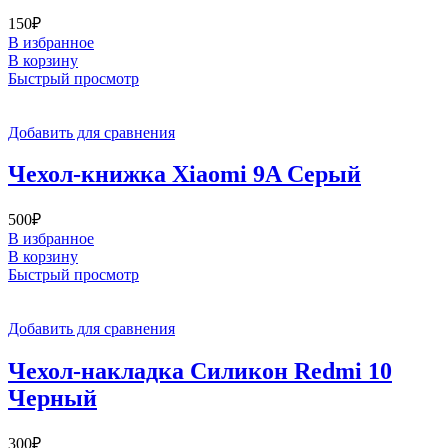
150
₽
В избранное
В корзину
Быстрый просмотр
Добавить для сравнения
Чехол-книжка Xiaomi 9A Серый
500
₽
В избранное
В корзину
Быстрый просмотр
Добавить для сравнения
Чехол-накладка Силикон Redmi 10
Черный
300
₽