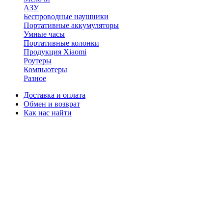
АЗУ
Беспроводные наушники
Портативные аккумуляторы
Умные часы
Портативные колонки
Продукция Xiaomi
Роутеры
Компьютеры
Разное
Доставка и оплата
Обмен и возврат
Как нас найти