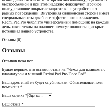
быстросъёмной и при этом надежно фиксируют. Прочное
полиуретановое покрытие защитит ваше устройство от
разных повреждений. Внутренняя силиконовая сторона имеет
специальные соты для более эффективного охлаждения.
Redmi Pad Pro чехол это универсальный помощник на каждый
день, такие чехлы на планшет помогут полностью раскрыть
потенциал вашего устройства.
Отзывы (0)
Отзывы
Отзывов пока нет.
Будьте первым, кто оставил отзыв на “Чехол для планшета с
клавиатурой и мышкой Redmi Pad Pro/ Poco Pad”
Ваш адрес email не будет опубликован.
Обязательные поля
помечены
*
Ваша оценка
*
Ваш отзыв
*