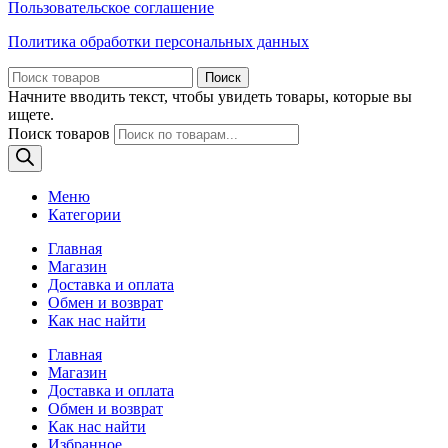
Пользовательское соглашение
Политика обработки персональных данных
Поиск
Начните вводить текст, чтобы увидеть товары, которые вы
ищете.
Поиск товаров
Меню
Категории
Главная
Магазин
Доставка и оплата
Обмен и возврат
Как нас найти
Главная
Магазин
Доставка и оплата
Обмен и возврат
Как нас найти
Избранное