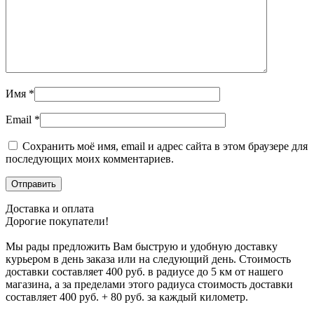
Имя
*
Email
*
Сохранить моё имя, email и адрес сайта в этом браузере для
последующих моих комментариев.
Доставка и оплата
Дорогие покупатели!
Мы рады предложить Вам быструю и удобную доставку
курьером в день заказа или на следующий день. Стоимость
доставки составляет 400 руб. в радиусе до 5 км от нашего
магазина, а за пределами этого радиуса стоимость доставки
составляет 400 руб. + 80 руб. за каждый километр.