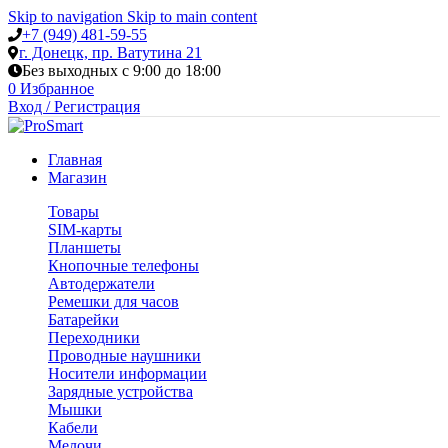
Skip to navigation
Skip to main content
+7 (949) 481-59-55
г. Донецк, пр. Ватутина 21
Без выходных с 9:00 до 18:00
0
Избранное
Вход / Регистрация
Главная
Магазин
Товары
SIM-карты
Планшеты
Кнопочные телефоны
Автодержатели
Ремешки для часов
Батарейки
Переходники
Проводные наушники
Носители информации
Зарядные устройства
Мышки
Кабели
Мелочи