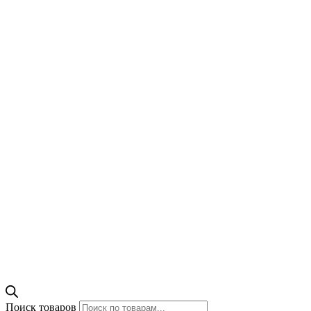
Поиск товаров