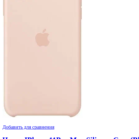
Добавить для сравнения