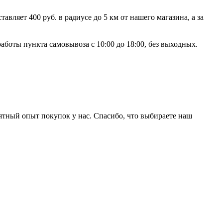
ляет 400 руб. в радиусе до 5 км от нашего магазина, а за
аботы пункта самовывоза с 10:00 до 18:00, без выходных.
ятный опыт покупок у нас. Спасибо, что выбираете наш