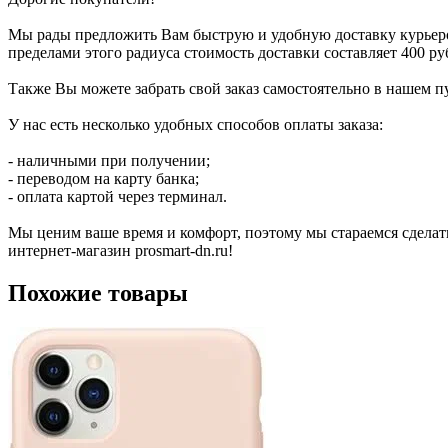
Мы рады предложить Вам быструю и удобную доставку курьером в
пределами этого радиуса стоимость доставки составляет 400 руб
Также Вы можете забрать свой заказ самостоятельно в нашем пу
У нас есть несколько удобных способов оплаты заказа:
- наличными при получении;
- переводом на карту банка;
- оплата картой через терминал.
Мы ценим ваше время и комфорт, поэтому мы стараемся сделат
интернет-магазин prosmart-dn.ru!
Похожие товары