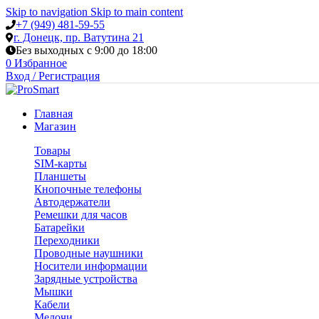
Skip to navigation
Skip to main content
+7 (949) 481-59-55
г. Донецк, пр. Ватутина 21
Без выходных с 9:00 до 18:00
0
Избранное
Вход / Регистрация
Главная
Магазин
Товары
SIM-карты
Планшеты
Кнопочные телефоны
Автодержатели
Ремешки для часов
Батарейки
Переходники
Проводные наушники
Носители информации
Зарядные устройства
Мышки
Кабели
Мелочи