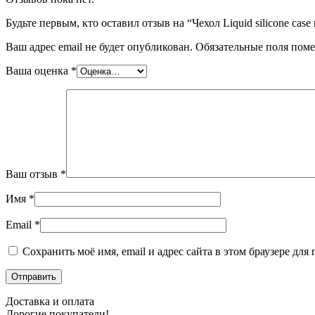
Будьте первым, кто оставил отзыв на “Чехол Liquid silicone cas
Ваш адрес email не будет опубликован.
Обязательные поля пом
Ваша оценка
*
Ваш отзыв
*
Имя
*
Email
*
Сохранить моё имя, email и адрес сайта в этом браузере д
Доставка и оплата
Дорогие покупатели!