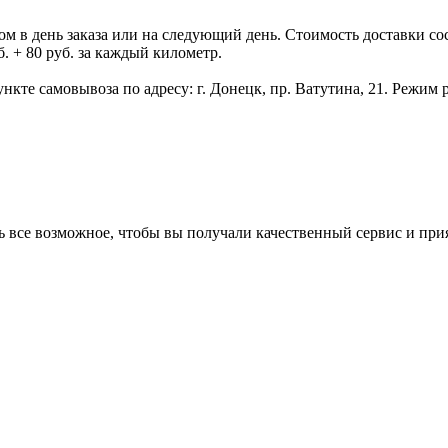
 день заказа или на следующий день. Стоимость доставки состав
. + 80 руб. за каждый километр.
нкте самовывоза по адресу: г. Донецк, пр. Ватутина, 21. Режим р
ь все возможное, чтобы вы получали качественный сервис и при