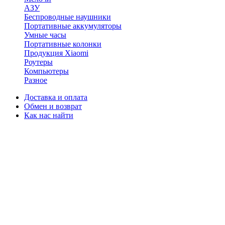
АЗУ
Беспроводные наушники
Портативные аккумуляторы
Умные часы
Портативные колонки
Продукция Xiaomi
Роутеры
Компьютеры
Разное
Доставка и оплата
Обмен и возврат
Как нас найти