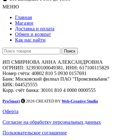
МЕНЮ
Главная
Магазин
Доставка и оплата
Обмен и возврат
Как нас найти
Поиск
ИП СМИРНОВА АННА АЛЕКСАНДРОВНА
ОГРНИП: 323930100049381, ИНН: 617100115829
Номер счёта: 40802 810 5 0930 0157691
Банк: Московский филиал ПАО "Промсвязьбанк"
БИК: 044525555
Корр. счёт банка: 30101 810 4 0000 0000555
ProSmart
2026 CREATED BY
Web-Creative Studio
Оферта
Согласие на обработку персональных данных
Пользовательское соглашение