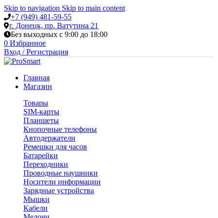
Skip to navigation
Skip to main content
+7 (949) 481-59-55
г. Донецк, пр. Ватутина 21
Без выходных с 9:00 до 18:00
0
Избранное
Вход / Регистрация
Главная
Магазин
Товары
SIM-карты
Планшеты
Кнопочные телефоны
Автодержатели
Ремешки для часов
Батарейки
Переходники
Проводные наушники
Носители информации
Зарядные устройства
Мышки
Кабели
Мелочи