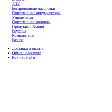
АЗУ
Беспроводные наушники
Портативные аккумуляторы
Умные часы
Портативные колонки
Продукция Xiaomi
Роутеры
Компьютеры
Разное
Доставка и оплата
Обмен и возврат
Как нас найти