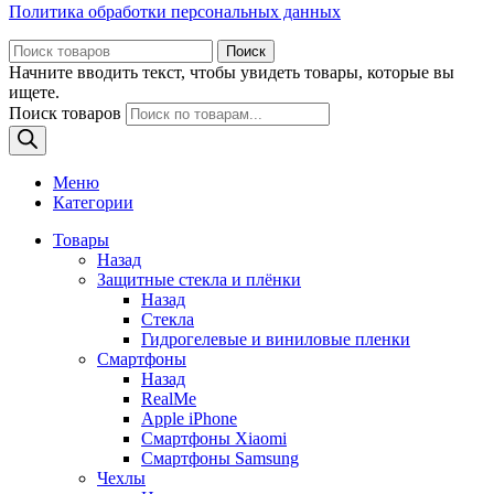
Политика обработки персональных данных
Поиск
Начните вводить текст, чтобы увидеть товары, которые вы
ищете.
Поиск товаров
Меню
Категории
Товары
Назад
Защитные стекла и плёнки
Назад
Стекла
Гидрогелевые и виниловые пленки
Смартфоны
Назад
RealMe
Apple iPhone
Смартфоны Xiaomi
Смартфоны Samsung
Чехлы