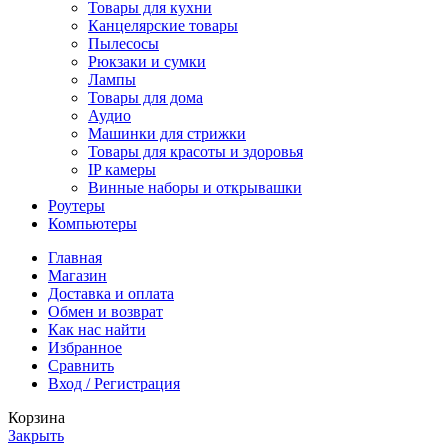
Товары для кухни
Канцелярские товары
Пылесосы
Рюкзаки и сумки
Лампы
Товары для дома
Аудио
Машинки для стрижки
Товары для красоты и здоровья
IP камеры
Винные наборы и открывашки
Роутеры
Компьютеры
Главная
Магазин
Доставка и оплата
Обмен и возврат
Как нас найти
Избранное
Сравнить
Вход / Регистрация
Корзина
Закрыть