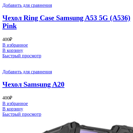
Добавить для сравнения
Чехол Ring Case Samsung A53 5G (A536)
Pink
400
₽
В избранное
В корзину
Быстрый просмотр
Добавить для сравнения
Чехол Samsung A20
400
₽
В избранное
В корзину
Быстрый просмотр