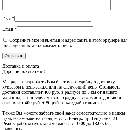
Имя
*
Email
*
Сохранить моё имя, email и адрес сайта в этом браузере для
последующих моих комментариев.
Доставка и оплата
Дорогие покупатели!
Мы рады предложить Вам быструю и удобную доставку
курьером в день заказа или на следующий день. Стоимость
доставки составляет 400 руб. в радиусе до 5 км от нашего
магазина, а за пределами этого радиуса стоимость доставки
составляет 400 руб. + 80 руб. за каждый километр.
Также Вы можете забрать свой заказ самостоятельно в нашем
пункте самовывоза по адресу: г. Донецк, пр. Ватутина, 21.
Режим работы пункта самовывоза с 10:00 до 18:00, без
выходных.