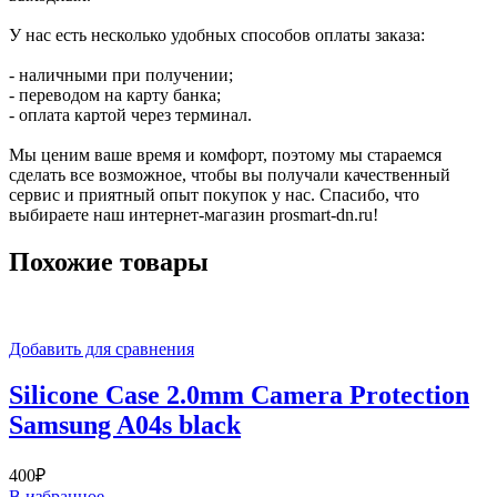
У нас есть несколько удобных способов оплаты заказа:
- наличными при получении;
- переводом на карту банка;
- оплата картой через терминал.
Мы ценим ваше время и комфорт, поэтому мы стараемся
сделать все возможное, чтобы вы получали качественный
сервис и приятный опыт покупок у нас. Спасибо, что
выбираете наш интернет-магазин prosmart-dn.ru!
Похожие товары
Добавить для сравнения
Silicone Case 2.0mm Camera Protection
Samsung A04s black
400
₽
В избранное