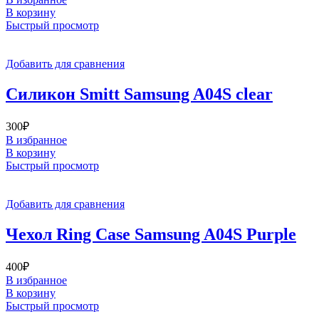
В корзину
Быстрый просмотр
Добавить для сравнения
Силикон Smitt Samsung A04S clear
300
₽
В избранное
В корзину
Быстрый просмотр
Добавить для сравнения
Чехол Ring Case Samsung A04S Purple
400
₽
В избранное
В корзину
Быстрый просмотр