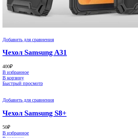
Добавить для сравнения
Чехол Samsung A31
400
₽
В избранное
В корзину
Быстрый просмотр
Добавить для сравнения
Чехол Samsung S8+
50
₽
В избранное