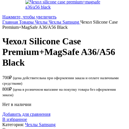
Нажмите, чтобы увеличить
Главная
Товары
Чехлы
Чехлы Samsung
Чехол Silicone Case
Premium+MagSafe A36/A56 Black
Чехол Silicone Case
Premium+MagSafe A36/A56
Black
700
₽
(цена действительна при оформлении заказа и оплате наличными
средствами)
800
₽
(цена в розничном магазине на покупку товара без оформления
заказа)
Нет в наличии
Добавить для сравнения
В избранное
Категория:
Чехлы Samsung