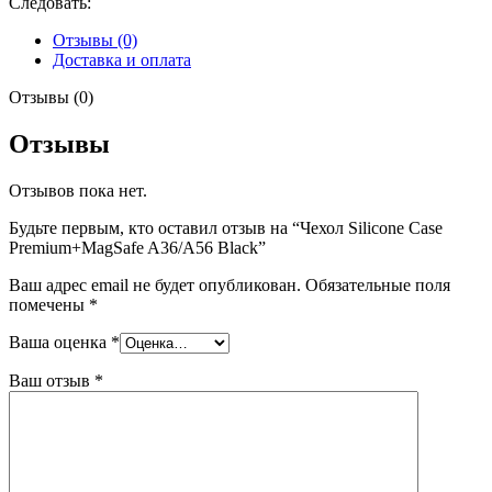
Следовать:
Отзывы (0)
Доставка и оплата
Отзывы (0)
Отзывы
Отзывов пока нет.
Будьте первым, кто оставил отзыв на “Чехол Silicone Case
Premium+MagSafe A36/A56 Black”
Ваш адрес email не будет опубликован.
Обязательные поля
помечены
*
Ваша оценка
*
Ваш отзыв
*