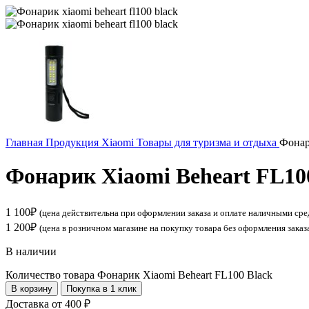
Главная
Продукция Xiaomi
Товары для туризма и отдыха
Фонар
Фонарик Xiaomi Beheart FL10
1 100
₽
(цена действительна при оформлении заказа и оплате наличными сре
1 200
₽
(цена в розничном магазине на покупку товара без оформления заказ
В наличии
Количество товара Фонарик Xiaomi Beheart FL100 Black
В корзину
Покупка в 1 клик
Доставка от 400 ₽