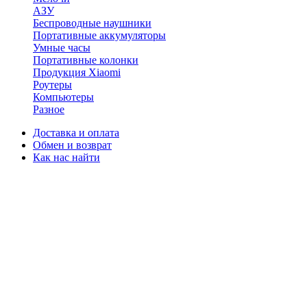
АЗУ
Беспроводные наушники
Портативные аккумуляторы
Умные часы
Портативные колонки
Продукция Xiaomi
Роутеры
Компьютеры
Разное
Доставка и оплата
Обмен и возврат
Как нас найти