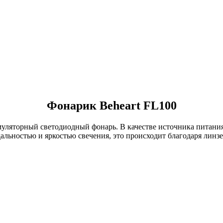
Фонарик Beheart FL100
уляторный светодиодный фонарь. В качестве источника питания
льностью и яркостью свечения, это происходит благодаря линзе