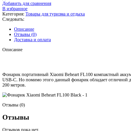
Добавить для сравнения
В избранное
Категория:
Товары для туризма и отдыха
Следовать:
Описание
Отзывы (0)
Доставка и оплата
Описание
Фонарик портативный Xiaomi Beheart FL100 компактный аккум
USB-С. Но помимо этого данный фонарик обладает отличной да
200 метров.
Отзывы (0)
Отзывы
Отзывов пока нет.