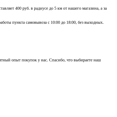
ляет 400 руб. в радиусе до 5 км от нашего магазина, а за
аботы пункта самовывоза с 10:00 до 18:00, без выходных.
ятный опыт покупок у нас. Спасибо, что выбираете наш