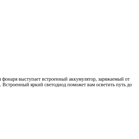
 фонаря выступает встроенный аккумулятор, заряжаемый от
. Встроенный яркий светодиод поможет вам осветить путь до