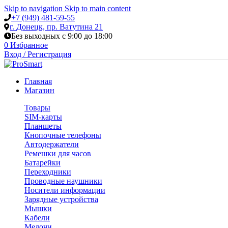
Skip to navigation
Skip to main content
+7 (949) 481-59-55
г. Донецк, пр. Ватутина 21
Без выходных с 9:00 до 18:00
0
Избранное
Вход / Регистрация
Главная
Магазин
Товары
SIM-карты
Планшеты
Кнопочные телефоны
Автодержатели
Ремешки для часов
Батарейки
Переходники
Проводные наушники
Носители информации
Зарядные устройства
Мышки
Кабели
Мелочи