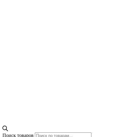
Поиск товаров