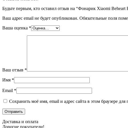
Будьте первым, кто оставил отзыв на “Фонарик Xiaomi Beheart 
Ваш адрес email не будет опубликован.
Обязательные поля пом
Ваша оценка
*
Ваш отзыв
*
Имя
*
Email
*
Сохранить моё имя, email и адрес сайта в этом браузере д
Доставка и оплата
Дорогие покупатели!