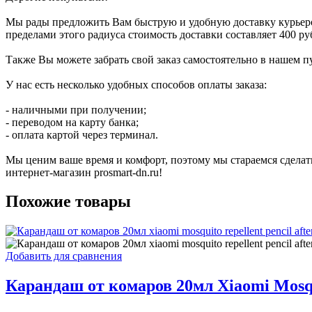
Мы рады предложить Вам быструю и удобную доставку курьером в
пределами этого радиуса стоимость доставки составляет 400 руб
Также Вы можете забрать свой заказ самостоятельно в нашем пу
У нас есть несколько удобных способов оплаты заказа:
- наличными при получении;
- переводом на карту банка;
- оплата картой через терминал.
Мы ценим ваше время и комфорт, поэтому мы стараемся сделат
интернет-магазин prosmart-dn.ru!
Похожие товары
Добавить для сравнения
Карандаш от комаров 20мл Xiaomi Mosquit