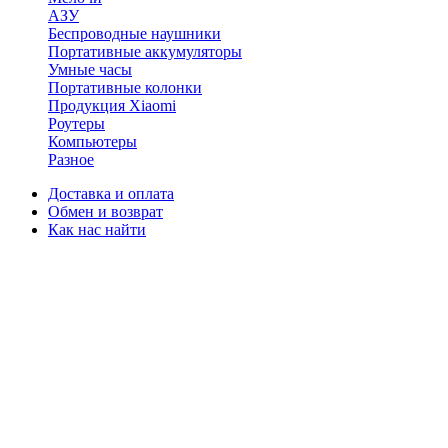
АЗУ
Беспроводные наушники
Портативные аккумуляторы
Умные часы
Портативные колонки
Продукция Xiaomi
Роутеры
Компьютеры
Разное
Доставка и оплата
Обмен и возврат
Как нас найти