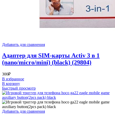
Добавить для сравнения
Адаптер для SIM-карты Activ 3 в 1
(nano/micro/mini) (black) (29804)
300
₽
В избранное
В корзину
Быстрый просмотр
Добавить для сравнения