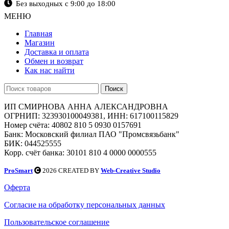
Без выходных с 9:00 до 18:00
МЕНЮ
Главная
Магазин
Доставка и оплата
Обмен и возврат
Как нас найти
Поиск
ИП СМИРНОВА АННА АЛЕКСАНДРОВНА
ОГРНИП: 323930100049381, ИНН: 617100115829
Номер счёта: 40802 810 5 0930 0157691
Банк: Московский филиал ПАО "Промсвязьбанк"
БИК: 044525555
Корр. счёт банка: 30101 810 4 0000 0000555
ProSmart
2026 CREATED BY
Web-Creative Studio
Оферта
Согласие на обработку персональных данных
Пользовательское соглашение