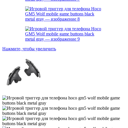
Нажмите, чтобы увеличить