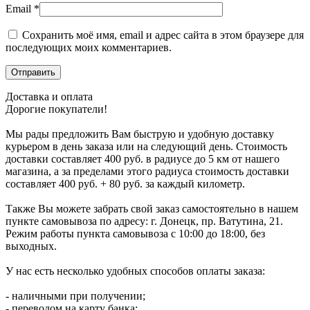
Email
*
Сохранить моё имя, email и адрес сайта в этом браузере для
последующих моих комментариев.
Доставка и оплата
Дорогие покупатели!
Мы рады предложить Вам быструю и удобную доставку
курьером в день заказа или на следующий день. Стоимость
доставки составляет 400 руб. в радиусе до 5 км от нашего
магазина, а за пределами этого радиуса стоимость доставки
составляет 400 руб. + 80 руб. за каждый километр.
Также Вы можете забрать свой заказ самостоятельно в нашем
пункте самовывоза по адресу: г. Донецк, пр. Ватутина, 21.
Режим работы пункта самовывоза с 10:00 до 18:00, без
выходных.
У нас есть несколько удобных способов оплаты заказа:
- наличными при получении;
- переводом на карту банка;