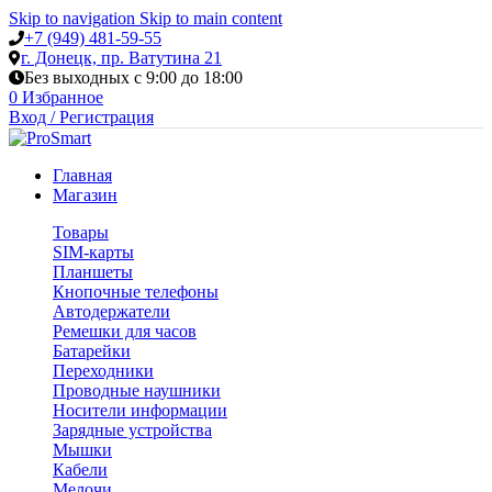
Skip to navigation
Skip to main content
+7 (949) 481-59-55
г. Донецк, пр. Ватутина 21
Без выходных с 9:00 до 18:00
0
Избранное
Вход / Регистрация
Главная
Магазин
Товары
SIM-карты
Планшеты
Кнопочные телефоны
Автодержатели
Ремешки для часов
Батарейки
Переходники
Проводные наушники
Носители информации
Зарядные устройства
Мышки
Кабели
Мелочи