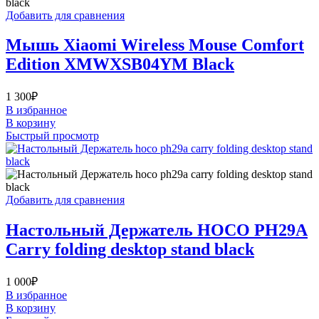
Добавить для сравнения
Мышь Xiaomi Wireless Mouse Comfort
Edition XMWXSB04YM Black
1 300
₽
В избранное
В корзину
Быстрый просмотр
Добавить для сравнения
Настольный Держатель HOCO PH29A
Carry folding desktop stand black
1 000
₽
В избранное
В корзину