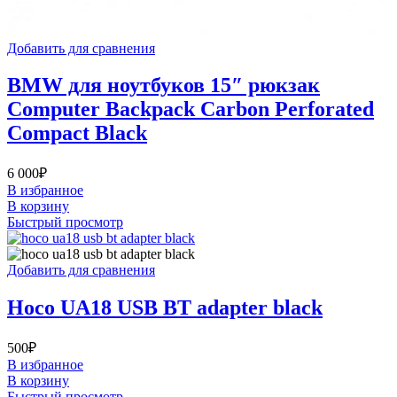
Добавить для сравнения
BMW для ноутбуков 15″ рюкзак
Computer Backpack Carbon Perforated
Compact Black
6 000
₽
В избранное
В корзину
Быстрый просмотр
Добавить для сравнения
Hoco UA18 USB BT adapter black
500
₽
В избранное
В корзину
Быстрый просмотр