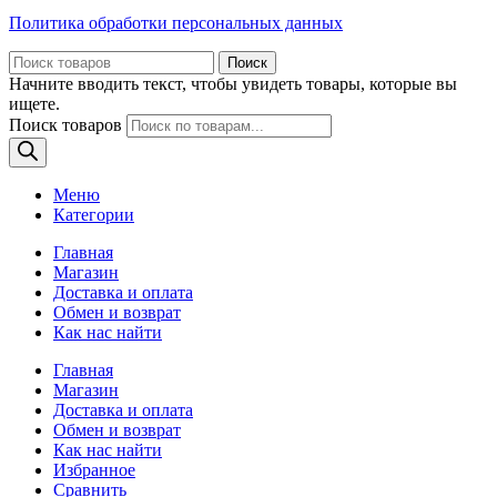
Политика обработки персональных данных
Поиск
Начните вводить текст, чтобы увидеть товары, которые вы
ищете.
Поиск товаров
Меню
Категории
Главная
Магазин
Доставка и оплата
Обмен и возврат
Как нас найти
Главная
Магазин
Доставка и оплата
Обмен и возврат
Как нас найти
Избранное
Сравнить