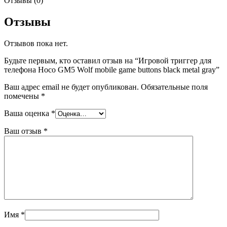
Отзывы (0)
Отзывы
Отзывов пока нет.
Будьте первым, кто оставил отзыв на “Игровой триггер для
телефона Hoco GM5 Wolf mobile game buttons black metal gray”
Ваш адрес email не будет опубликован.
Обязательные поля
помечены
*
Ваша оценка
*
Ваш отзыв
*
Имя
*