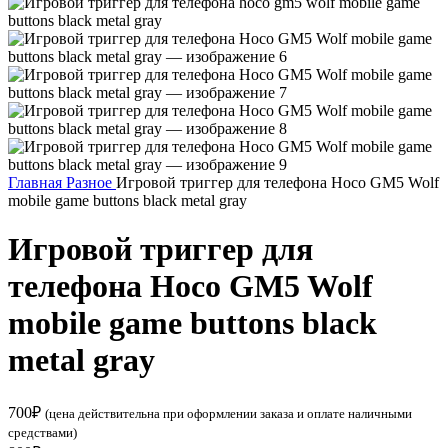
Главная
Разное
Игровой триггер для телефона Hoco GM5 Wolf
mobile game buttons black metal gray
Игровой триггер для
телефона Hoco GM5 Wolf
mobile game buttons black
metal gray
700
₽
(цена действительна при оформлении заказа и оплате наличными
средствами)