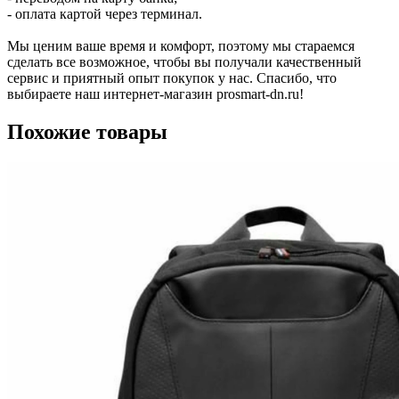
- оплата картой через терминал.
Мы ценим ваше время и комфорт, поэтому мы стараемся
сделать все возможное, чтобы вы получали качественный
сервис и приятный опыт покупок у нас. Спасибо, что
выбираете наш интернет-магазин prosmart-dn.ru!
Похожие товары