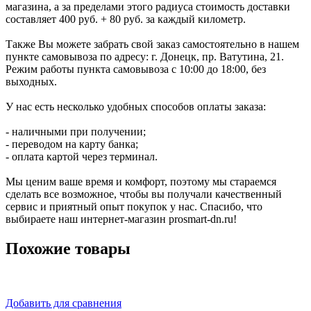
магазина, а за пределами этого радиуса стоимость доставки
составляет 400 руб. + 80 руб. за каждый километр.
Также Вы можете забрать свой заказ самостоятельно в нашем
пункте самовывоза по адресу: г. Донецк, пр. Ватутина, 21.
Режим работы пункта самовывоза с 10:00 до 18:00, без
выходных.
У нас есть несколько удобных способов оплаты заказа:
- наличными при получении;
- переводом на карту банка;
- оплата картой через терминал.
Мы ценим ваше время и комфорт, поэтому мы стараемся
сделать все возможное, чтобы вы получали качественный
сервис и приятный опыт покупок у нас. Спасибо, что
выбираете наш интернет-магазин prosmart-dn.ru!
Похожие товары
Добавить для сравнения