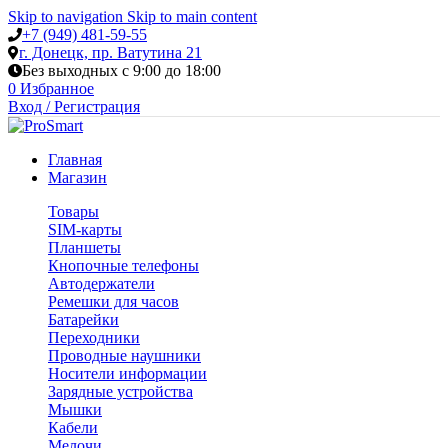
Skip to navigation
Skip to main content
+7 (949) 481-59-55
г. Донецк, пр. Ватутина 21
Без выходных с 9:00 до 18:00
0
Избранное
Вход / Регистрация
Главная
Магазин
Товары
SIM-карты
Планшеты
Кнопочные телефоны
Автодержатели
Ремешки для часов
Батарейки
Переходники
Проводные наушники
Носители информации
Зарядные устройства
Мышки
Кабели
Мелочи