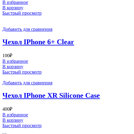
В избранное
В корзину
Быстрый просмотр
Добавить для сравнения
Чехол IPhone 6+ Clear
100
₽
В избранное
В корзину
Быстрый просмотр
Добавить для сравнения
Чехол IPhone XR Silicone Case
400
₽
В избранное
В корзину
Быстрый просмотр