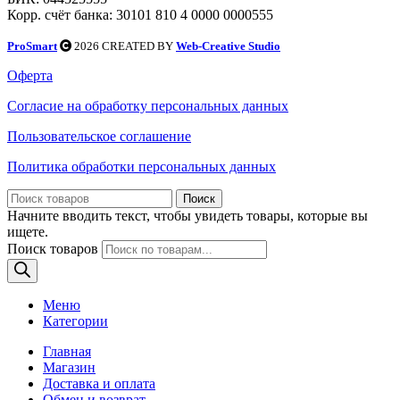
Корр. счёт банка: 30101 810 4 0000 0000555
ProSmart
2026 CREATED BY
Web-Creative Studio
Оферта
Согласие на обработку персональных данных
Пользовательское соглашение
Политика обработки персональных данных
Поиск
Начните вводить текст, чтобы увидеть товары, которые вы
ищете.
Поиск товаров
Меню
Категории
Главная
Магазин
Доставка и оплата
Обмен и возврат