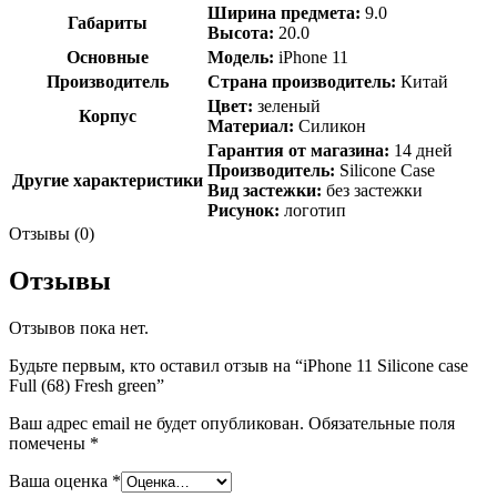
Ширина предмета:
9.0
Габариты
Высота:
20.0
Основные
Модель:
iPhone 11
Производитель
Страна производитель:
Китай
Цвет:
зеленый
Корпус
Материал:
Силикон
Гарантия от магазина:
14 дней
Производитель:
Silicone Case
Другие характеристики
Вид застежки:
без застежки
Рисунок:
логотип
Отзывы (0)
Отзывы
Отзывов пока нет.
Будьте первым, кто оставил отзыв на “iPhone 11 Silicone case
Full (68) Fresh green”
Ваш адрес email не будет опубликован.
Обязательные поля
помечены
*
Ваша оценка
*