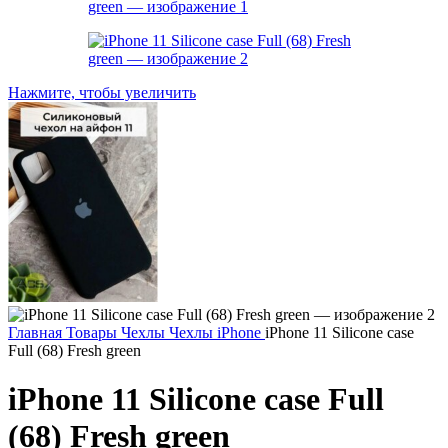
Нажмите, чтобы увеличить
Главная
Товары
Чехлы
Чехлы iPhone
iPhone 11 Silicone case
Full (68) Fresh green
iPhone 11 Silicone case Full
(68) Fresh green