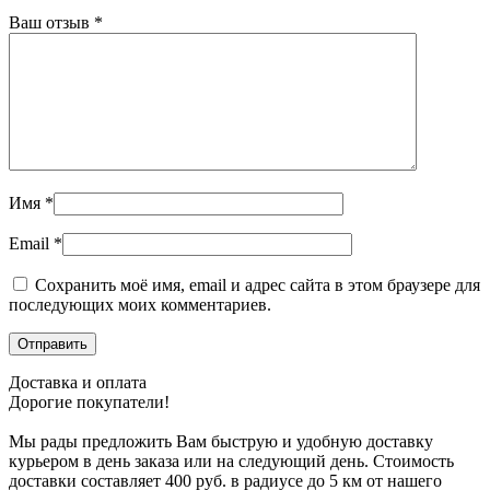
Ваш отзыв
*
Имя
*
Email
*
Сохранить моё имя, email и адрес сайта в этом браузере для
последующих моих комментариев.
Доставка и оплата
Дорогие покупатели!
Мы рады предложить Вам быструю и удобную доставку
курьером в день заказа или на следующий день. Стоимость
доставки составляет 400 руб. в радиусе до 5 км от нашего