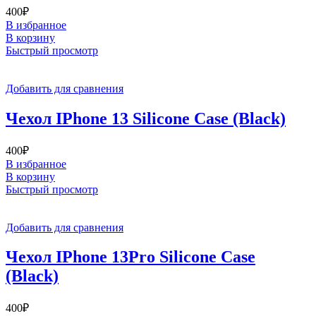
400
₽
В избранное
В корзину
Быстрый просмотр
Добавить для сравнения
Чехол IPhone 13 Silicone Case (Black)
400
₽
В избранное
В корзину
Быстрый просмотр
Добавить для сравнения
Чехол IPhone 13Pro Silicone Case
(Black)
400
₽