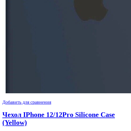
Добавить для сравнения
Чехол IPhone 12/12Pro Silicone Case
(Yellow)