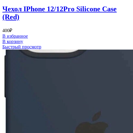
Чехол IPhone 12/12Pro Silicone Case
(Red)
400
₽
В избранное
В корзину
Быстрый просмотр