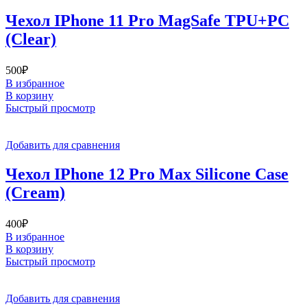
Чехол IPhone 11 Pro MagSafe TPU+PC
(Clear)
500
₽
В избранное
В корзину
Быстрый просмотр
Добавить для сравнения
Чехол IPhone 12 Pro Max Silicone Case
(Cream)
400
₽
В избранное
В корзину
Быстрый просмотр
Добавить для сравнения