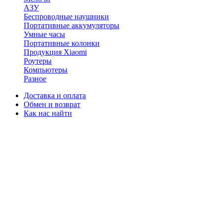
АЗУ
Беспроводные наушники
Портативные аккумуляторы
Умные часы
Портативные колонки
Продукция Xiaomi
Роутеры
Компьютеры
Разное
Доставка и оплата
Обмен и возврат
Как нас найти