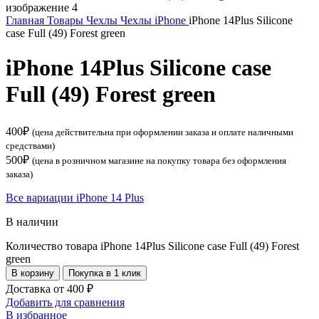
Главная
Товары
Чехлы
Чехлы iPhone
iPhone 14Plus Silicone
case Full (49) Forest green
iPhone 14Plus Silicone case
Full (49) Forest green
400
₽
(цена действительна при оформлении заказа и оплате наличными
средствами)
500
₽
(цена в розничном магазине на покупку товара без оформления
заказа)
Все вариации iPhone 14 Plus
В наличии
Количество товара iPhone 14Plus Silicone case Full (49) Forest
green
В корзину
Покупка в 1 клик
Доставка от 400 ₽
Добавить для сравнения
В избранное