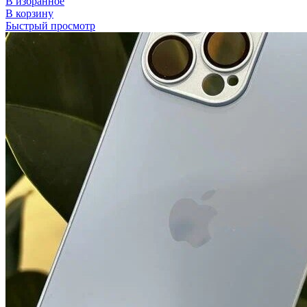
В избранное
В корзину
Быстрый просмотр