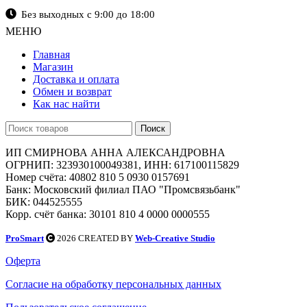
Без выходных с 9:00 до 18:00
МЕНЮ
Главная
Магазин
Доставка и оплата
Обмен и возврат
Как нас найти
Поиск
ИП СМИРНОВА АННА АЛЕКСАНДРОВНА
ОГРНИП: 323930100049381, ИНН: 617100115829
Номер счёта: 40802 810 5 0930 0157691
Банк: Московский филиал ПАО "Промсвязьбанк"
БИК: 044525555
Корр. счёт банка: 30101 810 4 0000 0000555
ProSmart
2026 CREATED BY
Web-Creative Studio
Оферта
Согласие на обработку персональных данных