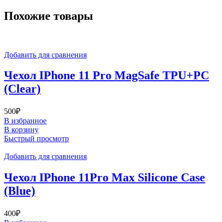
Похожие товары
Добавить для сравнения
Чехол IPhone 11 Pro MagSafe TPU+PC
(Clear)
500
₽
В избранное
В корзину
Быстрый просмотр
Добавить для сравнения
Чехол IPhone 11Pro Max Silicone Case
(Blue)
400
₽