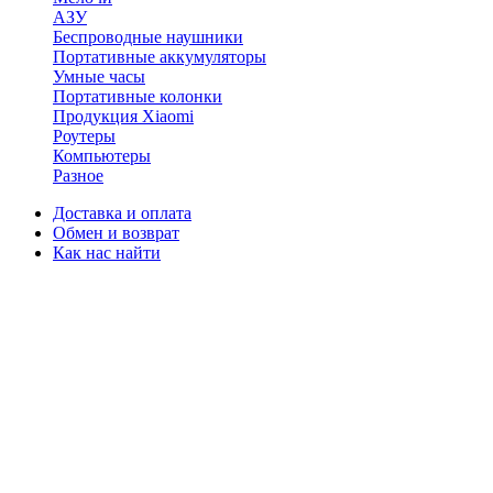
АЗУ
Беспроводные наушники
Портативные аккумуляторы
Умные часы
Портативные колонки
Продукция Xiaomi
Роутеры
Компьютеры
Разное
Доставка и оплата
Обмен и возврат
Как нас найти