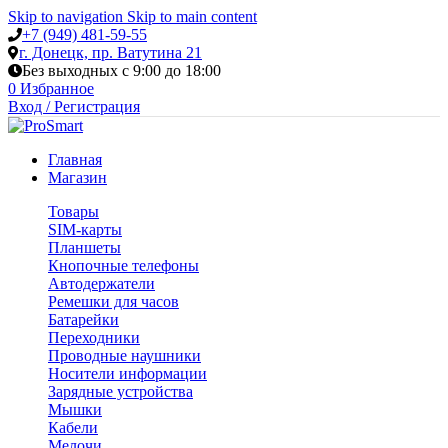
Skip to navigation
Skip to main content
+7 (949) 481-59-55
г. Донецк, пр. Ватутина 21
Без выходных с 9:00 до 18:00
0
Избранное
Вход / Регистрация
Главная
Магазин
Товары
SIM-карты
Планшеты
Кнопочные телефоны
Автодержатели
Ремешки для часов
Батарейки
Переходники
Проводные наушники
Носители информации
Зарядные устройства
Мышки
Кабели
Мелочи