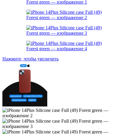
Нажмите, чтобы увеличить