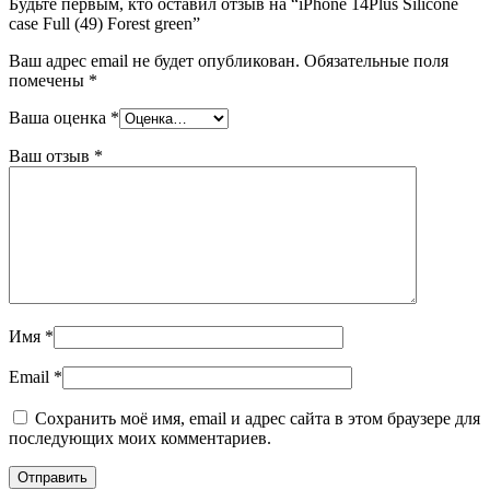
Будьте первым, кто оставил отзыв на “iPhone 14Plus Silicone
case Full (49) Forest green”
Ваш адрес email не будет опубликован.
Обязательные поля
помечены
*
Ваша оценка
*
Ваш отзыв
*
Имя
*
Email
*
Сохранить моё имя, email и адрес сайта в этом браузере для
последующих моих комментариев.