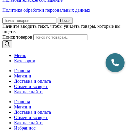
Пользовательское соглашение
Политика обработки персональных данных
Поиск
Начните вводить текст, чтобы увидеть товары, которые вы
ищете.
Поиск товаров
Меню
Категории
Главная
Магазин
Доставка и оплата
Обмен и возврат
Как нас найти
Главная
Магазин
Доставка и оплата
Обмен и возврат
Как нас найти
Избранное