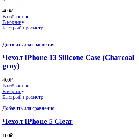
400
₽
В избранное
В корзину
Быстрый просмотр
Добавить для сравнения
Чехол IPhone 13 Silicone Case (Charcoal
gray)
400
₽
В избранное
В корзину
Быстрый просмотр
Добавить для сравнения
Чехол IPhone 5 Clear
100
₽