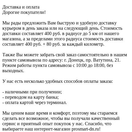
Доставка и оплата
Дорогие покупатели!
Мы рады предложить Вам быструю и удобную доставку
курьером в день заказа или на следующий день. Стоимость
доставки составляет 400 руб. в радиусе до 5 км от нашего
магазина, а за пределами этого радиуса стоимость доставки
составляет 400 руб. + 80 руб. за каждый километр.
Также Вы можете забрать свой заказ самостоятельно в нашем
пункте самовывоза по адресу: г. Донецк, пр. Ватутина, 21.
Режим работы пункта самовывоза с 10:00 до 18:00, без
выходных.
У нас есть несколько удобных способов оплаты заказа:
- наличными при получении;
- переводом на карту банка;
- оплата картой через терминал.
Мы ценим ваше время и комфорт, поэтому мы стараемся
сделать все возможное, чтобы вы получали качественный
сервис и приятный опыт покупок у нас. Спасибо, что
выбираете наш интернет-магазин prosmart-dn.ru!