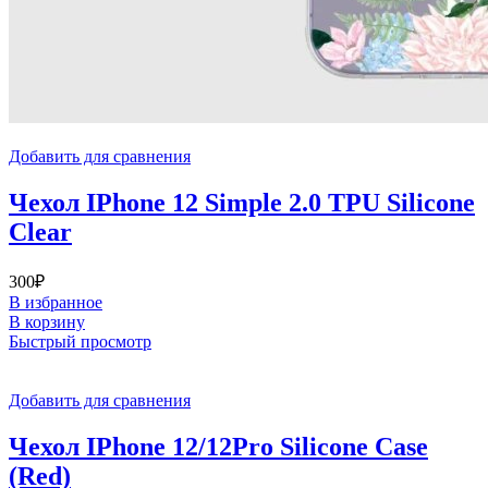
Добавить для сравнения
Чехол IPhone 12 Simple 2.0 TPU Silicone
Clear
300
₽
В избранное
В корзину
Быстрый просмотр
Добавить для сравнения
Чехол IPhone 12/12Pro Silicone Case
(Red)