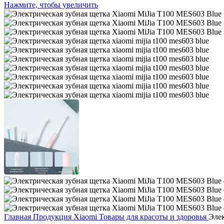
Нажмите, чтобы увеличить
Главная
Продукция Xiaomi
Товары для красоты и здоровья
Элек