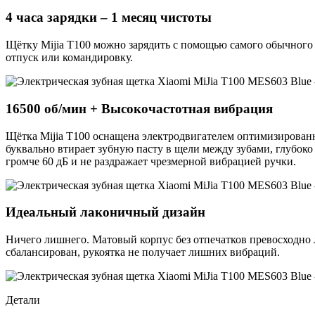
4 часа зарядки – 1 месяц чистоты
Щётку Mijia T100 можно зарядить с помощью самого обычного US
отпуск или командировку.
16500 об/мин + Высокочастотная вибрация
Щётка Mijia T100 оснащена электродвигателем оптимизирован
буквально втирает зубную пасту в щели между зубами, глубоко
громче 60 дБ и не раздражает чрезмерной вибрацией ручки.
Идеальный лаконичный дизайн
Ничего лишнего. Матовый корпус без отпечатков превосходно 
сбалансирован, рукоятка не получает лишних вибраций.
Детали