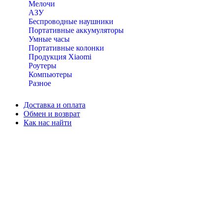
Мелочи
АЗУ
Беспроводные наушники
Портативные аккумуляторы
Умные часы
Портативные колонки
Продукция Xiaomi
Роутеры
Компьютеры
Разное
Доставка и оплата
Обмен и возврат
Как нас найти