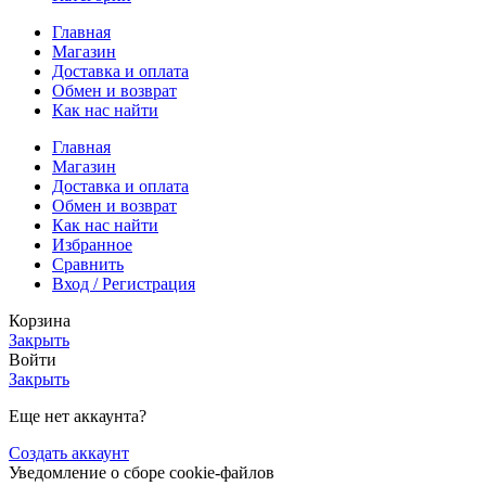
Главная
Магазин
Доставка и оплата
Обмен и возврат
Как нас найти
Главная
Магазин
Доставка и оплата
Обмен и возврат
Как нас найти
Избранное
Сравнить
Вход / Регистрация
Корзина
Закрыть
Войти
Закрыть
Еще нет аккаунта?
Создать аккаунт
Уведомление о сборе cookie-файлов