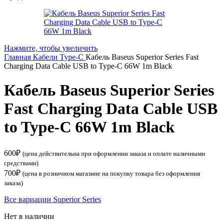
Нажмите, чтобы увеличить
Главная
Кабели
Type-C
Кабель Baseus Superior Series Fast
Charging Data Cable USB to Type-C 66W 1m Black
Кабель Baseus Superior Series
Fast Charging Data Cable USB
to Type-C 66W 1m Black
600
₽
(цена действительна при оформлении заказа и оплате наличными
средствами)
700
₽
(цена в розничном магазине на покупку товара без оформления
заказа)
Все вариации Superior Series
Нет в наличии