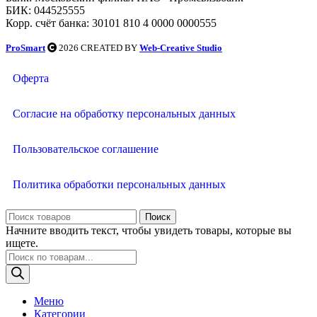
БИК: 044525555
Корр. счёт банка: 30101 810 4 0000 0000555
ProSmart
2026 CREATED BY
Web-Creative Studio
Оферта
Согласие на обработку персональных данных
Пользовательское соглашение
Политика обработки персональных данных
Поиск
Начните вводить текст, чтобы увидеть товары, которые вы
ищете.
Меню
Категории