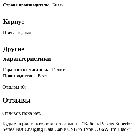
Страна производитель:
Китай
Корпус
Цвет:
черный
Другие
характеристики
Гарантия от магазина:
14 дней
Производитель:
Baseus
Отзывы (0)
Отзывы
Отзывов пока нет.
Будьте первым, кто оставил отзыв на “Кабель Baseus Superior
Series Fast Charging Data Cable USB to Type-C 66W 1m Black”