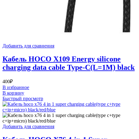
Добавить для сравнения
Кабель HOCO X109 Energy silicone
charging data cable Type-C(L=1M) black
400
₽
В избранное
В корзину
Быстрый просмотр
Добавить для сравнения