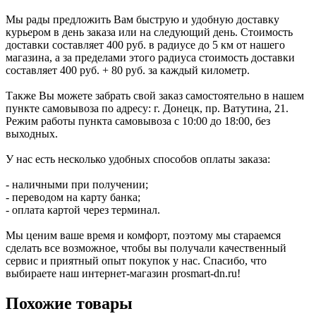
Мы рады предложить Вам быструю и удобную доставку
курьером в день заказа или на следующий день. Стоимость
доставки составляет 400 руб. в радиусе до 5 км от нашего
магазина, а за пределами этого радиуса стоимость доставки
составляет 400 руб. + 80 руб. за каждый километр.
Также Вы можете забрать свой заказ самостоятельно в нашем
пункте самовывоза по адресу: г. Донецк, пр. Ватутина, 21.
Режим работы пункта самовывоза с 10:00 до 18:00, без
выходных.
У нас есть несколько удобных способов оплаты заказа:
- наличными при получении;
- переводом на карту банка;
- оплата картой через терминал.
Мы ценим ваше время и комфорт, поэтому мы стараемся
сделать все возможное, чтобы вы получали качественный
сервис и приятный опыт покупок у нас. Спасибо, что
выбираете наш интернет-магазин prosmart-dn.ru!
Похожие товары