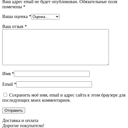
Ваш адрес email не будет опубликован.
Обязательные поля
помечены
*
Ваша оценка
*
Ваш отзыв
*
Имя
*
Email
*
Сохранить моё имя, email и адрес сайта в этом браузере для
последующих моих комментариев.
Доставка и оплата
Дорогие покупатели!