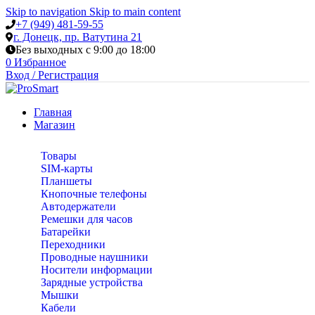
Skip to navigation
Skip to main content
+7 (949) 481-59-55
г. Донецк, пр. Ватутина 21
Без выходных с 9:00 до 18:00
0
Избранное
Вход / Регистрация
Главная
Магазин
Товары
SIM-карты
Планшеты
Кнопочные телефоны
Автодержатели
Ремешки для часов
Батарейки
Переходники
Проводные наушники
Носители информации
Зарядные устройства
Мышки
Кабели