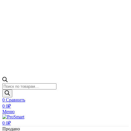
0
Сравнить
0
0
₽
Меню
0
0
₽
Продано