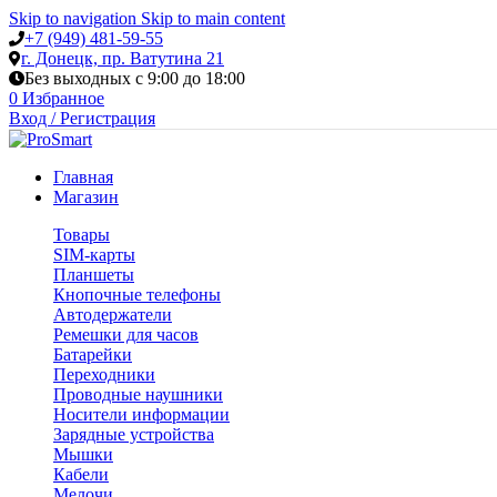
Skip to navigation
Skip to main content
+7 (949) 481-59-55
г. Донецк, пр. Ватутина 21
Без выходных с 9:00 до 18:00
0
Избранное
Вход / Регистрация
Главная
Магазин
Товары
SIM-карты
Планшеты
Кнопочные телефоны
Автодержатели
Ремешки для часов
Батарейки
Переходники
Проводные наушники
Носители информации
Зарядные устройства
Мышки
Кабели
Мелочи