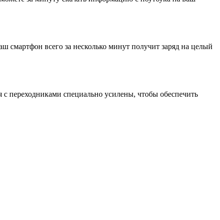
аш смартфон всего за несколько минут получит заряд на целый
я с переходниками специально усилены, чтобы обеспечить