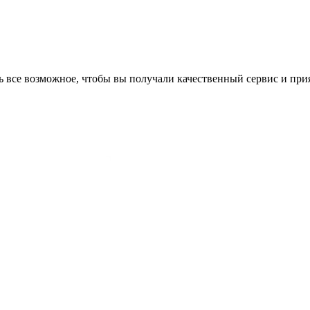
ь все возможное, чтобы вы получали качественный сервис и при