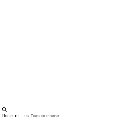
Поиск товаров