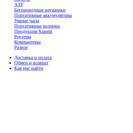
АЗУ
Беспроводные наушники
Портативные аккумуляторы
Умные часы
Портативные колонки
Продукция Xiaomi
Роутеры
Компьютеры
Разное
Доставка и оплата
Обмен и возврат
Как нас найти