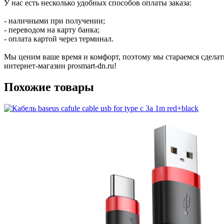
У нас есть несколько удобных способов оплаты заказа:
- наличными при получении;
- переводом на карту банка;
- оплата картой через терминал.
Мы ценим ваше время и комфорт, поэтому мы стараемся сделат
интернет-магазин prosmart-dn.ru!
Похожие товары