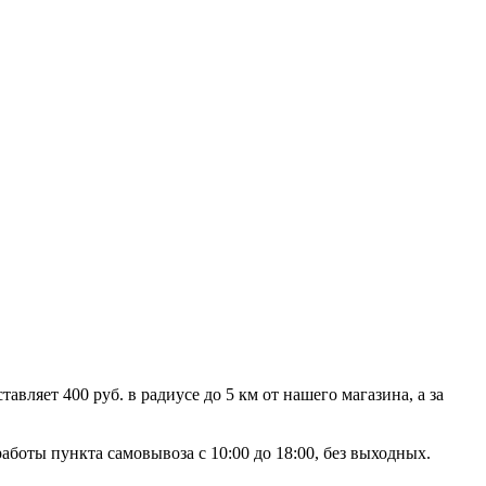
ляет 400 руб. в радиусе до 5 км от нашего магазина, а за
аботы пункта самовывоза с 10:00 до 18:00, без выходных.