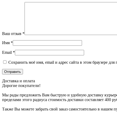
Ваш отзыв
*
Имя
*
Email
*
Сохранить моё имя, email и адрес сайта в этом браузере д
Доставка и оплата
Дорогие покупатели!
Мы рады предложить Вам быструю и удобную доставку курьером в
пределами этого радиуса стоимость доставки составляет 400 руб
Также Вы можете забрать свой заказ самостоятельно в нашем пу