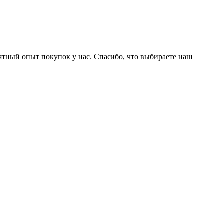
ятный опыт покупок у нас. Спасибо, что выбираете наш