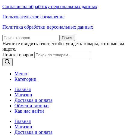
Согласие на обработку персональных данных
Пользовательское соглашение
Политика обработки персональных данных
Поиск
Начните вводить текст, чтобы увидеть товары, которые вы
ищете.
Поиск товаров
Меню
Категории
Главная
Магазин
Доставка и оплата
Обмен и возврат
Как нас найти
Главная
Магазин
Доставка и оплата