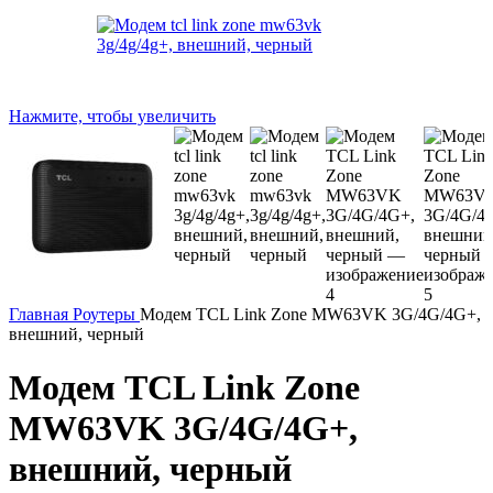
Нажмите, чтобы увеличить
Главная
Роутеры
Модем TCL Link Zone MW63VK 3G/4G/4G+,
внешний, черный
Модем TCL Link Zone
MW63VK 3G/4G/4G+,
внешний, черный