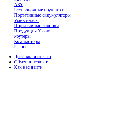
АЗУ
Беспроводные наушники
Портативные аккумуляторы
Умные часы
Портативные колонки
Продукция Xiaomi
Роутеры
Компьютеры
Разное
Доставка и оплата
Обмен и возврат
Как нас найти