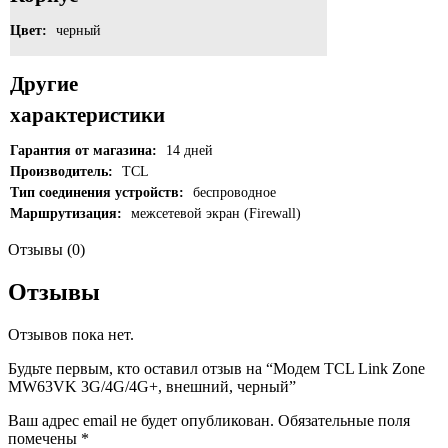
Цвет:
черный
Другие
характеристики
Гарантия от магазина:
14 дней
Производитель:
TCL
Тип соединения устройств:
беспроводное
Маршрутизация:
межсетевой экран (Firewall)
Отзывы (0)
Отзывы
Отзывов пока нет.
Будьте первым, кто оставил отзыв на “Модем TCL Link Zone
MW63VK 3G/4G/4G+, внешний, черный”
Ваш адрес email не будет опубликован.
Обязательные поля
помечены
*