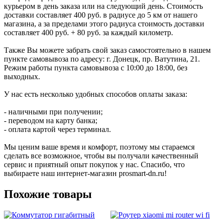
курьером в день заказа или на следующий день. Стоимость
доставки составляет 400 руб. в радиусе до 5 км от нашего
магазина, а за пределами этого радиуса стоимость доставки
составляет 400 руб. + 80 руб. за каждый километр.
Также Вы можете забрать свой заказ самостоятельно в нашем
пункте самовывоза по адресу: г. Донецк, пр. Ватутина, 21.
Режим работы пункта самовывоза с 10:00 до 18:00, без
выходных.
У нас есть несколько удобных способов оплаты заказа:
- наличными при получении;
- переводом на карту банка;
- оплата картой через терминал.
Мы ценим ваше время и комфорт, поэтому мы стараемся
сделать все возможное, чтобы вы получали качественный
сервис и приятный опыт покупок у нас. Спасибо, что
выбираете наш интернет-магазин prosmart-dn.ru!
Похожие товары