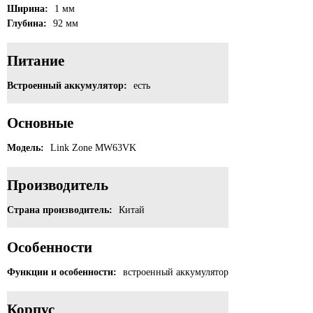
Ширина:
1 мм
Глубина:
92 мм
Питание
Встроенный аккумулятор:
есть
Основные
Модель:
Link Zone MW63VK
Производитель
Страна производитель:
Китай
Особенности
Функции и особенности:
встроенный аккумулятор
Корпус