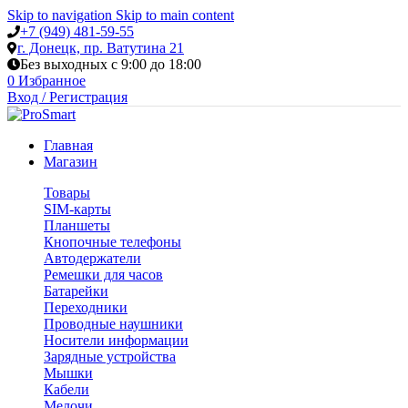
Skip to navigation
Skip to main content
+7 (949) 481-59-55
г. Донецк, пр. Ватутина 21
Без выходных с 9:00 до 18:00
0
Избранное
Вход / Регистрация
Главная
Магазин
Товары
SIM-карты
Планшеты
Кнопочные телефоны
Автодержатели
Ремешки для часов
Батарейки
Переходники
Проводные наушники
Носители информации
Зарядные устройства
Мышки
Кабели
Мелочи