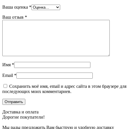
Ваша оценка
*
Ваш отзыв
*
Имя
*
Email
*
Сохранить моё имя, email и адрес сайта в этом браузере для
последующих моих комментариев.
Доставка и оплата
Дорогие покупатели!
Мы рады предложить Вам быструю и удобную доставку