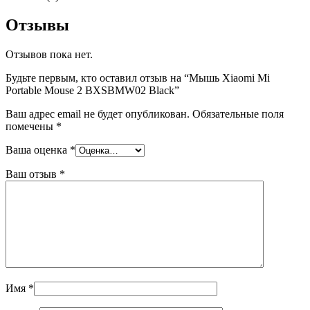
Отзывы
Отзывов пока нет.
Будьте первым, кто оставил отзыв на “Мышь Xiaomi Mi
Portable Mouse 2 BXSBMW02 Black”
Ваш адрес email не будет опубликован.
Обязательные поля
помечены
*
Ваша оценка
*
Ваш отзыв
*
Имя
*