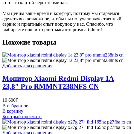
- оплата картой через терминал.
Мы ценим ваше время и комфорт, поэтому мы стараемся
сделать все возможное, чтобы вы получали качественный
сервис и приятный опыт покупок у нас. Спасибо, что
выбираете наш интернет-магазин prosmart-dn.ru!
Похожие товары
Добавить для сравнения
Монитор Xiaomi Redmi Display 1A
23,8″ Pro RMMNT238NFS CN
10 600
₽
В избранное
В корзину
Быстрый просмотр
Добавить для сравнения