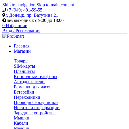
Skip to navigation
Skip to main content
+7 (949) 481-59-55
г. Донецк, пр. Ватутина 21
Без выходных с 9:00 до 18:00
0
Избранное
Вход / Регистрация
Главная
Магазин
Товары
SIM-карты
Планшеты
Кнопочные телефоны
Автодержатели
Ремешки для часов
Батарейки
Переходники
Проводные наушники
Носители информации
Зарядные устройства
Мышки
Кабели
Мелочи