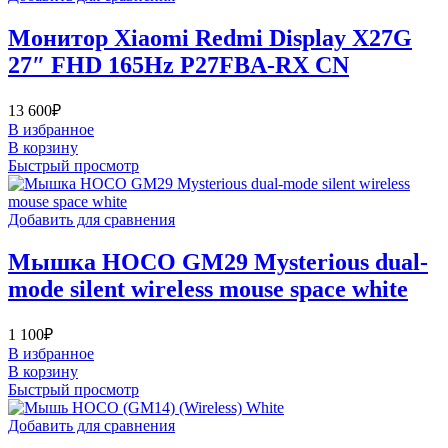
Монитор Xiaomi Redmi Display X27G
27″ FHD 165Hz P27FBA-RX CN
13 600
₽
В избранное
В корзину
Быстрый просмотр
Добавить для сравнения
Мышка HOCO GM29 Mysterious dual-
mode silent wireless mouse space white
1 100
₽
В избранное
В корзину
Быстрый просмотр
Добавить для сравнения