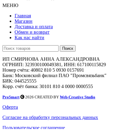
МЕНЮ
Главная
Магазин
Доставка и оплата
Обмен и возврат
Как нас найти
Поиск
ИП СМИРНОВА АННА АЛЕКСАНДРОВНА
ОГРНИП: 323930100049381, ИНН: 617100115829
Номер счёта: 40802 810 5 0930 0157691
Банк: Московский филиал ПАО "Промсвязьбанк"
БИК: 044525555
Корр. счёт банка: 30101 810 4 0000 0000555
ProSmart
2026 CREATED BY
Web-Creative Studio
Оферта
Согласие на обработку персональных данных
Пользовательское соглашение