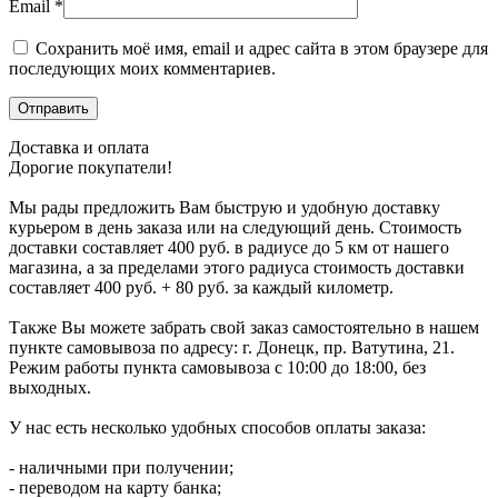
Email
*
Сохранить моё имя, email и адрес сайта в этом браузере для
последующих моих комментариев.
Доставка и оплата
Дорогие покупатели!
Мы рады предложить Вам быструю и удобную доставку
курьером в день заказа или на следующий день. Стоимость
доставки составляет 400 руб. в радиусе до 5 км от нашего
магазина, а за пределами этого радиуса стоимость доставки
составляет 400 руб. + 80 руб. за каждый километр.
Также Вы можете забрать свой заказ самостоятельно в нашем
пункте самовывоза по адресу: г. Донецк, пр. Ватутина, 21.
Режим работы пункта самовывоза с 10:00 до 18:00, без
выходных.
У нас есть несколько удобных способов оплаты заказа:
- наличными при получении;
- переводом на карту банка;