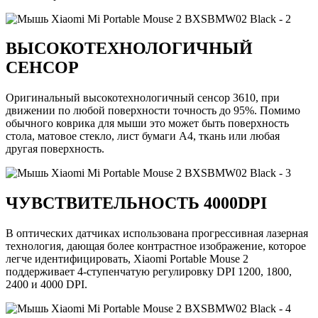
ВЫСОКОТЕХНОЛОГИЧНЫЙ
СЕНСОР
Оригинальный высокотехнологичный сенсор 3610, при
движении по любой поверхности точность до 95%. Помимо
обычного коврика для мыши это может быть поверхность
стола, матовое стекло, лист бумаги А4, ткань или любая
другая поверхность.
ЧУВСТВИТЕЛЬНОСТЬ 4000DPI
В оптических датчиках использована прогрессивная лазерная
технология, дающая более контрастное изображение, которое
легче идентифицировать, Xiaomi Portable Mouse 2
поддерживает 4-ступенчатую регулировку DPI 1200, 1800,
2400 и 4000 DPI.