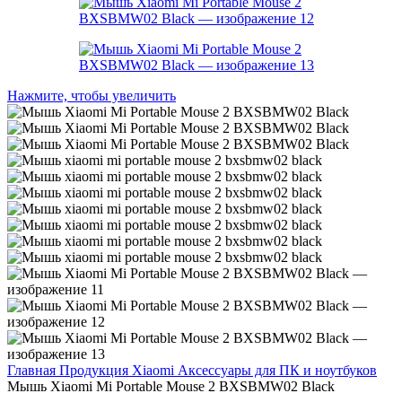
Нажмите, чтобы увеличить
Главная
Продукция Xiaomi
Аксессуары для ПК и ноутбуков
Мышь Xiaomi Mi Portable Mouse 2 BXSBMW02 Black