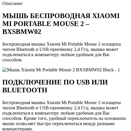
Описание
МЫШЬ БЕСПРОВОДНАЯ XIAOMI
MI PORTABLE MOUSE 2 –
BXSBMW02
Беспроводная мышка Xiaomi Mi Portable Mouse 2 оснащена
чипом Bluetooth и USB-приемнику 2,4 Ггц, мышка может
подключаться к компьютеру любым удобным для Вас
способом.
ПОДКЛЮЧЕНИЕ ПО USB ИЛИ
BLUETOOTH
Беспроводная мышка Xiaomi Mi Portable Mouse 2 оснащена
чипом Bluetooth и USB-приемнику 2,4 Ггц, мышка может
подключаться к компьютеру любым удобным для Вас
способом. Кроме того, удобный переключатель на основании
мыши позволяет быстро переключаться между разными
компьютерами.