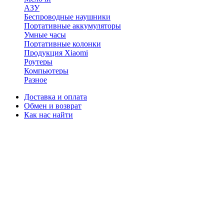
АЗУ
Беспроводные наушники
Портативные аккумуляторы
Умные часы
Портативные колонки
Продукция Xiaomi
Роутеры
Компьютеры
Разное
Доставка и оплата
Обмен и возврат
Как нас найти