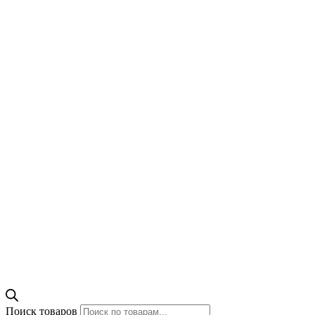
Поиск товаров