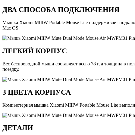
ДВА СПОСОБА ПОДКЛЮЧЕНИЯ
Мышка Xiaomi MIIIW Portable Mouse Lite поддерживает подклю
Mac OS.
ЛЕГКИЙ КОРПУС
Вес беспроводной мыши составляет всего 78 г, а толщина в пол
поездку.
3 ЦВЕТА КОРПУСА
Компьютерная мышка Xiaomi MIIIW Portable Mouse Lite выполне
ДЕТАЛИ