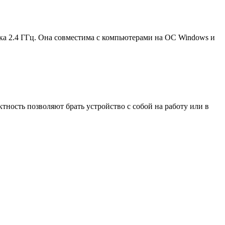
ка 2.4 ГГц. Она совместима с компьютерами на ОС Windows и
ктность позволяют брать устройство с собой на работу или в