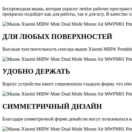
Беспроводная мышь, которая украсит любое рабочее пространс
прекрасно подойдет как для работы, так и для игр. В качестве
ДЛЯ ЛЮБЫХ ПОВЕРХНОСТЕЙ
Высокая чувствительность сенсора мыши Xiaomi MIIIW Portable M
УДОБНО ДЕРЖАТЬ
Корпус устройства имеет современную гладкую форму, что обе
СИММЕТРИЧНЫЙ ДИЗАЙН
Благодаря симметричной форме девайсом могут пользоваться к