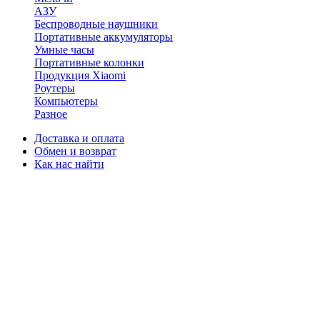
АЗУ
Беспроводные наушники
Портативные аккумуляторы
Умные часы
Портативные колонки
Продукция Xiaomi
Роутеры
Компьютеры
Разное
Доставка и оплата
Обмен и возврат
Как нас найти