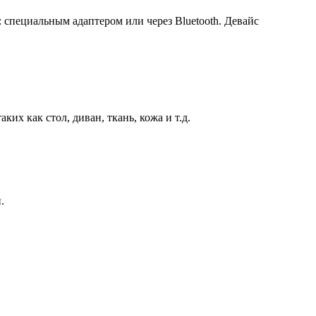
 специальным адаптером или через Bluetooth. Девайс
их как стол, диван, ткань, кожа и т.д.
.