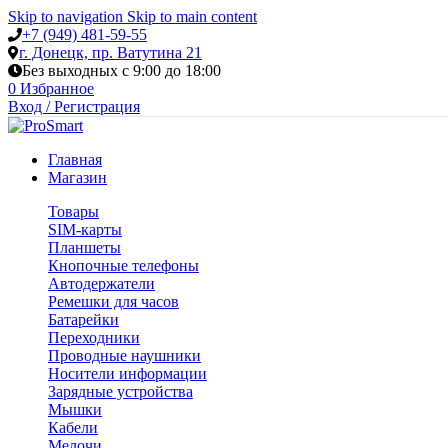
Skip to navigation
Skip to main content
+7 (949) 481-59-55
г. Донецк, пр. Ватутина 21
Без выходных с 9:00 до 18:00
0
Избранное
Вход / Регистрация
Главная
Магазин
Товары
SIM-карты
Планшеты
Кнопочные телефоны
Автодержатели
Ремешки для часов
Батарейки
Переходники
Проводные наушники
Носители информации
Зарядные устройства
Мышки
Кабели
Мелочи