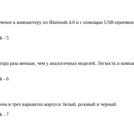
чение к компьютеру по Bluetooth 4.0 и с помощью USB-приемни
тора раза меньше, чем у аналогичных моделей. Легкость и компа
на в трех вариантах корпуса: белый, розовый и черный.