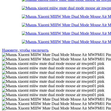
Нажмите, чтобы увеличить