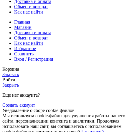
Доставка и оплата
Обмен и возврат
Как нас найти
Главная
Магазин
Доставка и оплата
Обмен и возврат
Как нас найти
Избранное
Сравнить
Вход / Регистрация
Корзина
Закрыть
Войти
Закрыть
Еще нет аккаунта?
Создать аккаунт
Уведомление о сборе cookie-файлов
Мы используем cookie-файлы для улучшения работы нашего
сайта, персонализации контента и аналитики. Продолжая
использовать наш сайт, вы соглашаетесь с использованием
cookie-файлов в соответствии с нашей
Политикой