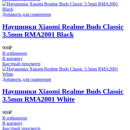
Добавить для сравнения
Наушники Xiaomi Realme Buds Classic
3.5mm RMA2001 Black
900
₽
В избранное
В корзину
Быстрый просмотр
Добавить для сравнения
Наушники Xiaomi Realme Buds Classic
3.5mm RMA2001 White
900
₽
В избранное
В корзину
Быстрый просмотр