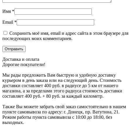
Имя
*
Email
*
Сохранить моё имя, email и адрес сайта в этом браузере для
последующих моих комментариев.
Доставка и оплата
Дорогие покупатели!
Мы рады предложить Вам быструю и удобную доставку
курьером в день заказа или на следующий день. Стоимость
доставки составляет 400 руб. в радиусе до 5 км от нашего
магазина, а за пределами этого радиуса стоимость доставки
составляет 400 руб. + 80 руб. за каждый километр.
Также Вы можете забрать свой заказ самостоятельно в нашем
пункте самовывоза по адресу: г. Донецк, пр. Ватутина, 21.
Режим работы пункта самовывоза с 10:00 до 18:00, без
выходных.