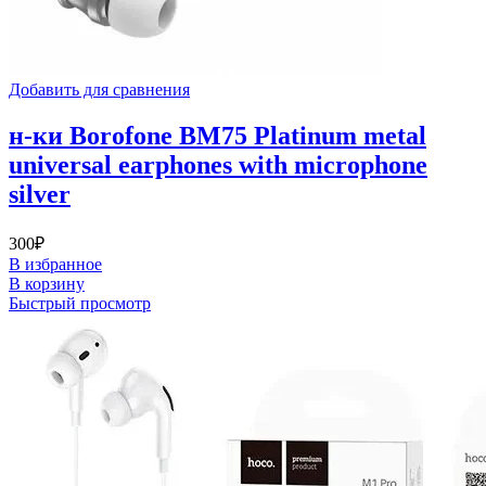
Добавить для сравнения
н-ки Borofone BM75 Platinum metal
universal earphones with microphone
silver
300
₽
В избранное
В корзину
Быстрый просмотр