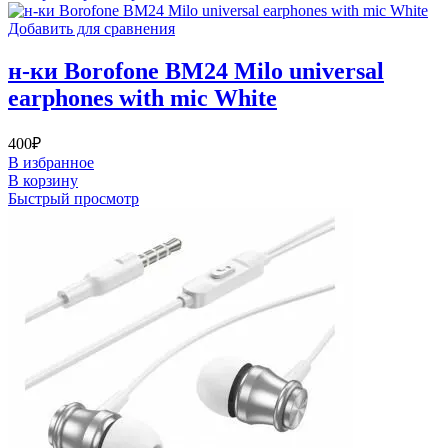
Добавить для сравнения
н-ки Borofone BM24 Milo universal
earphones with mic White
400
₽
В избранное
В корзину
Быстрый просмотр