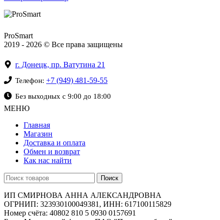
ProSmart
2019 - 2026 © Все права защищены
г. Донецк, пр. Ватутина 21
+7 (949) 481-59-55
Телефон:
Без выходных с 9:00 до 18:00
МЕНЮ
Главная
Магазин
Доставка и оплата
Обмен и возврат
Как нас найти
Поиск
ИП СМИРНОВА АННА АЛЕКСАНДРОВНА
ОГРНИП: 323930100049381, ИНН: 617100115829
Номер счёта: 40802 810 5 0930 0157691