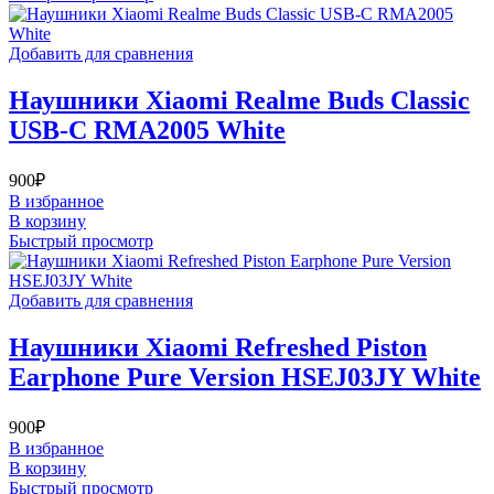
Добавить для сравнения
Наушники Xiaomi Realme Buds Classic
USB-C RMA2005 White
900
₽
В избранное
В корзину
Быстрый просмотр
Добавить для сравнения
Наушники Xiaomi Refreshed Piston
Earphone Pure Version HSEJ03JY White
900
₽
В избранное
В корзину
Быстрый просмотр