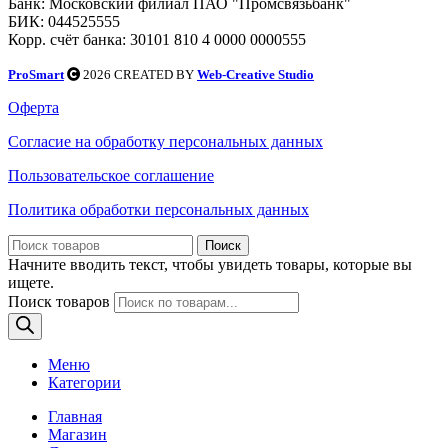
Банк: Московский филиал ПАО "Промсвязьбанк"
БИК: 044525555
Корр. счёт банка: 30101 810 4 0000 0000555
ProSmart
2026 CREATED BY
Web-Creative Studio
Оферта
Согласие на обработку персональных данных
Пользовательское соглашение
Политика обработки персональных данных
Поиск
Начните вводить текст, чтобы увидеть товары, которые вы
ищете.
Поиск товаров
Меню
Категории
Главная
Магазин