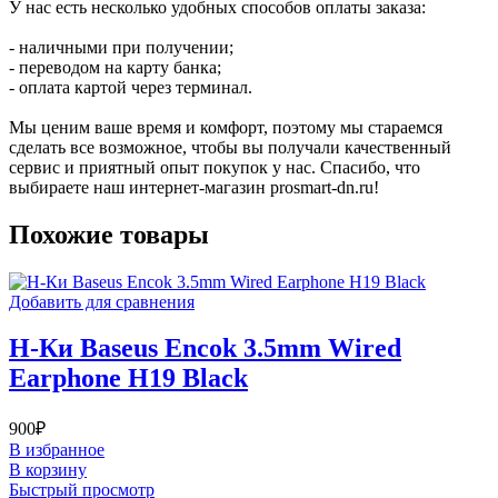
У нас есть несколько удобных способов оплаты заказа:
- наличными при получении;
- переводом на карту банка;
- оплата картой через терминал.
Мы ценим ваше время и комфорт, поэтому мы стараемся
сделать все возможное, чтобы вы получали качественный
сервис и приятный опыт покупок у нас. Спасибо, что
выбираете наш интернет-магазин prosmart-dn.ru!
Похожие товары
Добавить для сравнения
Н-Ки Baseus Encok 3.5mm Wired
Earphone H19 Black
900
₽
В избранное
В корзину
Быстрый просмотр