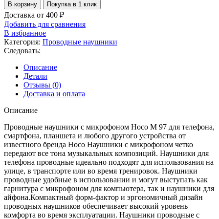
В корзину
Покупка в 1 клик
Доставка от 400 ₽
Добавить для сравнения
В избранное
Категория:
Проводные наушники
Следовать:
Описание
Детали
Отзывы (0)
Доставка и оплата
Описание
Проводные наушники с микрофоном Hoco M 97 для телефона,
смартфона, планшета и любого другого устройства от
известного бренда Hoco Наушники с микрофоном четко
передают все тона музыкальных композиций. Наушники для
телефона проводные идеально подходят для использования на
улице, в транспорте или во время тренировок. Наушники
проводные удобные в использовании и могут выступать как
гарнитура с микрофоном для компьютера, так и наушники для
айфона.Компактный форм-фактор и эргономичный дизайн
проводных наушников обеспечивает высокий уровень
комфорта во время эксплуатации. Наушники проводные с