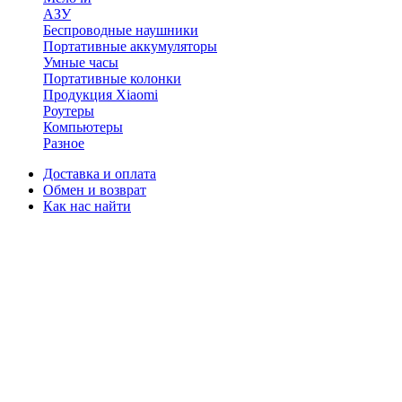
АЗУ
Беспроводные наушники
Портативные аккумуляторы
Умные часы
Портативные колонки
Продукция Xiaomi
Роутеры
Компьютеры
Разное
Доставка и оплата
Обмен и возврат
Как нас найти