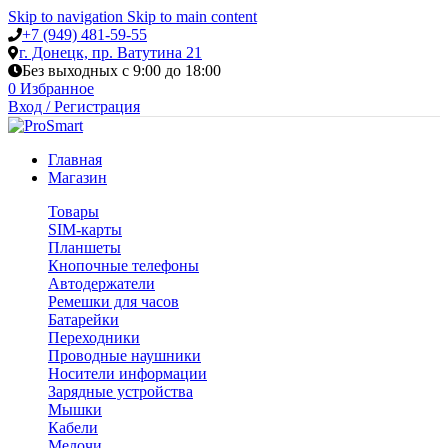
Skip to navigation
Skip to main content
+7 (949) 481-59-55
г. Донецк, пр. Ватутина 21
Без выходных с 9:00 до 18:00
0
Избранное
Вход / Регистрация
Главная
Магазин
Товары
SIM-карты
Планшеты
Кнопочные телефоны
Автодержатели
Ремешки для часов
Батарейки
Переходники
Проводные наушники
Носители информации
Зарядные устройства
Мышки
Кабели
Мелочи