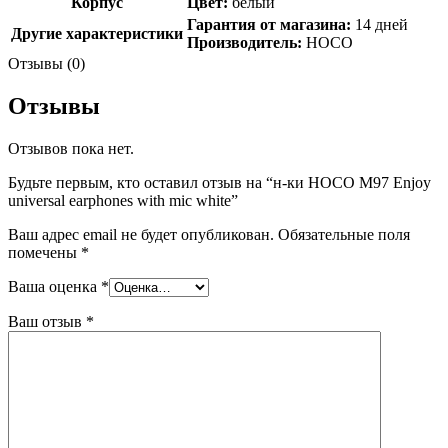
Корпус
Цвет:
белый
Гарантия от магазина:
14 дней
Другие характеристики
Производитель:
HOCO
Отзывы (0)
Отзывы
Отзывов пока нет.
Будьте первым, кто оставил отзыв на “н-ки HOCO M97 Enjoy
universal earphones with mic white”
Ваш адрес email не будет опубликован.
Обязательные поля
помечены
*
Ваша оценка
*
Ваш отзыв
*