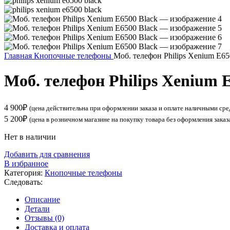
Главная
Кнопочные телефоны
Моб. телефон Philips Xenium E65
Моб. телефон Philips Xenium 
4 900
₽
(цена действительна при оформлении заказа и оплате наличными сре
5 200
₽
(цена в розничном магазине на покупку товара без оформления заказ
Нет в наличии
Добавить для сравнения
В избранное
Категория:
Кнопочные телефоны
Следовать:
Описание
Детали
Отзывы (0)
Доставка и оплата