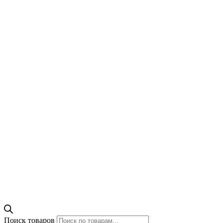
Поиск товаров