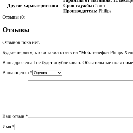
Гарантия от магазина:
12 месяц
Другие характеристики
Срок службы:
5 лет
Производитель:
Philips
Отзывы (0)
Отзывы
Отзывов пока нет.
Будьте первым, кто оставил отзыв на “Моб. телефон Philips Xen
Ваш адрес email не будет опубликован.
Обязательные поля пом
Ваша оценка
*
Ваш отзыв
*
Имя
*