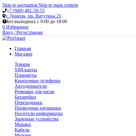
Skip to navigation
Skip to main content
+7 (949) 481-59-55
г. Донецк, пр. Ватутина 21
Без выходных с 9:00 до 18:00
0
Избранное
Вход / Регистрация
Главная
Магазин
Товары
SIM-карты
Планшеты
Кнопочные телефоны
Автодержатели
Ремешки для часов
Батарейки
Переходники
Проводные наушники
Носители информации
Зарядные устройства
Мышки
Кабели
Мелочи