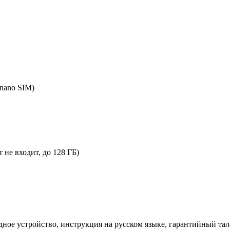
nano SIM)
 не входит, до 128 ГБ)
дное устройство, инструкция на русском языке, гарантийный тал