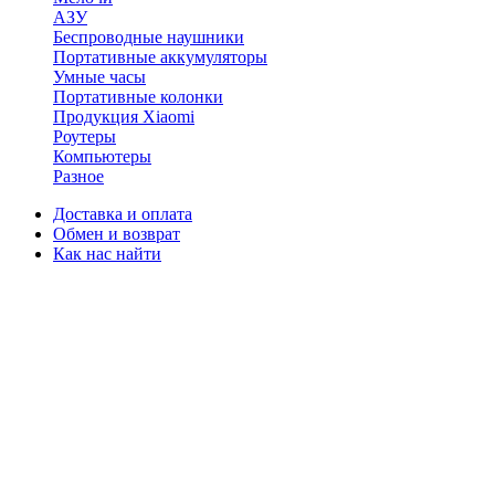
АЗУ
Беспроводные наушники
Портативные аккумуляторы
Умные часы
Портативные колонки
Продукция Xiaomi
Роутеры
Компьютеры
Разное
Доставка и оплата
Обмен и возврат
Как нас найти