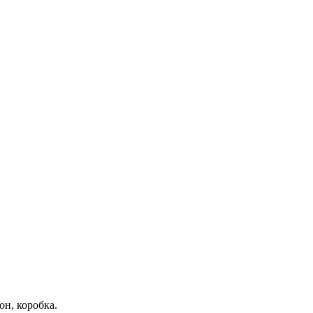
он, коробка.