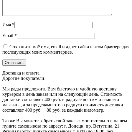
Имя
*
Email
*
Сохранить моё имя, email и адрес сайта в этом браузере для
последующих моих комментариев.
Доставка и оплата
Дорогие покупатели!
Мы рады предложить Вам быструю и удобную доставку
курьером в день заказа или на следующий день. Стоимость
доставки составляет 400 руб. в радиусе до 5 км от нашего
магазина, а за пределами этого радиуса стоимость доставки
составляет 400 руб. + 80 руб. за каждый километр.
Также Вы можете забрать свой заказ самостоятельно в нашем
пункте самовывоза по адресу: г. Донецк, пр. Ватутина, 21.
Режим работы пункта самовывоза с 10:00 до 18:00, без