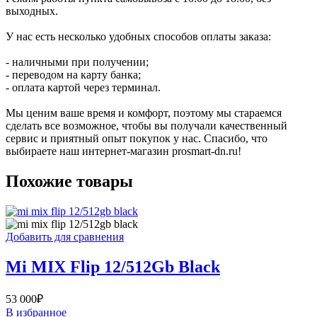
выходных.
У нас есть несколько удобных способов оплаты заказа:
- наличными при получении;
- переводом на карту банка;
- оплата картой через терминал.
Мы ценим ваше время и комфорт, поэтому мы стараемся
сделать все возможное, чтобы вы получали качественный
сервис и приятный опыт покупок у нас. Спасибо, что
выбираете наш интернет-магазин prosmart-dn.ru!
Похожие товары
Добавить для сравнения
Mi MIX Flip 12/512Gb Black
53 000
₽
В избранное