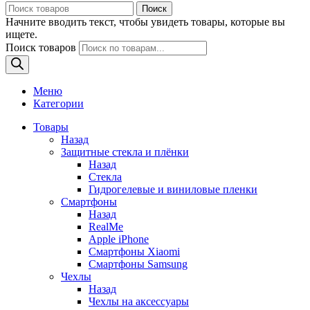
Поиск
Начните вводить текст, чтобы увидеть товары, которые вы
ищете.
Поиск товаров
Меню
Категории
Товары
Назад
Защитные стекла и плёнки
Назад
Стекла
Гидрогелевые и виниловые пленки
Смартфоны
Назад
RealMe
Apple iPhone
Смартфоны Xiaomi
Смартфоны Samsung
Чехлы
Назад
Чехлы на аксессуары