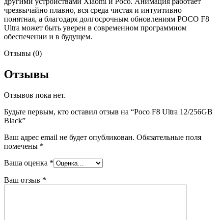
другими устройствами Xiaomi и Poco. Анимация работает
чрезвычайно плавно, вся среда чистая и интуитивно
понятная, а благодаря долгосрочным обновлениям POCO F8
Ultra может быть уверен в современном программном
обеспечении и в будущем.
Отзывы (0)
Отзывы
Отзывов пока нет.
Будьте первым, кто оставил отзыв на “Poco F8 Ultra 12/256GB
Black”
Ваш адрес email не будет опубликован.
Обязательные поля
помечены
*
Ваша оценка
*
Ваш отзыв
*