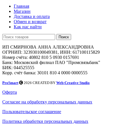
Главная
Магазин
Доставка и оплата
Обмен и возврат
Как нас найти
Поиск
ИП СМИРНОВА АННА АЛЕКСАНДРОВНА
ОГРНИП: 323930100049381, ИНН: 617100115829
Номер счёта: 40802 810 5 0930 0157691
Банк: Московский филиал ПАО "Промсвязьбанк"
БИК: 044525555
Корр. счёт банка: 30101 810 4 0000 0000555
ProSmart
2026 CREATED BY
Web-Creative Studio
Оферта
Согласие на обработку персональных данных
Пользовательское соглашение
Политика обработки персональных данных