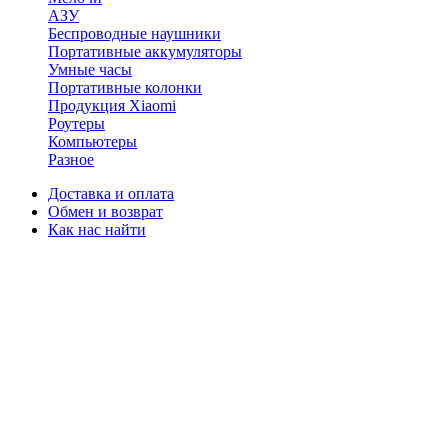
АЗУ
Беспроводные наушники
Портативные аккумуляторы
Умные часы
Портативные колонки
Продукция Xiaomi
Роутеры
Компьютеры
Разное
Доставка и оплата
Обмен и возврат
Как нас найти