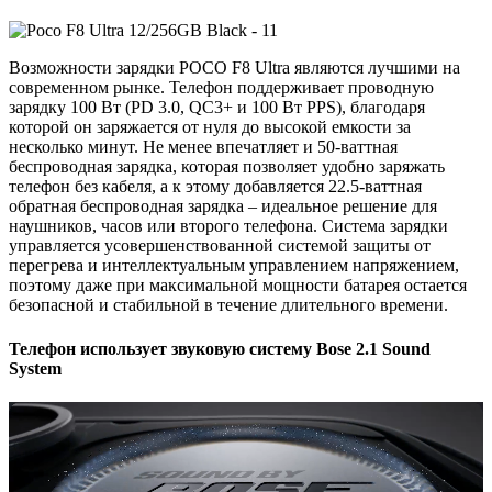
Возможности зарядки POCO F8 Ultra являются лучшими на
современном рынке. Телефон поддерживает проводную
зарядку 100 Вт (PD 3.0, QC3+ и 100 Вт PPS), благодаря
которой он заряжается от нуля до высокой емкости за
несколько минут. Не менее впечатляет и 50-ваттная
беспроводная зарядка, которая позволяет удобно заряжать
телефон без кабеля, а к этому добавляется 22.5-ваттная
обратная беспроводная зарядка – идеальное решение для
наушников, часов или второго телефона. Система зарядки
управляется усовершенствованной системой защиты от
перегрева и интеллектуальным управлением напряжением,
поэтому даже при максимальной мощности батарея остается
безопасной и стабильной в течение длительного времени.
Телефон использует звуковую систему Bose 2.1 Sound
System