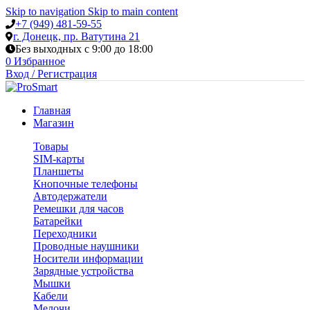
Skip to navigation
Skip to main content
+7 (949) 481-59-55
г. Донецк, пр. Ватутина 21
Без выходных с 9:00 до 18:00
0
Избранное
Вход / Регистрация
Главная
Магазин
Товары
SIM-карты
Планшеты
Кнопочные телефоны
Автодержатели
Ремешки для часов
Батарейки
Переходники
Проводные наушники
Носители информации
Зарядные устройства
Мышки
Кабели
Мелочи