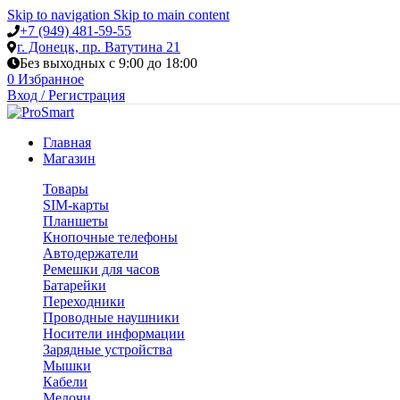
Skip to navigation
Skip to main content
+7 (949) 481-59-55
г. Донецк, пр. Ватутина 21
Без выходных с 9:00 до 18:00
0
Избранное
Вход / Регистрация
Главная
Магазин
Товары
SIM-карты
Планшеты
Кнопочные телефоны
Автодержатели
Ремешки для часов
Батарейки
Переходники
Проводные наушники
Носители информации
Зарядные устройства
Мышки
Кабели
Мелочи