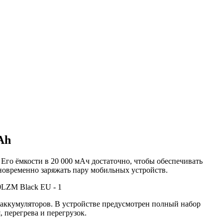
Ah
Его ёмкости в 20 000 мАч достаточно, чтобы обеспечивать
дновременно заряжать пару мобильных устройств.
аккумуляторов. В устройстве предусмотрен полный набор
 перегрева и перегрузок.