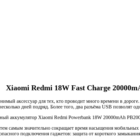
Xiaomi Redmi 18W Fast Charge 20000m
мый аксессуар для тех, кто проводит много времени в дороге. 
есколько дней подряд. Более того, два разъёма USB позволят о
 тем самым значительно сокращает время насыщения мобильных 
опасного подключения гаджетов: защита от короткого замыкания,