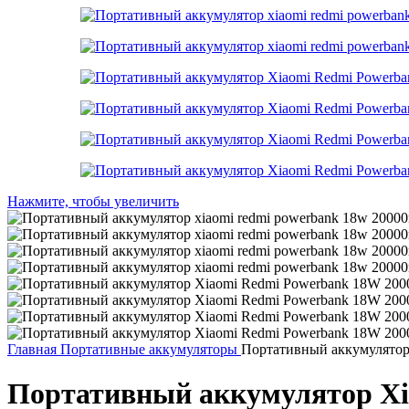
Нажмите, чтобы увеличить
Главная
Портативные аккумуляторы
Портативный аккумулято
Портативный аккумулятор X