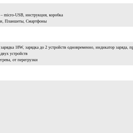
 – micro-USB, инструкция, коробка
и, Планшеты, Смартфоны
 зарядка 18W, зарядка до 2 устройств одновременно, индикатор заряда, 
 двух устройств
егрева, от перегрузки