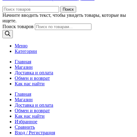
Поиск
Начните вводить текст, чтобы увидеть товары, которые вы
ищете.
Поиск товаров
Меню
Категории
Главная
Магазин
Доставка и оплата
Обмен и возврат
Как нас найти
Главная
Магазин
Доставка и оплата
Обмен и возврат
Как нас найти
Избранное
Сравнить
Вход / Регистрация