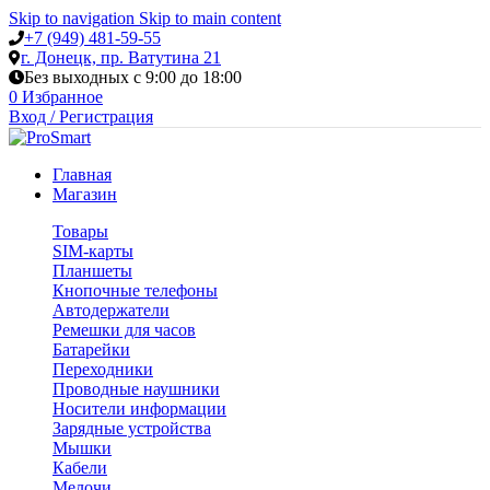
Skip to navigation
Skip to main content
+7 (949) 481-59-55
г. Донецк, пр. Ватутина 21
Без выходных с 9:00 до 18:00
0
Избранное
Вход / Регистрация
Главная
Магазин
Товары
SIM-карты
Планшеты
Кнопочные телефоны
Автодержатели
Ремешки для часов
Батарейки
Переходники
Проводные наушники
Носители информации
Зарядные устройства
Мышки
Кабели
Мелочи