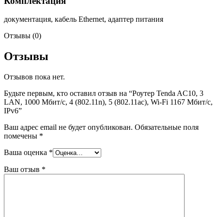
Комплектация
документация, кабель Ethernet, адаптер питания
Отзывы (0)
Отзывы
Отзывов пока нет.
Будьте первым, кто оставил отзыв на “Роутер Tenda AC10, 3
LAN, 1000 Мбит/с, 4 (802.11n), 5 (802.11ac), Wi-Fi 1167 Мбит/с,
IPv6”
Ваш адрес email не будет опубликован.
Обязательные поля
помечены
*
Ваша оценка
*
Ваш отзыв
*