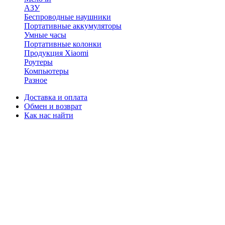
АЗУ
Беспроводные наушники
Портативные аккумуляторы
Умные часы
Портативные колонки
Продукция Xiaomi
Роутеры
Компьютеры
Разное
Доставка и оплата
Обмен и возврат
Как нас найти