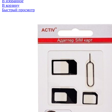
В избранное
В корзину
Быстрый просмотр