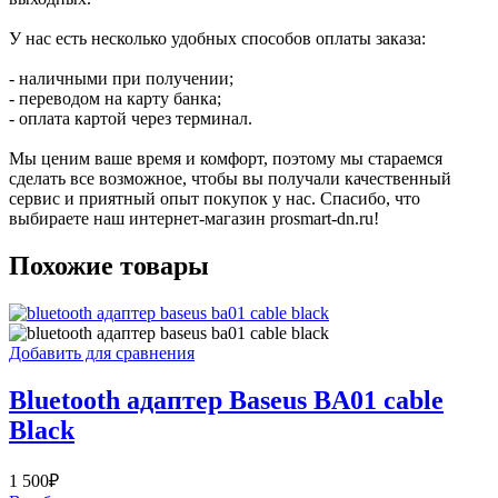
У нас есть несколько удобных способов оплаты заказа:
- наличными при получении;
- переводом на карту банка;
- оплата картой через терминал.
Мы ценим ваше время и комфорт, поэтому мы стараемся
сделать все возможное, чтобы вы получали качественный
сервис и приятный опыт покупок у нас. Спасибо, что
выбираете наш интернет-магазин prosmart-dn.ru!
Похожие товары
Добавить для сравнения
Bluetooth адаптер Baseus BA01 cable
Black
1 500
₽