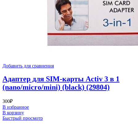
Добавить для сравнения
Адаптер для SIM-карты Activ 3 в 1
(nano/micro/mini) (black) (29804)
300
₽
В избранное
В корзину
Быстрый просмотр