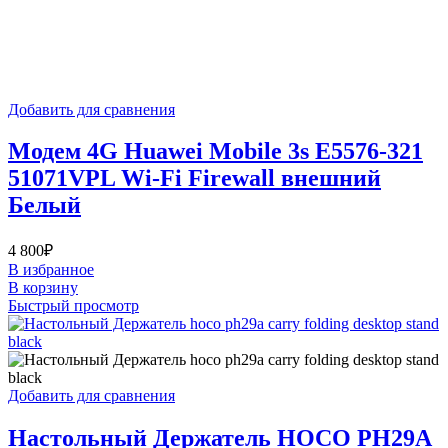
Добавить для сравнения
Модем 4G Huawei Mobile 3s E5576-321
51071VPL Wi-Fi Firewall внешний
Белый
4 800
₽
В избранное
В корзину
Быстрый просмотр
Добавить для сравнения
Настольный Держатель HOCO PH29A