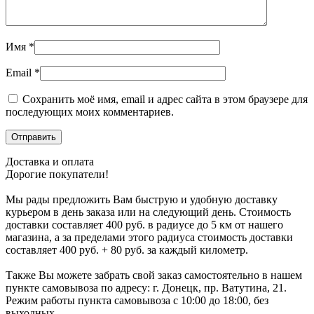
Имя
*
Email
*
Сохранить моё имя, email и адрес сайта в этом браузере для
последующих моих комментариев.
Доставка и оплата
Дорогие покупатели!
Мы рады предложить Вам быструю и удобную доставку
курьером в день заказа или на следующий день. Стоимость
доставки составляет 400 руб. в радиусе до 5 км от нашего
магазина, а за пределами этого радиуса стоимость доставки
составляет 400 руб. + 80 руб. за каждый километр.
Также Вы можете забрать свой заказ самостоятельно в нашем
пункте самовывоза по адресу: г. Донецк, пр. Ватутина, 21.
Режим работы пункта самовывоза с 10:00 до 18:00, без
выходных.