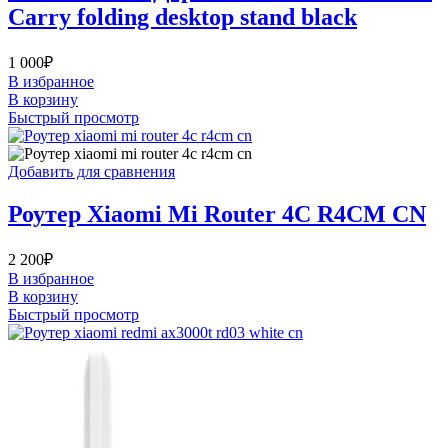
Carry folding desktop stand black
1 000
₽
В избранное
В корзину
Быстрый просмотр
Добавить для сравнения
Роутер Xiaomi Mi Router 4C R4CM CN
2 200
₽
В избранное
В корзину
Быстрый просмотр