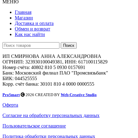
МЕНЮ
Главная
Магазин
Доставка и оплата
Обмен и возврат
Как нас найти
Поиск
ИП СМИРНОВА АННА АЛЕКСАНДРОВНА
ОГРНИП: 323930100049381, ИНН: 617100115829
Номер счёта: 40802 810 5 0930 0157691
Банк: Московский филиал ПАО "Промсвязьбанк"
БИК: 044525555
Корр. счёт банка: 30101 810 4 0000 0000555
ProSmart
2026 CREATED BY
Web-Creative Studio
Оферта
Согласие на обработку персональных данных
Пользовательское соглашение
Политика обработки персональных данных