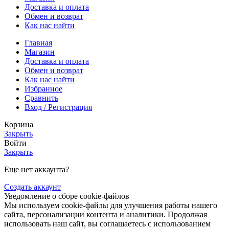
Доставка и оплата
Обмен и возврат
Как нас найти
Главная
Магазин
Доставка и оплата
Обмен и возврат
Как нас найти
Избранное
Сравнить
Вход / Регистрация
Корзина
Закрыть
Войти
Закрыть
Еще нет аккаунта?
Создать аккаунт
Уведомление о сборе cookie-файлов
Мы используем cookie-файлы для улучшения работы нашего
сайта, персонализации контента и аналитики. Продолжая
использовать наш сайт, вы соглашаетесь с использованием