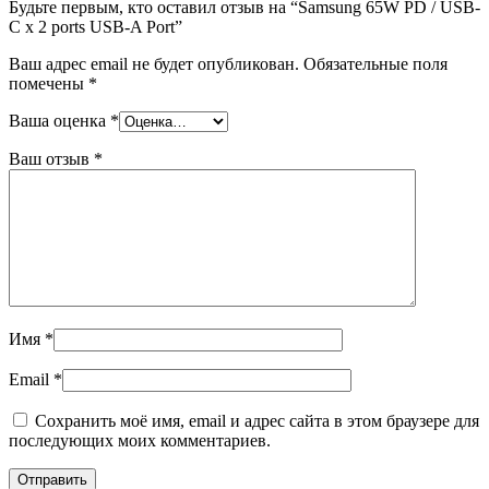
Будьте первым, кто оставил отзыв на “Samsung 65W PD / USB-
C x 2 ports USB-A Port”
Ваш адрес email не будет опубликован.
Обязательные поля
помечены
*
Ваша оценка
*
Ваш отзыв
*
Имя
*
Email
*
Сохранить моё имя, email и адрес сайта в этом браузере для
последующих моих комментариев.