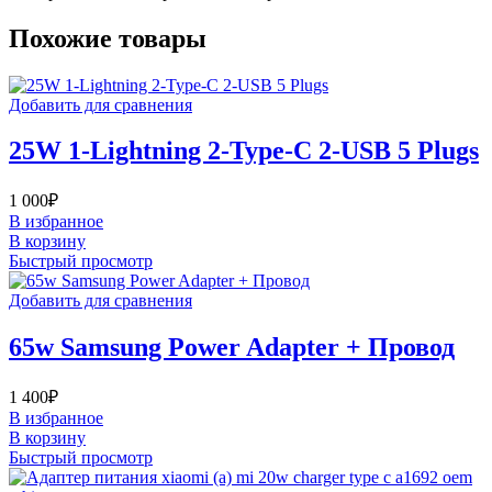
Похожие товары
Добавить для сравнения
25W 1-Lightning 2-Type-C 2-USB 5 Plugs
1 000
₽
В избранное
В корзину
Быстрый просмотр
Добавить для сравнения
65w Samsung Power Adapter + Провод
1 400
₽
В избранное
В корзину
Быстрый просмотр