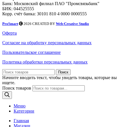
Банк: Московский филиал ПАО "Промсвязьбанк"
БИК: 044525555
Корр. счёт банка: 30101 810 4 0000 0000555
ProSmart
2026 CREATED BY
Web-Creative Studio
Оферта
Согласие на обработку персональных данных
Пользовательское соглашение
Политика обработки персональных данных
Поиск
Начните вводить текст, чтобы увидеть товары, которые вы
ищете.
Поиск товаров
Меню
Категории
Главная
Магазин