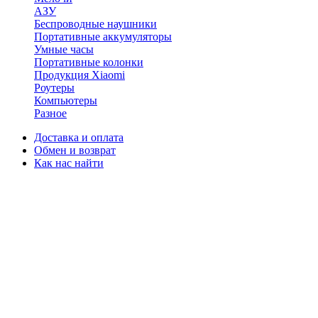
АЗУ
Беспроводные наушники
Портативные аккумуляторы
Умные часы
Портативные колонки
Продукция Xiaomi
Роутеры
Компьютеры
Разное
Доставка и оплата
Обмен и возврат
Как нас найти