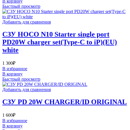
В корзину
Быстрый просмотр
Добавить для сравнения
СЗУ HOCO N10 Starter single port
PD20W charger set(Type-C to iP)(EU)
white
1 300
₽
В избранное
В корзину
Быстрый просмотр
Добавить для сравнения
СЗУ PD 20W CHARGER/ID ORIGINAL
1 600
₽
В избранное
В корзину