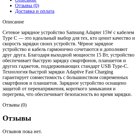
Отзывы (0)
Доставка и оплата
Описание
Сетевое зарядное устройство Samsung Adapter 15W с кабелем
Type C — это идеальный выбор для тех, кто ценит качество и
скорость зарядки своих устройств. Чёрное зарядное
устройство и кабель гармонично сочетаются и дополняют
друг друга. Благодаря выходной мощности 15 Вт, устройство
обеспечивает быструю зарядку смартфонов, планшетов и
других гаджетов, поддерживающих стандарт USB Type-C.
Технология быстрой зарядки Adaptive Fast Charging
гарантирует совместимость с большинством современных
смартфонов и планшетов. Зарядное устройство оснащено
защитой от перенапряжения, короткого замыкания и
перегрева, что обеспечивает безопасность во время зарядки.
Отзывы (0)
Отзывы
Отзывов пока нет.