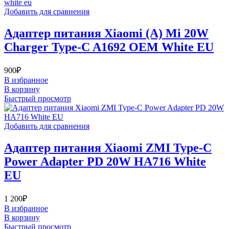
Добавить для сравнения
Адаптер питания Xiaomi (A) Mi 20W
Charger Type-C A1692 OEM White EU
900
₽
В избранное
В корзину
Быстрый просмотр
Добавить для сравнения
Адаптер питания Xiaomi ZMI Type-C
Power Adapter PD 20W HA716 White
EU
1 200
₽
В избранное
В корзину
Быстрый просмотр