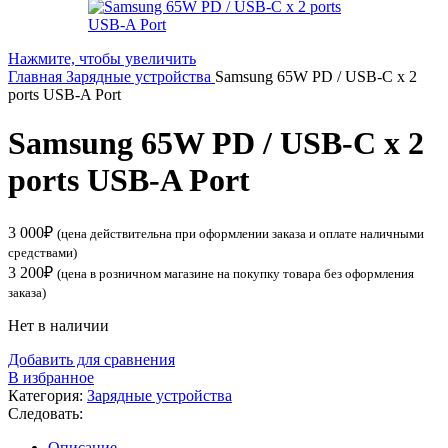
Нажмите, чтобы увеличить
Главная
Зарядные устройства
Samsung 65W PD / USB-C x 2
ports USB-A Port
Samsung 65W PD / USB-C x 2
ports USB-A Port
3 000
₽
(цена действительна при оформлении заказа и оплате наличными
средствами)
3 200
₽
(цена в розничном магазине на покупку товара без оформления
заказа)
Нет в наличии
Добавить для сравнения
В избранное
Категория:
Зарядные устройства
Следовать:
Описание