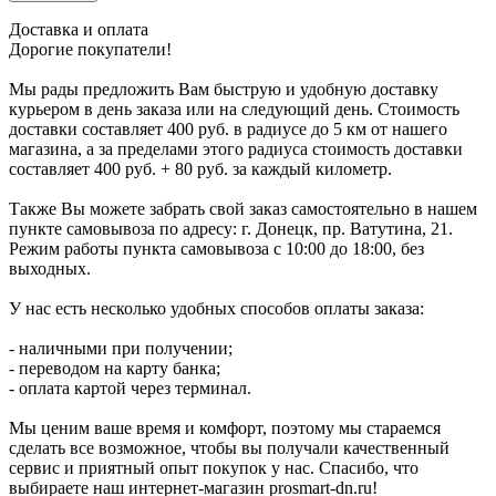
Доставка и оплата
Дорогие покупатели!
Мы рады предложить Вам быструю и удобную доставку
курьером в день заказа или на следующий день. Стоимость
доставки составляет 400 руб. в радиусе до 5 км от нашего
магазина, а за пределами этого радиуса стоимость доставки
составляет 400 руб. + 80 руб. за каждый километр.
Также Вы можете забрать свой заказ самостоятельно в нашем
пункте самовывоза по адресу: г. Донецк, пр. Ватутина, 21.
Режим работы пункта самовывоза с 10:00 до 18:00, без
выходных.
У нас есть несколько удобных способов оплаты заказа:
- наличными при получении;
- переводом на карту банка;
- оплата картой через терминал.
Мы ценим ваше время и комфорт, поэтому мы стараемся
сделать все возможное, чтобы вы получали качественный
сервис и приятный опыт покупок у нас. Спасибо, что
выбираете наш интернет-магазин prosmart-dn.ru!