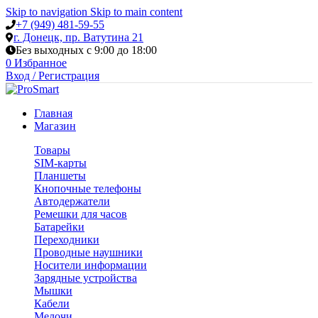
Skip to navigation
Skip to main content
+7 (949) 481-59-55
г. Донецк, пр. Ватутина 21
Без выходных с 9:00 до 18:00
0
Избранное
Вход / Регистрация
Главная
Магазин
Товары
SIM-карты
Планшеты
Кнопочные телефоны
Автодержатели
Ремешки для часов
Батарейки
Переходники
Проводные наушники
Носители информации
Зарядные устройства
Мышки
Кабели
Мелочи