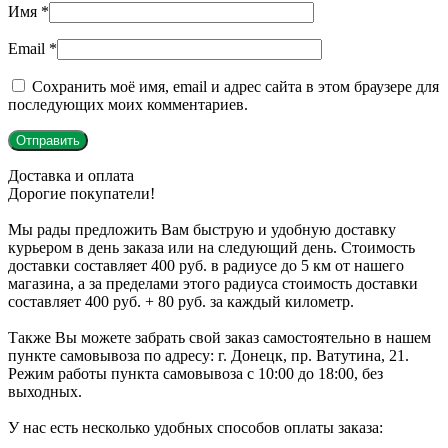
Имя
*
Email
*
Сохранить моё имя, email и адрес сайта в этом браузере для
последующих моих комментариев.
Доставка и оплата
Дорогие покупатели!
Мы рады предложить Вам быструю и удобную доставку
курьером в день заказа или на следующий день. Стоимость
доставки составляет 400 руб. в радиусе до 5 км от нашего
магазина, а за пределами этого радиуса стоимость доставки
составляет 400 руб. + 80 руб. за каждый километр.
Также Вы можете забрать свой заказ самостоятельно в нашем
пункте самовывоза по адресу: г. Донецк, пр. Ватутина, 21.
Режим работы пункта самовывоза с 10:00 до 18:00, без
выходных.
У нас есть несколько удобных способов оплаты заказа: