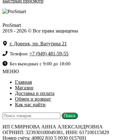
Быстрый просмотр
ProSmart
2019 - 2026 © Все права защищены
г. Донецк, пр. Ватутина 21
+7 (949) 481-59-55
Телефон:
Без выходных с 9:00 до 18:00
МЕНЮ
Главная
Магазин
Доставка и оплата
Обмен и возврат
Как нас найти
Поиск
ИП СМИРНОВА АННА АЛЕКСАНДРОВНА
ОГРНИП: 323930100049381, ИНН: 617100115829
Номер счёта: 40802 810 5 0930 0157691