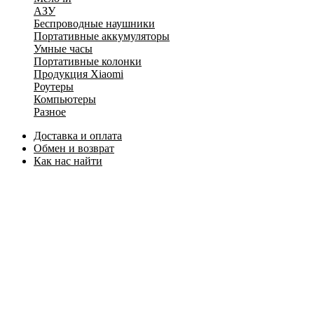
АЗУ
Беспроводные наушники
Портативные аккумуляторы
Умные часы
Портативные колонки
Продукция Xiaomi
Роутеры
Компьютеры
Разное
Доставка и оплата
Обмен и возврат
Как нас найти