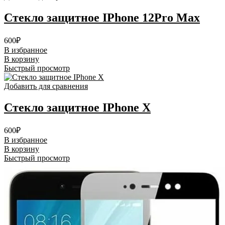
Стекло защитное IPhone 12Pro Max
600
₽
В избранное
В корзину
Быстрый просмотр
Добавить для сравнения
Стекло защитное IPhone X
600
₽
В избранное
В корзину
Быстрый просмотр