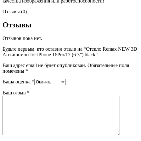
качества изображения или работоспособности!
Отзывы (0)
Отзывы
Отзывов пока нет.
Будьте первым, кто оставил отзыв на “Стекло Remax NEW 3D
Антишпион for iPhone 16Pro/17 (6.3”) black”
Ваш адрес email не будет опубликован.
Обязательные поля
помечены
*
Ваша оценка
*
Ваш отзыв
*