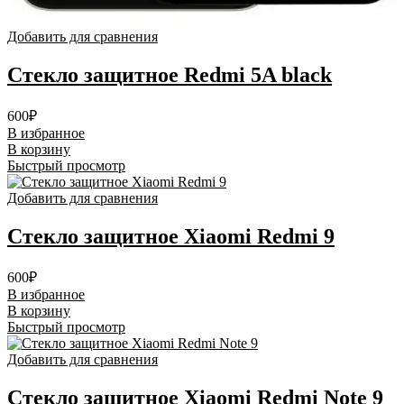
Добавить для сравнения
Стекло защитное Redmi 5A black
600
₽
В избранное
В корзину
Быстрый просмотр
Добавить для сравнения
Стекло защитное Xiaomi Redmi 9
600
₽
В избранное
В корзину
Быстрый просмотр
Добавить для сравнения
Стекло защитное Xiaomi Redmi Note 9