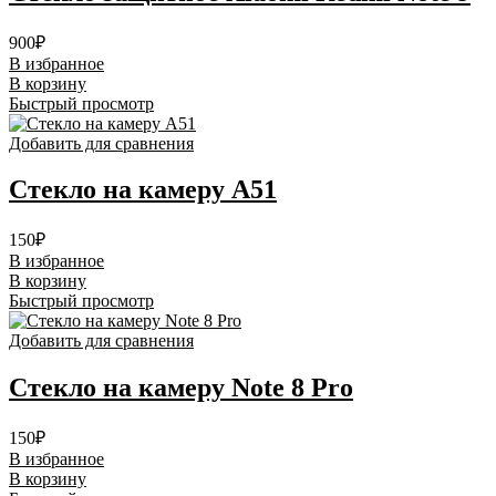
900
₽
В избранное
В корзину
Быстрый просмотр
Добавить для сравнения
Стекло на камеру A51
150
₽
В избранное
В корзину
Быстрый просмотр
Добавить для сравнения
Стекло на камеру Note 8 Pro
150
₽
В избранное
В корзину