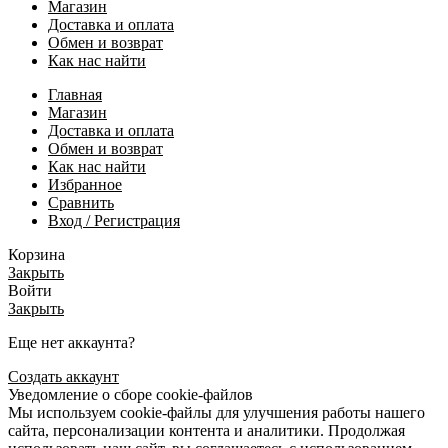
Магазин
Доставка и оплата
Обмен и возврат
Как нас найти
Главная
Магазин
Доставка и оплата
Обмен и возврат
Как нас найти
Избранное
Сравнить
Вход / Регистрация
Корзина
Закрыть
Войти
Закрыть
Еще нет аккаунта?
Создать аккаунт
Уведомление о сборе cookie-файлов
Мы используем cookie-файлы для улучшения работы нашего
сайта, персонализации контента и аналитики. Продолжая