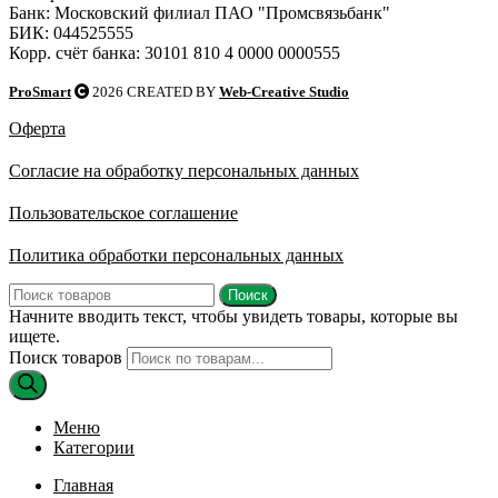
Банк: Московский филиал ПАО "Промсвязьбанк"
БИК: 044525555
Корр. счёт банка: 30101 810 4 0000 0000555
ProSmart
2026 CREATED BY
Web-Creative Studio
Оферта
Согласие на обработку персональных данных
Пользовательское соглашение
Политика обработки персональных данных
Поиск
Начните вводить текст, чтобы увидеть товары, которые вы
ищете.
Поиск товаров
Меню
Категории
Главная