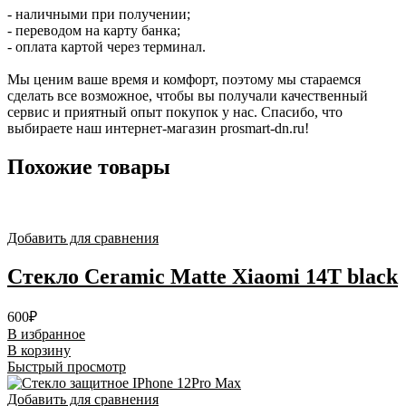
- наличными при получении;
- переводом на карту банка;
- оплата картой через терминал.
Мы ценим ваше время и комфорт, поэтому мы стараемся
сделать все возможное, чтобы вы получали качественный
сервис и приятный опыт покупок у нас. Спасибо, что
выбираете наш интернет-магазин prosmart-dn.ru!
Похожие товары
Добавить для сравнения
Стекло Ceramic Matte Xiaomi 14T black
600
₽
В избранное
В корзину
Быстрый просмотр
Добавить для сравнения