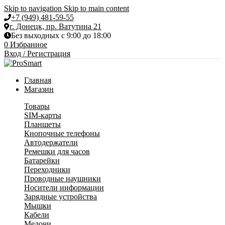
Skip to navigation
Skip to main content
+7 (949) 481-59-55
г. Донецк, пр. Ватутина 21
Без выходных с 9:00 до 18:00
0
Избранное
Вход / Регистрация
Главная
Магазин
Товары
SIM-карты
Планшеты
Кнопочные телефоны
Автодержатели
Ремешки для часов
Батарейки
Переходники
Проводные наушники
Носители информации
Зарядные устройства
Мышки
Кабели
Мелочи