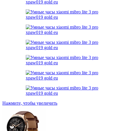
Нажмите, чтобы увеличить