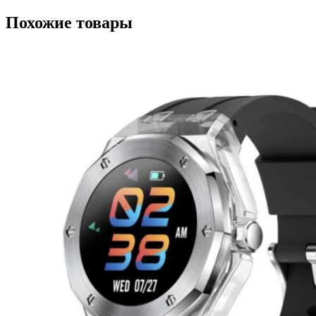
Похожие товары