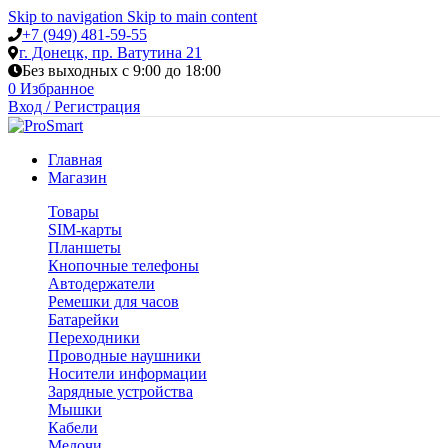
Skip to navigation
Skip to main content
+7 (949) 481-59-55
г. Донецк, пр. Ватутина 21
Без выходных с 9:00 до 18:00
0
Избранное
Вход / Регистрация
Главная
Магазин
Товары
SIM-карты
Планшеты
Кнопочные телефоны
Автодержатели
Ремешки для часов
Батарейки
Переходники
Проводные наушники
Носители информации
Зарядные устройства
Мышки
Кабели
Мелочи