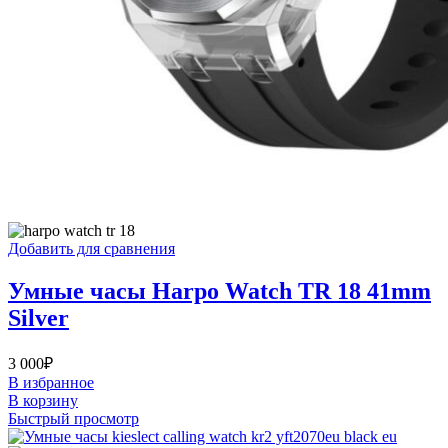
Добавить для сравнения
Умные часы Harpo Watch TR 18 41mm
Silver
3 000
₽
В избранное
В корзину
Быстрый просмотр