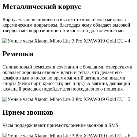
Металлический корпус
Корпус часов выполнен из высокотехнолгичеого металла с
керамическим покрытием, благодаря чему обладает высокой
твердостью, коррозионной стойкостью и долговечностью.
Ремешки
Силиконовый ремешок в сочетании с большими отверстиями
обладает хорошим отводом влаги и тепла, что делает его
комфортным в носке во время занятий активными видами
спорта (велоспорт, кроссфит, бег и пр.). А мягкий, дышащий
кожаный ремешок подойдет для повседневного ношения.
Прием звонков
Часы поддерживают прием/отклонение звонков и SMS.