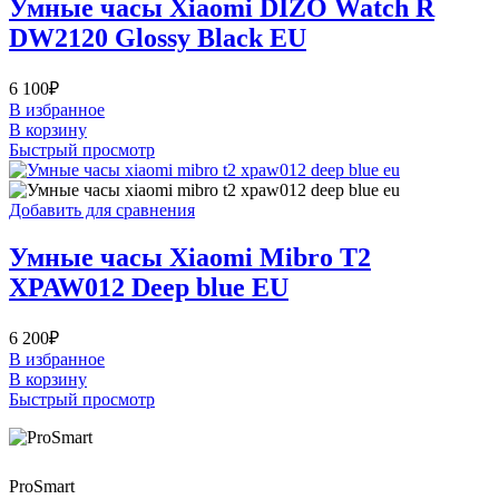
Умные часы Xiaomi DIZO Watch R
DW2120 Glossy Black EU
6 100
₽
В избранное
В корзину
Быстрый просмотр
Добавить для сравнения
Умные часы Xiaomi Mibro T2
XPAW012 Deep blue EU
6 200
₽
В избранное
В корзину
Быстрый просмотр
ProSmart