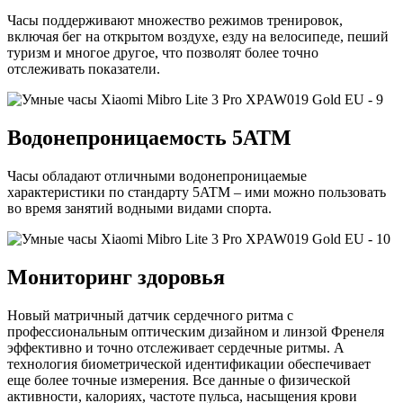
Часы поддерживают множество режимов тренировок,
включая бег на открытом воздухе, езду на велосипеде, пеший
туризм и многое другое, что позволят более точно
отслеживать показатели.
Водонепроницаемость 5ATM
Часы обладают отличными водонепроницаемые
характеристики по стандарту 5ATM – ими можно пользовать
во время занятий водными видами спорта.
Мониторинг здоровья
Новый матричный датчик сердечного ритма с
профессиональным оптическим дизайном и линзой Френеля
эффективно и точно отслеживает сердечные ритмы. А
технология биометрической идентификации обеспечивает
еще более точные измерения. Все данные о физической
активности, калориях, частоте пульса, насыщения крови