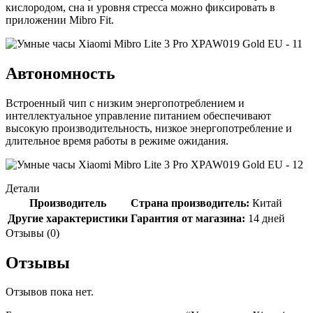
кислородом, сна и уровня стресса можно фиксировать в
приложении Mibro Fit.
Автономность
Встроенный чип с низким энергопотреблением и
интеллектуальное управление питанием обеспечивают
высокую производительность, низкое энергопотребление и
длительное время работы в режиме ожидания.
Детали
Производитель
Страна производитель:
Китай
Другие характеристики
Гарантия от магазина:
14 дней
Отзывы (0)
Отзывы
Отзывов пока нет.