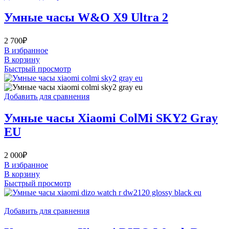
Умные часы W&O X9 Ultra 2
2 700
₽
В избранное
В корзину
Быстрый просмотр
Добавить для сравнения
Умные часы Xiaomi ColMi SKY2 Gray
EU
2 000
₽
В избранное
В корзину
Быстрый просмотр
Добавить для сравнения