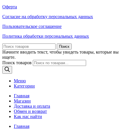
Оферта
Согласие на обработку персональных данных
Пользовательское соглашение
Политика обработки персональных данных
Поиск
Начните вводить текст, чтобы увидеть товары, которые вы
ищете.
Поиск товаров
Меню
Категории
Главная
Магазин
Доставка и оплата
Обмен и возврат
Как нас найти
Главная