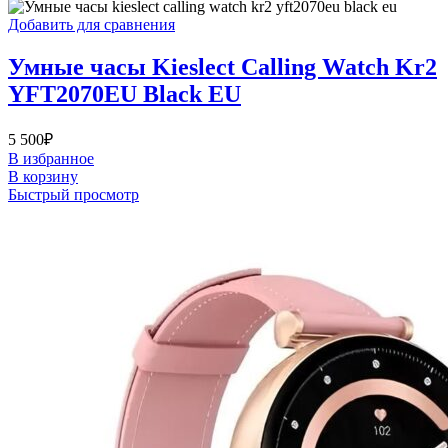
Добавить для сравнения
Умные часы Kieslect Calling Watch Kr2
YFT2070EU Black EU
5 500
₽
В избранное
В корзину
Быстрый просмотр