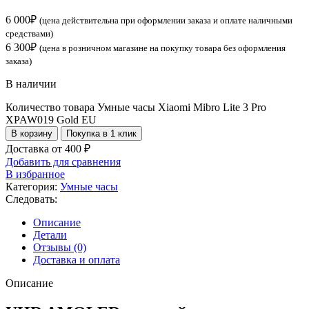
6 000
₽
(цена действительна при оформлении заказа и оплате наличными
средствами)
6 300
₽
(цена в розничном магазине на покупку товара без оформления
заказа)
В наличии
Количество товара Умные часы Xiaomi Mibro Lite 3 Pro
XPAW019 Gold EU
В корзину
Покупка в 1 клик
Доставка от 400 ₽
Добавить для сравнения
В избранное
Категория:
Умные часы
Следовать:
Описание
Детали
Отзывы (0)
Доставка и оплата
Описание