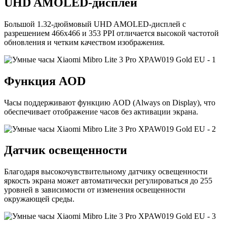
UHD AMOLED-дисплей
Большой 1.32-дюймовый UHD AMOLED-дисплей с
разрешением 466х466 и 353 PPI отличается высокой частотой
обновления и четким качеством изображения.
Функция AOD
Часы поддерживают функцию AOD (Always on Display), что
обеспечивает отображение часов без активации экрана.
Датчик освещенности
Благодаря высокочувствительному датчику освещенности
яркость экрана может автоматически регулироваться до 255
уровней в зависимости от изменения освещенности
окружающей среды.