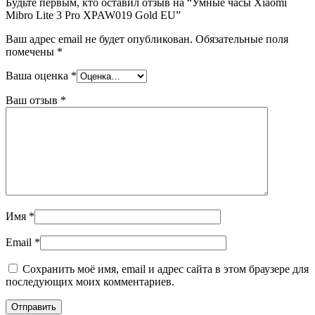
Будьте первым, кто оставил отзыв на “Умные часы Xiaomi
Mibro Lite 3 Pro XPAW019 Gold EU”
Ваш адрес email не будет опубликован.
Обязательные поля
помечены
*
Ваша оценка
*
Ваш отзыв
*
Имя
*
Email
*
Сохранить моё имя, email и адрес сайта в этом браузере для
последующих моих комментариев.