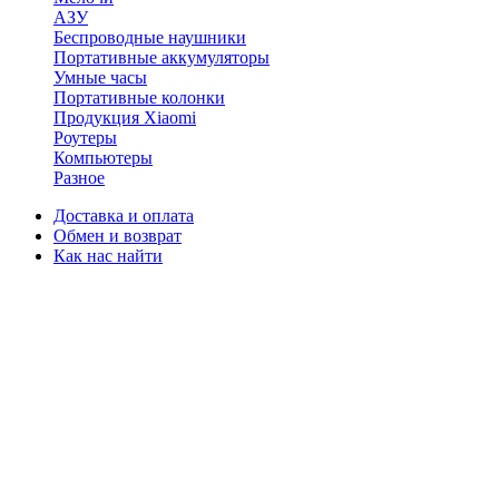
АЗУ
Беспроводные наушники
Портативные аккумуляторы
Умные часы
Портативные колонки
Продукция Xiaomi
Роутеры
Компьютеры
Разное
Доставка и оплата
Обмен и возврат
Как нас найти