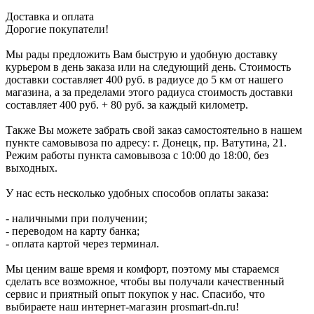
Доставка и оплата
Дорогие покупатели!
Мы рады предложить Вам быструю и удобную доставку
курьером в день заказа или на следующий день. Стоимость
доставки составляет 400 руб. в радиусе до 5 км от нашего
магазина, а за пределами этого радиуса стоимость доставки
составляет 400 руб. + 80 руб. за каждый километр.
Также Вы можете забрать свой заказ самостоятельно в нашем
пункте самовывоза по адресу: г. Донецк, пр. Ватутина, 21.
Режим работы пункта самовывоза с 10:00 до 18:00, без
выходных.
У нас есть несколько удобных способов оплаты заказа:
- наличными при получении;
- переводом на карту банка;
- оплата картой через терминал.
Мы ценим ваше время и комфорт, поэтому мы стараемся
сделать все возможное, чтобы вы получали качественный
сервис и приятный опыт покупок у нас. Спасибо, что
выбираете наш интернет-магазин prosmart-dn.ru!