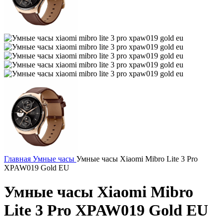
Главная
Умные часы
Умные часы Xiaomi Mibro Lite 3 Pro
XPAW019 Gold EU
Умные часы Xiaomi Mibro
Lite 3 Pro XPAW019 Gold EU