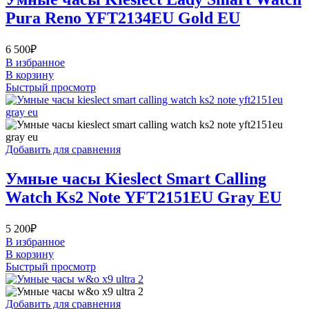
Pura Reno YFT2134EU Gold EU
6 500
₽
В избранное
В корзину
Быстрый просмотр
Добавить для сравнения
Умные часы Kieslect Smart Calling
Watch Ks2 Note YFT2151EU Gray EU
5 200
₽
В избранное
В корзину
Быстрый просмотр
Добавить для сравнения