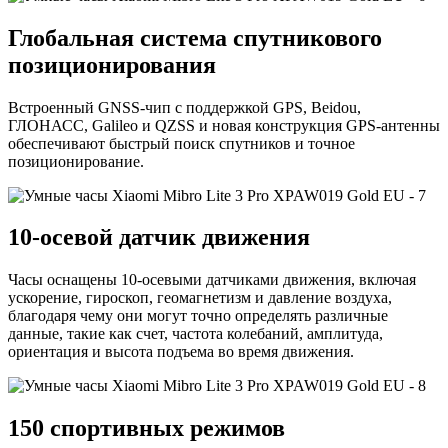
Глобальная система спутникового
позиционирования
Встроенный GNSS-чип с поддержкой GPS, Beidou,
ГЛОНАСС, Galileo и QZSS и новая конструкция GPS-антенны
обеспечивают быстрый поиск спутников и точное
позиционирование.
10-осевой датчик движения
Часы оснащены 10-осевыми датчиками движения, включая
ускорение, гироскоп, геомагнетизм и давление воздуха,
благодаря чему они могут точно определять различные
данные, такие как счет, частота колебаний, амплитуда,
ориентация и высота подъема во время движения.
150 спортивных режимов