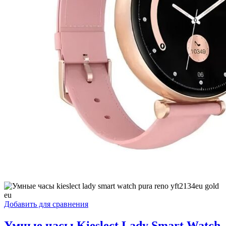
Добавить для сравнения
Умные часы Kieslect Lady Smart Watch