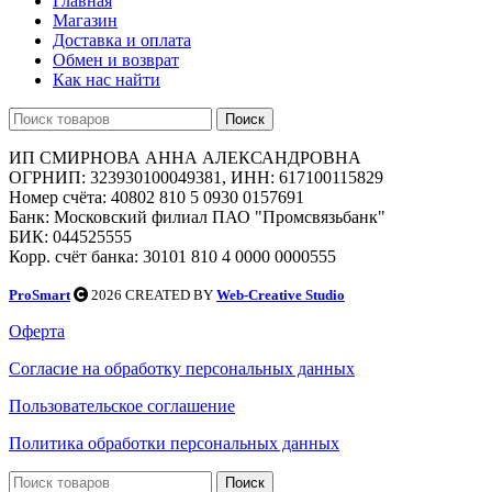
Главная
Магазин
Доставка и оплата
Обмен и возврат
Как нас найти
Поиск
ИП СМИРНОВА АННА АЛЕКСАНДРОВНА
ОГРНИП: 323930100049381, ИНН: 617100115829
Номер счёта: 40802 810 5 0930 0157691
Банк: Московский филиал ПАО "Промсвязьбанк"
БИК: 044525555
Корр. счёт банка: 30101 810 4 0000 0000555
ProSmart
2026 CREATED BY
Web-Creative Studio
Оферта
Согласие на обработку персональных данных
Пользовательское соглашение
Политика обработки персональных данных
Поиск