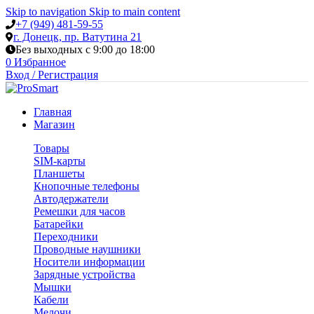
Skip to navigation
Skip to main content
+7 (949) 481-59-55
г. Донецк, пр. Ватутина 21
Без выходных с 9:00 до 18:00
0
Избранное
Вход / Регистрация
Главная
Магазин
Товары
SIM-карты
Планшеты
Кнопочные телефоны
Автодержатели
Ремешки для часов
Батарейки
Переходники
Проводные наушники
Носители информации
Зарядные устройства
Мышки
Кабели
Мелочи