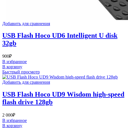
Добавить для сравнения
USB Flash Hoco UD6 Intelligent U disk
32gb
900
₽
В избранное
В корзину
Быстрый просмотр
Добавить для сравнения
USB Flash Hoco UD9 Wisdom high-speed
flash drive 128gb
2 000
₽
В избранное
В корзину