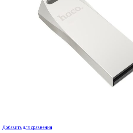
Добавить для сравнения