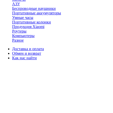
АЗУ
Беспроводные наушники
Портативные аккумуляторы
Умные часы
Портативные колонки
Продукция Xiaomi
Роутеры
Компьютеры
Разное
Доставка и оплата
Обмен и возврат
Как нас найти