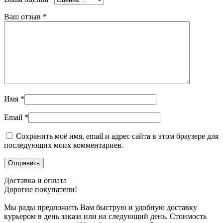
Ваш отзыв
*
Имя
*
Email
*
Сохранить моё имя, email и адрес сайта в этом браузере для
последующих моих комментариев.
Доставка и оплата
Дорогие покупатели!
Мы рады предложить Вам быструю и удобную доставку
курьером в день заказа или на следующий день. Стоимость