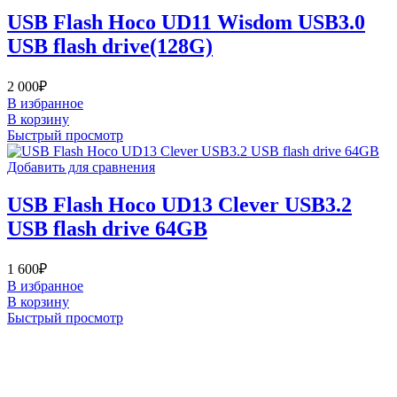
USB Flash Hoco UD11 Wisdom USB3.0
USB flash drive(128G)
2 000
₽
В избранное
В корзину
Быстрый просмотр
Добавить для сравнения
USB Flash Hoco UD13 Clever USB3.2
USB flash drive 64GB
1 600
₽
В избранное
В корзину
Быстрый просмотр