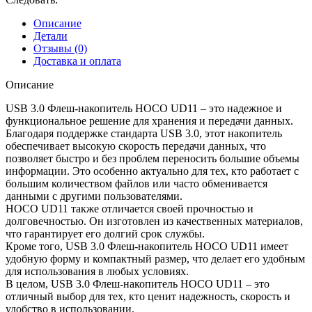
Описание
Детали
Отзывы (0)
Доставка и оплата
Описание
USB 3.0 Флеш-накопитель HOCO UD11 – это надежное и
функциональное решение для хранения и передачи данных.
Благодаря поддержке стандарта USB 3.0, этот накопитель
обеспечивает высокую скорость передачи данных, что
позволяет быстро и без проблем переносить большие объемы
информации. Это особенно актуально для тех, кто работает с
большим количеством файлов или часто обменивается
данными с другими пользователями.
HOCO UD11 также отличается своей прочностью и
долговечностью. Он изготовлен из качественных материалов,
что гарантирует его долгий срок службы.
Кроме того, USB 3.0 Флеш-накопитель HOCO UD11 имеет
удобную форму и компактный размер, что делает его удобным
для использования в любых условиях.
В целом, USB 3.0 Флеш-накопитель HOCO UD11 – это
отличный выбор для тех, кто ценит надежность, скорость и
удобство в использовании.