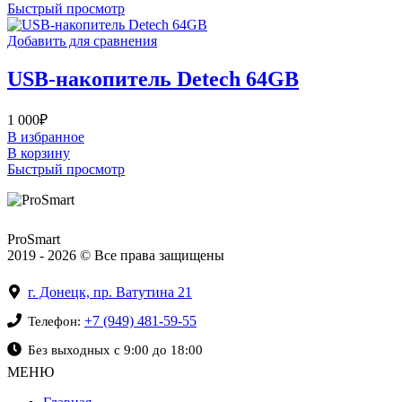
Быстрый просмотр
Добавить для сравнения
USB-накопитель Detech 64GB
1 000
₽
В избранное
В корзину
Быстрый просмотр
ProSmart
2019 - 2026 © Все права защищены
г. Донецк, пр. Ватутина 21
+7 (949) 481-59-55
Телефон:
Без выходных с 9:00 до 18:00
МЕНЮ