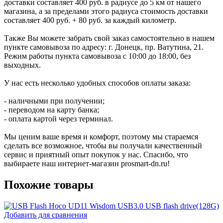
доставки составляет 400 руб. в радиусе до 5 км от нашего
магазина, а за пределами этого радиуса стоимость доставки
составляет 400 руб. + 80 руб. за каждый километр.
Также Вы можете забрать свой заказ самостоятельно в нашем
пункте самовывоза по адресу: г. Донецк, пр. Ватутина, 21.
Режим работы пункта самовывоза с 10:00 до 18:00, без
выходных.
У нас есть несколько удобных способов оплаты заказа:
- наличными при получении;
- переводом на карту банка;
- оплата картой через терминал.
Мы ценим ваше время и комфорт, поэтому мы стараемся
сделать все возможное, чтобы вы получали качественный
сервис и приятный опыт покупок у нас. Спасибо, что
выбираете наш интернет-магазин prosmart-dn.ru!
Похожие товары
Добавить для сравнения