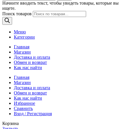
Начните вводить текст, чтобы увидеть товары, которые вы
ищете.
Поиск товаров
Меню
Категории
Главная
Магазин
Доставка и оплата
Обмен и возврат
Как нас найти
Главная
Магазин
Доставка и оплата
Обмен и возврат
Как нас найти
Избранное
Сравнить
Вход / Регистрация
Корзина
Закрыть