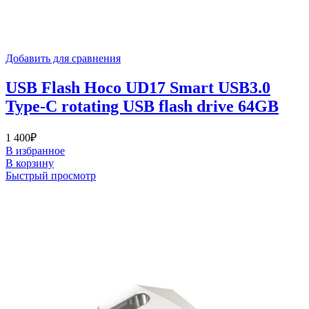
Добавить для сравнения
USB Flash Hoco UD17 Smart USB3.0
Type-C rotating USB flash drive 64GB
1 400
₽
В избранное
В корзину
Быстрый просмотр