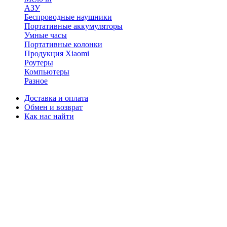
АЗУ
Беспроводные наушники
Портативные аккумуляторы
Умные часы
Портативные колонки
Продукция Xiaomi
Роутеры
Компьютеры
Разное
Доставка и оплата
Обмен и возврат
Как нас найти