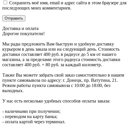
Сохранить моё имя, email и адрес сайта в этом браузере для
последующих моих комментариев.
Доставка и оплата
Дорогие покупатели!
Мы рады предложить Вам быструю и удобную доставку
курьером в день заказа или на следующий день. Стоимость
доставки составляет 400 руб. в радиусе до 5 км от нашего
магазина, а за пределами этого радиуса стоимость доставки
составляет 400 руб. + 80 руб. за каждый километр.
Также Вы можете забрать свой заказ самостоятельно в нашем
пункте самовывоза по адресу: г. Донецк, пр. Ватутина, 21.
Режим работы пункта самовывоза с 10:00 до 18:00, без
выходных.
У нас есть несколько удобных способов оплаты заказа:
- наличными при получении;
- переводом на карту банка;
- оплата картой через терминал.