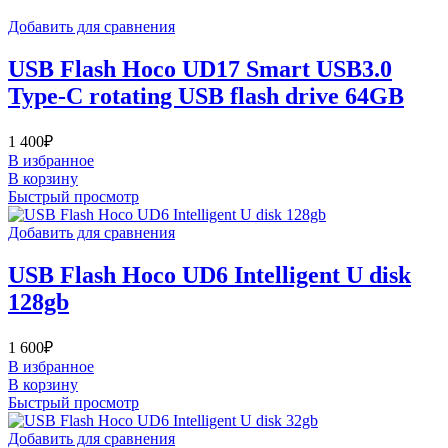
Добавить для сравнения
USB Flash Hoco UD17 Smart USB3.0
Type-C rotating USB flash drive 64GB
1 400
₽
В избранное
В корзину
Быстрый просмотр
Добавить для сравнения
USB Flash Hoco UD6 Intelligent U disk
128gb
1 600
₽
В избранное
В корзину
Быстрый просмотр
Добавить для сравнения