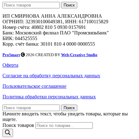
Поиск
ИП СМИРНОВА АННА АЛЕКСАНДРОВНА
ОГРНИП: 323930100049381, ИНН: 617100115829
Номер счёта: 40802 810 5 0930 0157691
Банк: Московский филиал ПАО "Промсвязьбанк"
БИК: 044525555
Корр. счёт банка: 30101 810 4 0000 0000555
ProSmart
2026 CREATED BY
Web-Creative Studio
Оферта
Согласие на обработку персональных данных
Пользовательское соглашение
Политика обработки персональных данных
Поиск
Начните вводить текст, чтобы увидеть товары, которые вы
ищете.
Поиск товаров