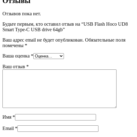
Отзывы
Отзывов пока нет.
Будьте первым, кто оставил отзыв на “USB Flash Hoco UD8
Smart Type-C USB drive 64gb”
Ваш адрес email не будет опубликован.
Обязательные поля
помечены
*
Ваша оценка
*
Ваш отзыв
*
Имя
*
Email
*