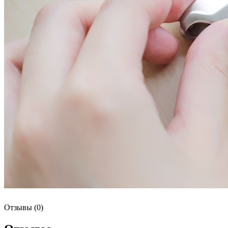
Отзывы (0)