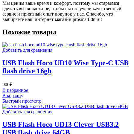
Мы ценим ваше время и комфорт, поэтому мы стараемся
сделать все возможное, чтобы вы получали качественный
сервис и приятный опыт покупок у нас. Спасибо, что
выбираете наш интернет-магазин prosmart-dn.ru!
Похожие товары
Добавить для сравнения
USB Flash Hoco UD10 Wise Type-C USB
flash drive 16gb
900
₽
В избранное
В корзину
Быстрый просмотр
Добавить для сравнения
USB Flash Hoco UD13 Clever USB3.2
USB flash drive 64GB