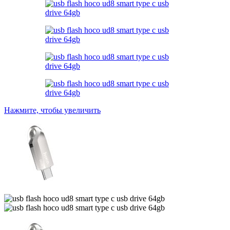
Нажмите, чтобы увеличить