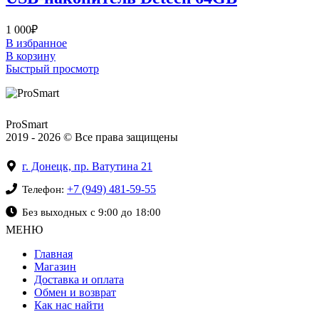
1 000
₽
В избранное
В корзину
Быстрый просмотр
ProSmart
2019 - 2026 © Все права защищены
г. Донецк, пр. Ватутина 21
+7 (949) 481-59-55
Телефон:
Без выходных с 9:00 до 18:00
МЕНЮ
Главная
Магазин
Доставка и оплата
Обмен и возврат
Как нас найти