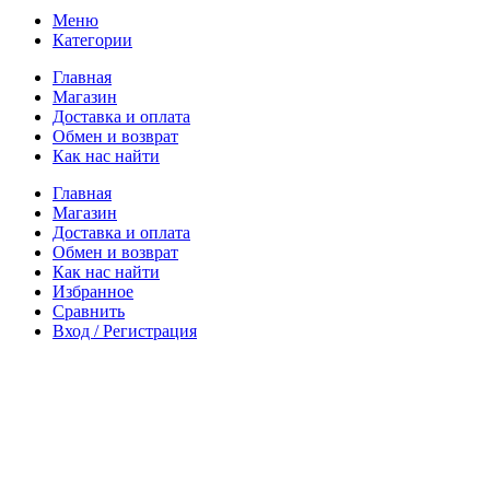
Меню
Категории
Главная
Магазин
Доставка и оплата
Обмен и возврат
Как нас найти
Главная
Магазин
Доставка и оплата
Обмен и возврат
Как нас найти
Избранное
Сравнить
Вход / Регистрация
Корзина
Закрыть
Войти
Закрыть
Еще нет аккаунта?