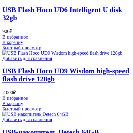
USB Flash Hoco UD6 Intelligent U disk
32gb
900
₽
В избранное
В корзину
Быстрый просмотр
Добавить для сравнения
USB Flash Hoco UD9 Wisdom high-speed
flash drive 128gb
2 000
₽
В избранное
В корзину
Быстрый просмотр
Добавить для сравнения
USB-накопитель Detech 64GB