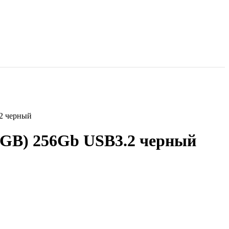
2 черный
6GB) 256Gb USB3.2 черный