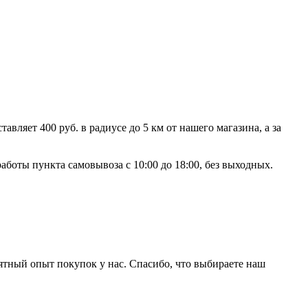
ляет 400 руб. в радиусе до 5 км от нашего магазина, а за
аботы пункта самовывоза с 10:00 до 18:00, без выходных.
ятный опыт покупок у нас. Спасибо, что выбираете наш