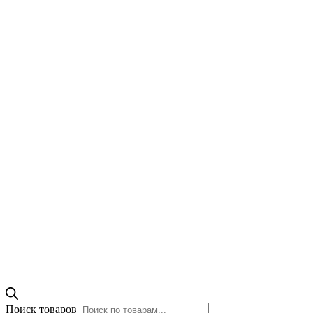
Поиск товаров