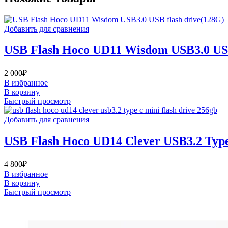
Добавить для сравнения
USB Flash Hoco UD11 Wisdom USB3.0 USB
2 000
₽
В избранное
В корзину
Быстрый просмотр
Добавить для сравнения
USB Flash Hoco UD14 Clever USB3.2 Type
4 800
₽
В избранное
В корзину
Быстрый просмотр