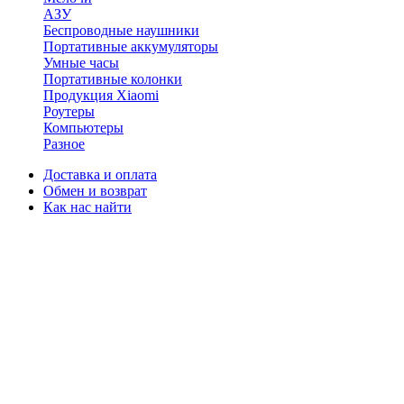
АЗУ
Беспроводные наушники
Портативные аккумуляторы
Умные часы
Портативные колонки
Продукция Xiaomi
Роутеры
Компьютеры
Разное
Доставка и оплата
Обмен и возврат
Как нас найти