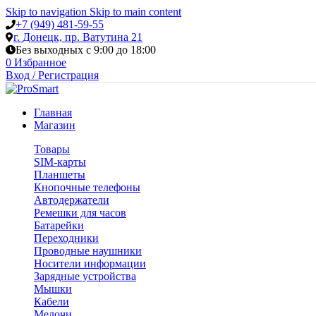
Skip to navigation
Skip to main content
+7 (949) 481-59-55
г. Донецк, пр. Ватутина 21
Без выходных с 9:00 до 18:00
0
Избранное
Вход / Регистрация
Главная
Магазин
Товары
SIM-карты
Планшеты
Кнопочные телефоны
Автодержатели
Ремешки для часов
Батарейки
Переходники
Проводные наушники
Носители информации
Зарядные устройства
Мышки
Кабели
Мелочи