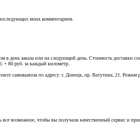
ля последующих моих комментариев.
 день заказа или на следующий день. Стоимость доставки состав
. + 80 руб. за каждый километр.
нкте самовывоза по адресу: г. Донецк, пр. Ватутина, 21. Режим р
ь все возможное, чтобы вы получали качественный сервис и при