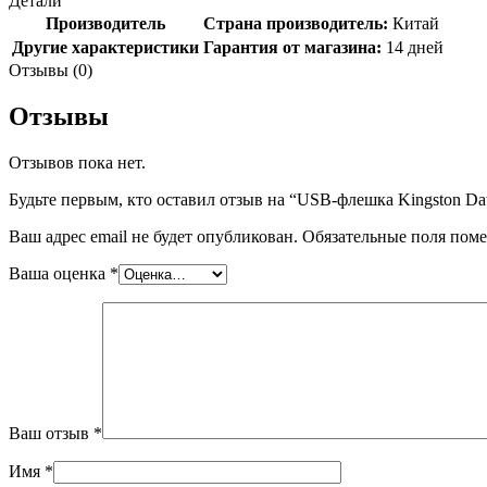
Детали
Производитель
Страна производитель:
Китай
Другие характеристики
Гарантия от магазина:
14 дней
Отзывы (0)
Отзывы
Отзывов пока нет.
Будьте первым, кто оставил отзыв на “USB-флешка Kingston 
Ваш адрес email не будет опубликован.
Обязательные поля пом
Ваша оценка
*
Ваш отзыв
*
Имя
*