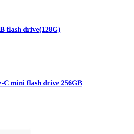
 flash drive(128G)
-C mini flash drive 256GB