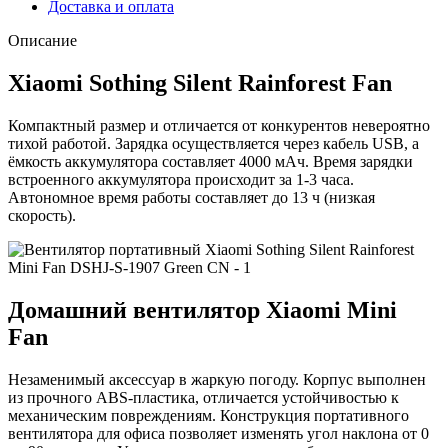
Доставка и оплата
Описание
Xiaomi Sothing Silent Rainforest Fan
Компактный размер и отличается от конкурентов невероятно
тихой работой. Зарядка осуществляется через кабель USB, а
ёмкость аккумулятора составляет 4000 мАч. Время зарядки
встроенного аккумулятора происходит за 1-3 часа.
Автономное время работы составляет до 13 ч (низкая
скорость).
Домашний вентилятор Xiaomi Mini
Fan
Незаменимый аксессуар в жаркую погоду. Корпус выполнен
из прочного ABS-пластика, отличается устойчивостью к
механическим повреждениям. Конструкция портативного
вентилятора для офиса позволяет изменять угол наклона от 0