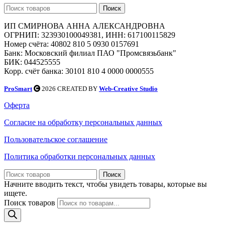
Поиск
ИП СМИРНОВА АННА АЛЕКСАНДРОВНА
ОГРНИП: 323930100049381, ИНН: 617100115829
Номер счёта: 40802 810 5 0930 0157691
Банк: Московский филиал ПАО "Промсвязьбанк"
БИК: 044525555
Корр. счёт банка: 30101 810 4 0000 0000555
ProSmart
2026 CREATED BY
Web-Creative Studio
Оферта
Согласие на обработку персональных данных
Пользовательское соглашение
Политика обработки персональных данных
Поиск
Начните вводить текст, чтобы увидеть товары, которые вы
ищете.
Поиск товаров