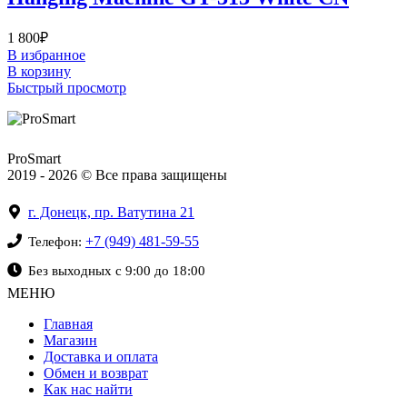
1 800
₽
В избранное
В корзину
Быстрый просмотр
ProSmart
2019 - 2026 © Все права защищены
г. Донецк, пр. Ватутина 21
+7 (949) 481-59-55
Телефон:
Без выходных с 9:00 до 18:00
МЕНЮ
Главная
Магазин
Доставка и оплата
Обмен и возврат
Как нас найти