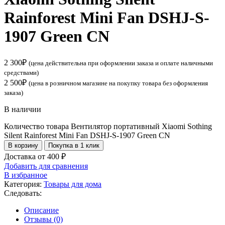
Rainforest Mini Fan DSHJ-S-
1907 Green CN
2 300
₽
(цена действительна при оформлении заказа и оплате наличными
средствами)
2 500
₽
(цена в розничном магазине на покупку товара без оформления
заказа)
В наличии
Количество товара Вентилятор портативный Xiaomi Sothing
Silent Rainforest Mini Fan DSHJ-S-1907 Green CN
В корзину
Покупка в 1 клик
Доставка от 400 ₽
Добавить для сравнения
В избранное
Категория:
Товары для дома
Следовать:
Описание
Отзывы (0)