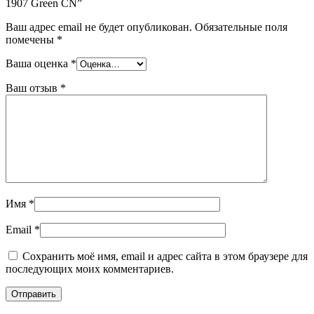
1907 Green CN”
Ваш адрес email не будет опубликован.
Обязательные поля
помечены
*
Ваша оценка
*
Ваш отзыв
*
Имя
*
Email
*
Сохранить моё имя, email и адрес сайта в этом браузере для
последующих моих комментариев.