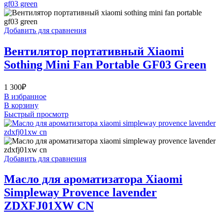
Добавить для сравнения
Вентилятор портативный Xiaomi
Sothing Mini Fan Portable GF03 Green
1 300
₽
В избранное
В корзину
Быстрый просмотр
Добавить для сравнения
Масло для ароматизатора Xiaomi
Simpleway Provence lavender
ZDXFJ01XW CN