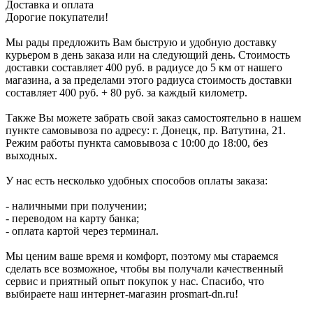
Доставка и оплата
Дорогие покупатели!
Мы рады предложить Вам быструю и удобную доставку
курьером в день заказа или на следующий день. Стоимость
доставки составляет 400 руб. в радиусе до 5 км от нашего
магазина, а за пределами этого радиуса стоимость доставки
составляет 400 руб. + 80 руб. за каждый километр.
Также Вы можете забрать свой заказ самостоятельно в нашем
пункте самовывоза по адресу: г. Донецк, пр. Ватутина, 21.
Режим работы пункта самовывоза с 10:00 до 18:00, без
выходных.
У нас есть несколько удобных способов оплаты заказа:
- наличными при получении;
- переводом на карту банка;
- оплата картой через терминал.
Мы ценим ваше время и комфорт, поэтому мы стараемся
сделать все возможное, чтобы вы получали качественный
сервис и приятный опыт покупок у нас. Спасибо, что
выбираете наш интернет-магазин prosmart-dn.ru!