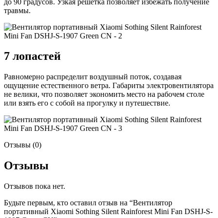
до 90 градусов. Узкая решетка позволяет избежать получение
травмы.
7 лопастей
Равномерно распределит воздушный поток, создавая
ощущение естественного ветра. Габариты электровентилятора
не велики, что позволяет экономить место на рабочем столе
или взять его с собой на прогулку и путешествие.
Отзывы (0)
Отзывы
Отзывов пока нет.
Будьте первым, кто оставил отзыв на “Вентилятор
портативный Xiaomi Sothing Silent Rainforest Mini Fan DSHJ-S-