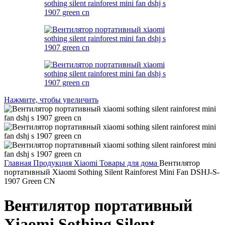
Нажмите, чтобы увеличить
Главная
Продукция Xiaomi
Товары для дома
Вентилятор
портативный Xiaomi Sothing Silent Rainforest Mini Fan DSHJ-S-
1907 Green CN
Вентилятор портативный
Xiaomi Sothing Silent