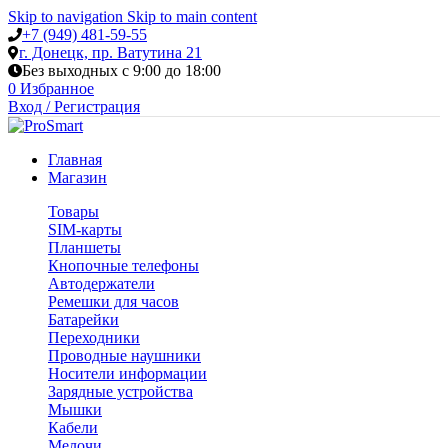
Skip to navigation
Skip to main content
+7 (949) 481-59-55
г. Донецк, пр. Ватутина 21
Без выходных с 9:00 до 18:00
0
Избранное
Вход / Регистрация
Главная
Магазин
Товары
SIM-карты
Планшеты
Кнопочные телефоны
Автодержатели
Ремешки для часов
Батарейки
Переходники
Проводные наушники
Носители информации
Зарядные устройства
Мышки
Кабели
Мелочи