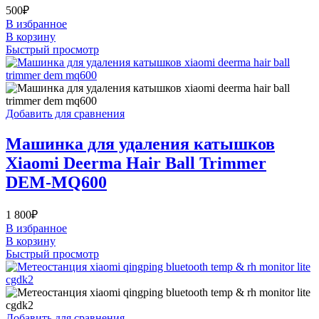
500
₽
В избранное
В корзину
Быстрый просмотр
Добавить для сравнения
Машинка для удаления катышков
Xiaomi Deerma Hair Ball Trimmer
DEM-MQ600
1 800
₽
В избранное
В корзину
Быстрый просмотр
Добавить для сравнения