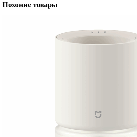
Похожие товары