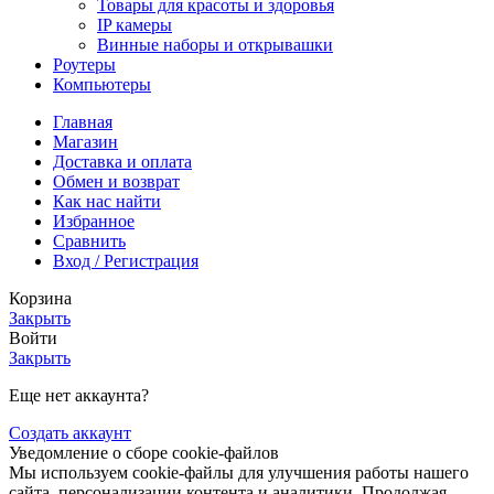
Товары для красоты и здоровья
IP камеры
Винные наборы и открывашки
Роутеры
Компьютеры
Главная
Магазин
Доставка и оплата
Обмен и возврат
Как нас найти
Избранное
Сравнить
Вход / Регистрация
Корзина
Закрыть
Войти
Закрыть
Еще нет аккаунта?
Создать аккаунт
Уведомление о сборе cookie-файлов
Мы используем cookie-файлы для улучшения работы нашего
сайта, персонализации контента и аналитики. Продолжая