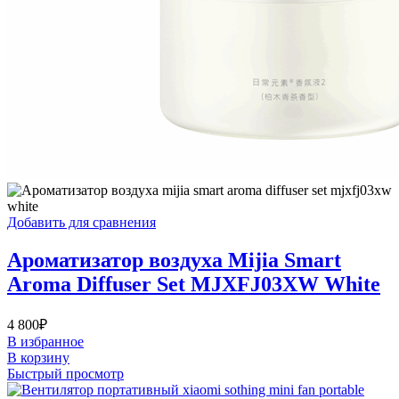
Добавить для сравнения
Ароматизатор воздуха Mijia Smart
Aroma Diffuser Set MJXFJ03XW White
4 800
₽
В избранное
В корзину
Быстрый просмотр