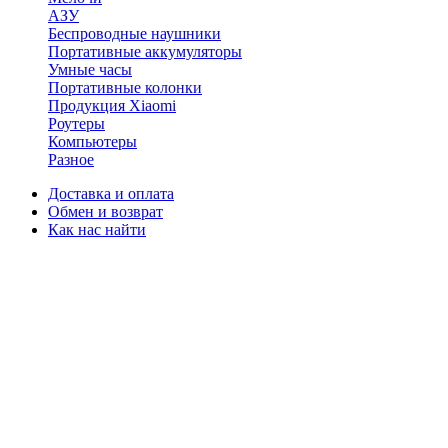
АЗУ
Беспроводные наушники
Портативные аккумуляторы
Умные часы
Портативные колонки
Продукция Xiaomi
Роутеры
Компьютеры
Разное
Доставка и оплата
Обмен и возврат
Как нас найти