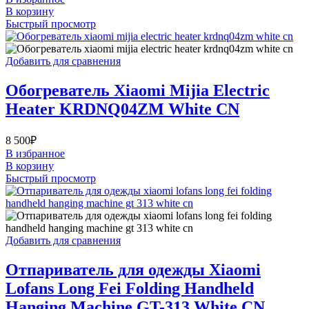
В корзину
Быстрый просмотр
Добавить для сравнения
Обогреватель Xiaomi Mijia Electric
Heater KRDNQ04ZM White CN
8 500
₽
В избранное
В корзину
Быстрый просмотр
Добавить для сравнения
Отпариватель для одежды Xiaomi
Lofans Long Fei Folding Handheld
Hanging Machine GT-313 White CN