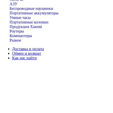
АЗУ
Беспроводные наушники
Портативные аккумуляторы
Умные часы
Портативные колонки
Продукция Xiaomi
Роутеры
Компьютеры
Разное
Доставка и оплата
Обмен и возврат
Как нас найти