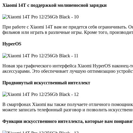
Xiaomi 14T с поддержкой молниеносной зарядки
При работе с Xiaomi 14T вам не придется себя ограничивать.
фильмов или играть в различные игры. Кроме того, производите
HyperOS
Новая эра графического интерфейса Xiaomi HyperOS наконец-т
аксессуарами. Это обеспечивает лучшую оптимизацию устройс
Продвинутый искусственный интеллект
В смартфонах Xiaomi вы также получаете отличного помощника
можете записать телефонный разговор и позволить искусствен
Функции искусственного интеллекта, которые вам понравя