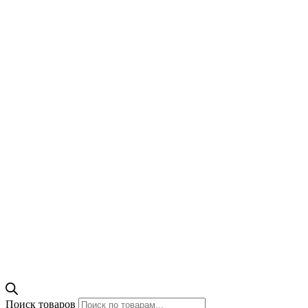
Поиск товаров