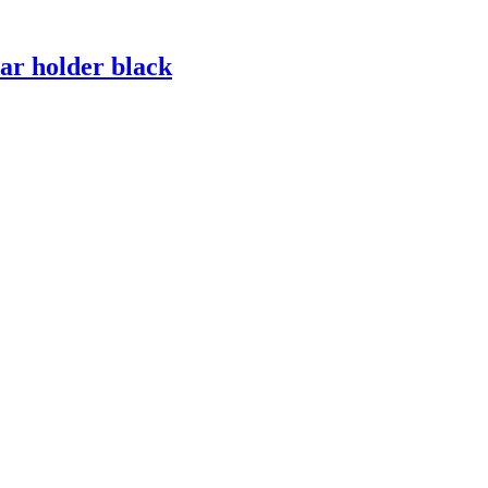
ar holder black