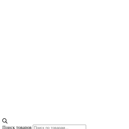
Поиск товаров