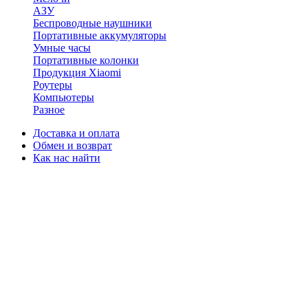
АЗУ
Беспроводные наушники
Портативные аккумуляторы
Умные часы
Портативные колонки
Продукция Xiaomi
Роутеры
Компьютеры
Разное
Доставка и оплата
Обмен и возврат
Как нас найти