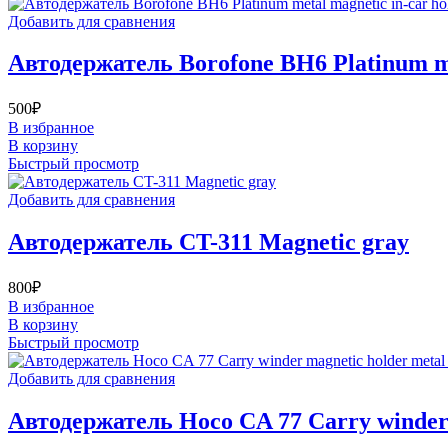
Добавить для сравнения
Автодержатель Borofone BH6 Platinum meta
500
₽
В избранное
В корзину
Быстрый просмотр
Добавить для сравнения
Автодержатель CT-311 Magnetic gray
800
₽
В избранное
В корзину
Быстрый просмотр
Добавить для сравнения
Автодержатель Hoco CA 77 Carry winder 