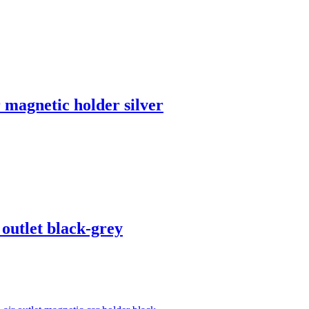
magnetic holder silver
outlet black-grey