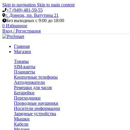
Skip to navigation
Skip to main content
+7 (949) 481-59-55
г. Донецк, пр. Ватутина 21
Без выходных с 9:00 до 18:00
0
Избранное
Вход / Регистрация
Главная
Магазин
Товары
SIM-карты
Планшеты
Кнопочные телефоны
Автодержатели
Ремешки для часов
Батарейки
Переходники
Проводные наушники
Носители информации
Зарядные устройства
Мышки
Кабели
Мелочи