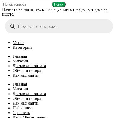
Поиск
Начните вводить текст, чтобы увидеть товары, которые вы
ищете.
Поиск
товаров
Меню
Категории
Главная
Магазин
Доставка и оплата
Обмен и возврат
Как нас найти
Главная
Магазин
Доставка и оплата
Обмен и возврат
Как нас найти
Избранное
Сравнить
Вход / Регистрация