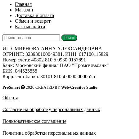
Главная
Магазин
Доставка и оплата
Обмен и возврат
Как нас найти
Поиск
ИП СМИРНОВА АННА АЛЕКСАНДРОВНА
ОГРНИП: 323930100049381, ИНН: 617100115829
Номер счёта: 40802 810 5 0930 0157691
Банк: Московский филиал ПАО "Промсвязьбанк"
БИК: 044525555
Корр. счёт банка: 30101 810 4 0000 0000555
ProSmart
2026 CREATED BY
Web-Creative Studio
Оферта
Согласие на обработку персональных данных
Пользовательское соглашение
Политика обработки персональных данных