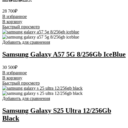
28 700
₽
В избранное
В корзину
Быстрый просмотр
Добавить для сравнения
Samsung Galaxy A57 5G 8/256Gb IceBlue
30 500
₽
В избранное
В корзину
Быстрый просмотр
Добавить для сравнения
Samsung Galaxy S25 Ultra 12/256Gb
Black