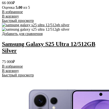
66 000
₽
Оценка
5.00
из 5
В избранное
В корзину
Быстрый просмотр
Добавить для сравнения
Samsung Galaxy S25 Ultra 12/512GB
Silver
75 000
₽
В избранное
В корзину
Быстрый просмотр