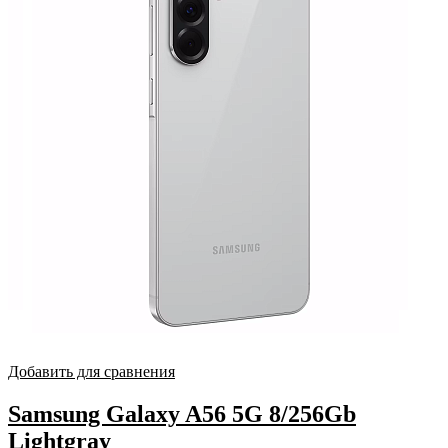
Добавить для сравнения
Samsung Galaxy A56 5G 8/256Gb
Lightgray