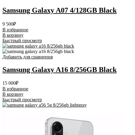
Samsung Galaxy A07 4/128GB Black
9 500
₽
В избранное
В корзину
Быстрый просмотр
Добавить для сравнения
Samsung Galaxy A16 8/256GB Black
15 000
₽
В избранное
В корзину
Быстрый просмотр