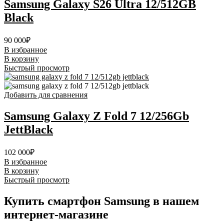
Samsung Galaxy S26 Ultra 12/512GB
Black
90 000
₽
В избранное
В корзину
Быстрый просмотр
Добавить для сравнения
Samsung Galaxy Z Fold 7 12/256Gb
JettBlack
102 000
₽
В избранное
В корзину
Быстрый просмотр
Купить смартфон Samsung в нашем
интернет-магазине