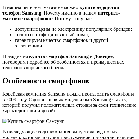
В нашем интернет-магазине можно
купить недорогой
телефон Samsung
. Почему именно в нашем
интернет-
магазине смартфонов
? Потому что у нас:
доступные цены на электронику популярных брендов;
только сертифицированный товар;
гарантируем качество смартфонов и другой
электроники.
Прежде чем
купить смартфон
Samsung в Донецке
,
поговорим подробнее об особенностях и преимуществах
телефонов корейского бренда.
Особенности смартфонов
Корейская компания Samsung начала производить смартфоны
в 2009 году. Одно из первых моделей был Samsung Galaxy,
который получил положительные отзывы за свои технические
характеристики и дизайн.
В последующие годы компания выпустила ряд новых
моделей, которые получили заслуженное признание по всему