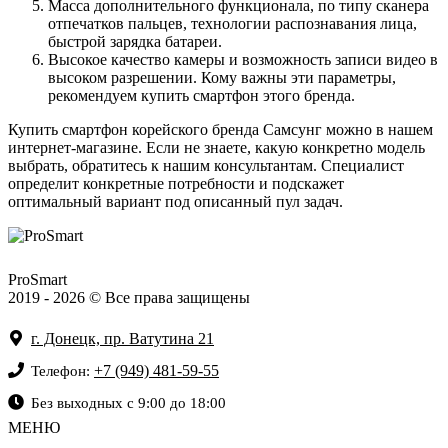
Масса дополнительного функционала, по типу сканера
отпечатков пальцев, технологии распознавания лица,
быстрой зарядка батареи.
Высокое качество камеры и возможность записи видео в
высоком разрешении. Кому важны эти параметры,
рекомендуем купить смартфон этого бренда.
Купить смартфон корейского бренда Самсунг можно в нашем
интернет-магазине. Если не знаете, какую конкретно модель
выбрать, обратитесь к нашим консультантам. Специалист
определит конкретные потребности и подскажет
оптимальный вариант под описанный пул задач.
ProSmart
2019 - 2026 © Все права защищены
г. Донецк, пр. Ватутина 21
+7 (949) 481-59-55
Телефон:
Без выходных с 9:00 до 18:00
МЕНЮ