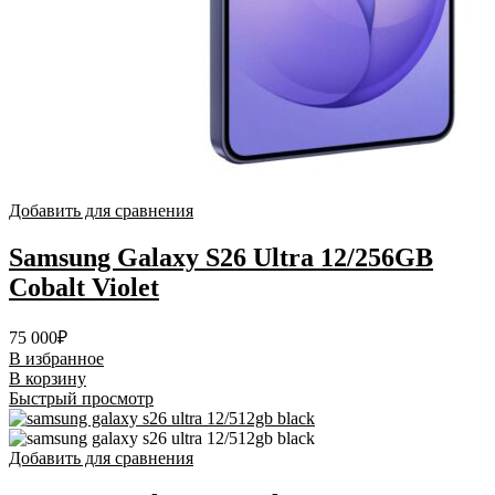
Добавить для сравнения
Samsung Galaxy S26 Ultra 12/256GB
Cobalt Violet
75 000
₽
В избранное
В корзину
Быстрый просмотр
Добавить для сравнения