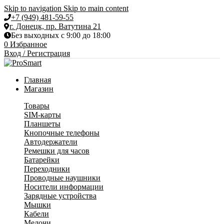
Skip to navigation
Skip to main content
+7 (949) 481-59-55
г. Донецк, пр. Ватутина 21
Без выходных с 9:00 до 18:00
0
Избранное
Вход / Регистрация
Главная
Магазин
Товары
SIM-карты
Планшеты
Кнопочные телефоны
Автодержатели
Ремешки для часов
Батарейки
Переходники
Проводные наушники
Носители информации
Зарядные устройства
Мышки
Кабели
Мелочи