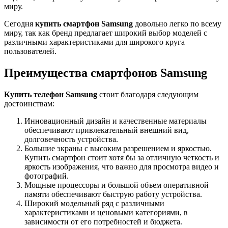
миру.
Сегодня
купить смартфон Samsung
довольно легко по всему
миру, так как бренд предлагает широкий выбор моделей с
различными характеристиками для широкого круга
пользователей.
Преимущества смартфонов Samsung
Купить телефон Samsung
стоит благодаря следующим
достоинствам:
Инновационный дизайн и качественные материалы
обеспечивают привлекательный внешний вид,
долговечность устройства.
Большие экраны с высоким разрешением и яркостью.
Купить смартфон стоит хотя бы за отличную четкость и
яркость изображения, что важно для просмотра видео и
фотографий.
Мощные процессоры и большой объем оперативной
памяти обеспечивают быструю работу устройства.
Широкий модельный ряд с различными
характеристиками и ценовыми категориями, в
зависимости от его потребностей и бюджета.