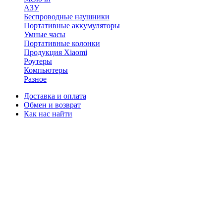
АЗУ
Беспроводные наушники
Портативные аккумуляторы
Умные часы
Портативные колонки
Продукция Xiaomi
Роутеры
Компьютеры
Разное
Доставка и оплата
Обмен и возврат
Как нас найти