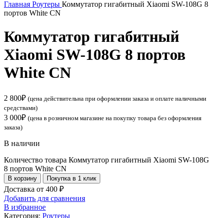
Главная
Роутеры
Коммутатор гигабитный Xiaomi SW-108G 8
портов White CN
Коммутатор гигабитный
Xiaomi SW-108G 8 портов
White CN
2 800
₽
(цена действительна при оформлении заказа и оплате наличными
средствами)
3 000
₽
(цена в розничном магазине на покупку товара без оформления
заказа)
В наличии
Количество товара Коммутатор гигабитный Xiaomi SW-108G
8 портов White CN
В корзину
Покупка в 1 клик
Доставка от 400 ₽
Добавить для сравнения
В избранное
Категория:
Роутеры