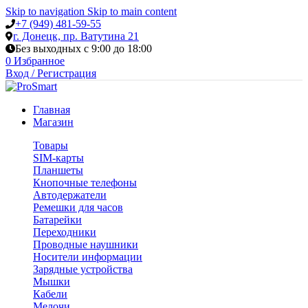
Skip to navigation
Skip to main content
+7 (949) 481-59-55
г. Донецк, пр. Ватутина 21
Без выходных с 9:00 до 18:00
0
Избранное
Вход / Регистрация
Главная
Магазин
Товары
SIM-карты
Планшеты
Кнопочные телефоны
Автодержатели
Ремешки для часов
Батарейки
Переходники
Проводные наушники
Носители информации
Зарядные устройства
Мышки
Кабели
Мелочи