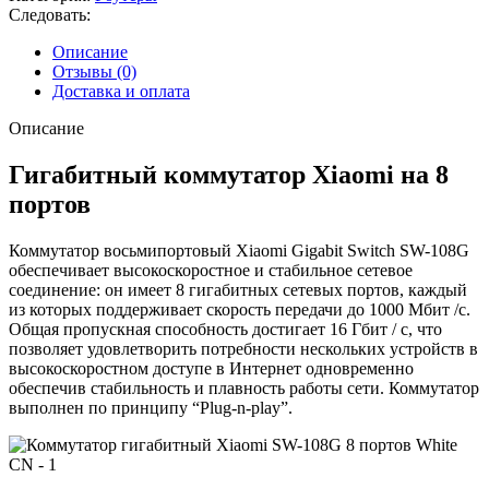
Следовать:
Описание
Отзывы (0)
Доставка и оплата
Описание
Гигабитный коммутатор Xiaomi на 8
портов
Коммутатор восьмипортовый Xiaomi Gigabit Switch SW-108G
обеспечивает высокоскоростное и стабильное сетевое
соединение: он имеет 8 гигабитных сетевых портов, каждый
из которых поддерживает скорость передачи до 1000 Мбит /с.
Общая пропускная способность достигает 16 Гбит / с, что
позволяет удовлетворить потребности нескольких устройств в
высокоскоростном доступе в Интернет одновременно
обеспечив стабильность и плавность работы сети. Коммутатор
выполнен по принципу “Plug-n-play”.