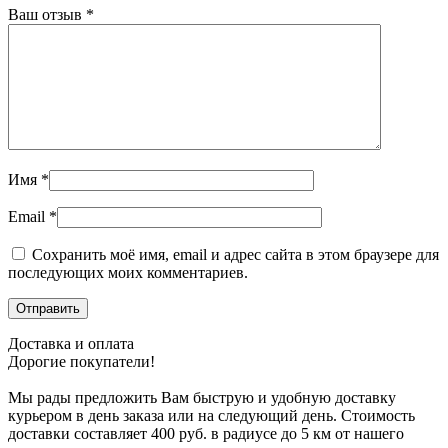
Ваш отзыв
*
Имя
*
Email
*
Сохранить моё имя, email и адрес сайта в этом браузере для
последующих моих комментариев.
Доставка и оплата
Дорогие покупатели!
Мы рады предложить Вам быструю и удобную доставку
курьером в день заказа или на следующий день. Стоимость
доставки составляет 400 руб. в радиусе до 5 км от нашего