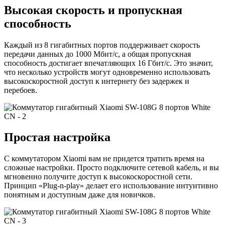
Высокая скорость и пропускная
способность
Каждый из 8 гигабитных портов поддерживает скорость
передачи данных до 1000 Мбит/с, а общая пропускная
способность достигает впечатляющих 16 Гбит/с. Это значит,
что несколько устройств могут одновременно использовать
высокоскоростной доступ к интернету без задержек и
перебоев.
Простая настройка
С коммутатором Xiaomi вам не придется тратить время на
сложные настройки. Просто подключите сетевой кабель, и вы
мгновенно получите доступ к высокоскоростной сети.
Принцип «Plug-n-play» делает его использование интуитивно
понятным и доступным даже для новичков.