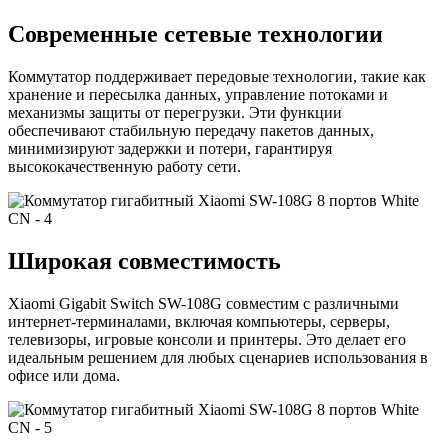
Современные сетевые технологии
Коммутатор поддерживает передовые технологии, такие как
хранение и пересылка данных, управление потоками и
механизмы защиты от перегрузки. Эти функции
обеспечивают стабильную передачу пакетов данных,
минимизируют задержки и потери, гарантируя
высококачественную работу сети.
Широкая совместимость
Xiaomi Gigabit Switch SW-108G совместим с различными
интернет-терминалами, включая компьютеры, серверы,
телевизоры, игровые консоли и принтеры. Это делает его
идеальным решением для любых сценариев использования в
офисе или дома.