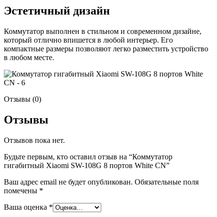
Эстетичный дизайн
Коммутатор выполнен в стильном и современном дизайне,
который отлично впишется в любой интерьер. Его
компактные размеры позволяют легко разместить устройство
в любом месте.
Отзывы (0)
Отзывы
Отзывов пока нет.
Будьте первым, кто оставил отзыв на “Коммутатор
гигабитный Xiaomi SW-108G 8 портов White CN”
Ваш адрес email не будет опубликован.
Обязательные поля
помечены
*
Ваша оценка
*