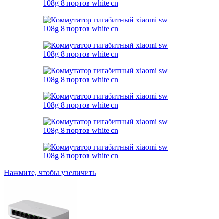
Нажмите, чтобы увеличить