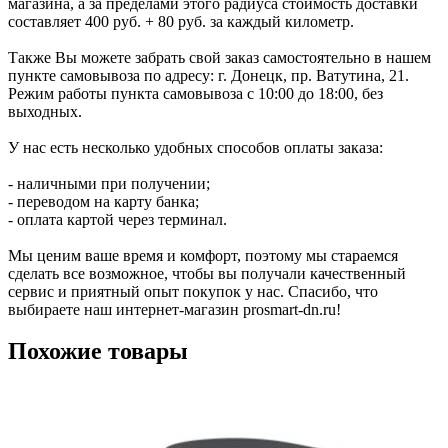
магазина, а за пределами этого радиуса стоимость доставки
составляет 400 руб. + 80 руб. за каждый километр.
Также Вы можете забрать свой заказ самостоятельно в нашем
пункте самовывоза по адресу: г. Донецк, пр. Ватутина, 21.
Режим работы пункта самовывоза с 10:00 до 18:00, без
выходных.
У нас есть несколько удобных способов оплаты заказа:
- наличными при получении;
- переводом на карту банка;
- оплата картой через терминал.
Мы ценим ваше время и комфорт, поэтому мы стараемся
сделать все возможное, чтобы вы получали качественный
сервис и приятный опыт покупок у нас. Спасибо, что
выбираете наш интернет-магазин prosmart-dn.ru!
Похожие товары