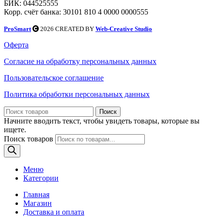
БИК: 044525555
Корр. счёт банка: 30101 810 4 0000 0000555
ProSmart
2026 CREATED BY
Web-Creative Studio
Оферта
Согласие на обработку персональных данных
Пользовательское соглашение
Политика обработки персональных данных
Поиск
Начните вводить текст, чтобы увидеть товары, которые вы
ищете.
Поиск товаров
Меню
Категории
Главная
Магазин
Доставка и оплата