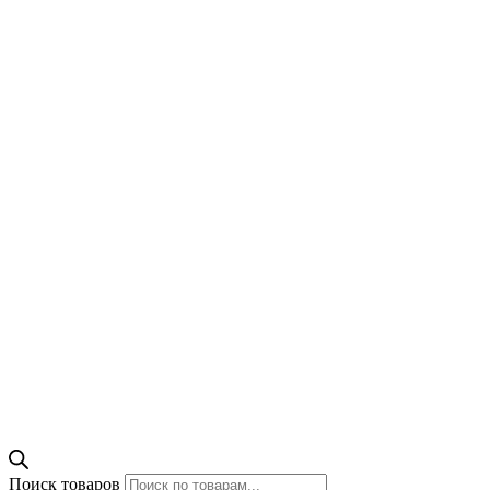
Поиск товаров