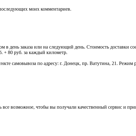
ля последующих моих комментариев.
 день заказа или на следующий день. Стоимость доставки состав
. + 80 руб. за каждый километр.
нкте самовывоза по адресу: г. Донецк, пр. Ватутина, 21. Режим р
ь все возможное, чтобы вы получали качественный сервис и при