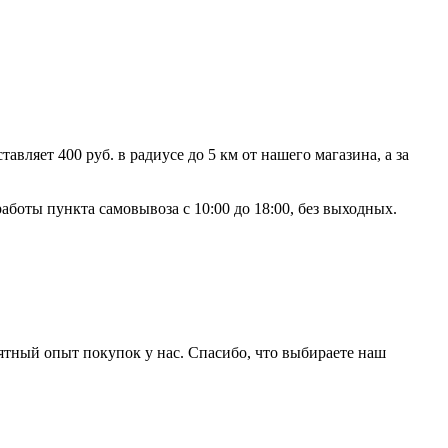
ляет 400 руб. в радиусе до 5 км от нашего магазина, а за
аботы пункта самовывоза с 10:00 до 18:00, без выходных.
ятный опыт покупок у нас. Спасибо, что выбираете наш