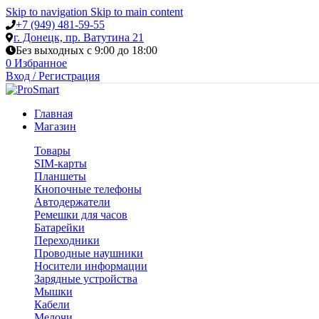
Skip to navigation
Skip to main content
+7 (949) 481-59-55
г. Донецк, пр. Ватутина 21
Без выходных с 9:00 до 18:00
0
Избранное
Вход / Регистрация
Главная
Магазин
Товары
SIM-карты
Планшеты
Кнопочные телефоны
Автодержатели
Ремешки для часов
Батарейки
Переходники
Проводные наушники
Носители информации
Зарядные устройства
Мышки
Кабели
Мелочи