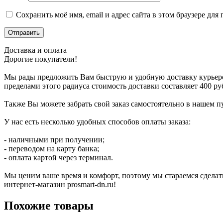
Сохранить моё имя, email и адрес сайта в этом браузере д
Доставка и оплата
Дорогие покупатели!
Мы рады предложить Вам быструю и удобную доставку курьером в
пределами этого радиуса стоимость доставки составляет 400 руб
Также Вы можете забрать свой заказ самостоятельно в нашем пу
У нас есть несколько удобных способов оплаты заказа:
- наличными при получении;
- переводом на карту банка;
- оплата картой через терминал.
Мы ценим ваше время и комфорт, поэтому мы стараемся сделат
интернет-магазин prosmart-dn.ru!
Похожие товары