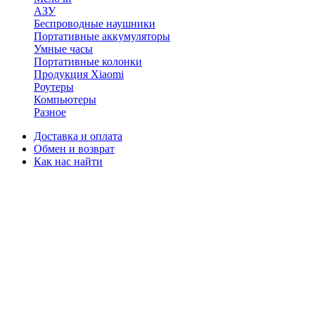
АЗУ
Беспроводные наушники
Портативные аккумуляторы
Умные часы
Портативные колонки
Продукция Xiaomi
Роутеры
Компьютеры
Разное
Доставка и оплата
Обмен и возврат
Как нас найти