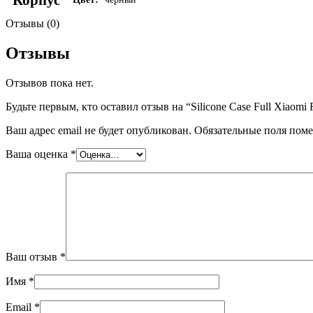
Отзывы (0)
Отзывы
Отзывов пока нет.
Будьте первым, кто оставил отзыв на “Silicone Case Full Xiaomi
Ваш адрес email не будет опубликован.
Обязательные поля пом
Ваша оценка
*
Ваш отзыв
*
Имя
*
Email
*