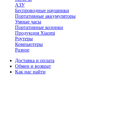
АЗУ
Беспроводные наушники
Портативные аккумуляторы
Умные часы
Портативные колонки
Продукция Xiaomi
Роутеры
Компьютеры
Разное
Доставка и оплата
Обмен и возврат
Как нас найти