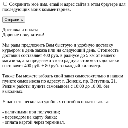
Сохранить моё имя, email и адрес сайта в этом браузере для
последующих моих комментариев.
Доставка и оплата
Дорогие покупатели!
Мы рады предложить Вам быструю и удобную доставку
курьером в день заказа или на следующий день. Стоимость
доставки составляет 400 руб. в радиусе до 5 км от нашего
магазина, а за пределами этого радиуса стоимость доставки
составляет 400 руб. + 80 руб. за каждый километр.
Также Вы можете забрать свой заказ самостоятельно в нашем
пункте самовывоза по адресу: г. Донецк, пр. Ватутина, 21.
Режим работы пункта самовывоза с 10:00 до 18:00, без
выходных.
У нас есть несколько удобных способов оплаты заказа:
- наличными при получении;
- переводом на карту банка;
- оплата картой через терминал.