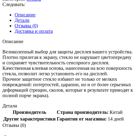
Следовать:
Описание
Детали
Отзывы (0)
Доставка и оплата
Описание
Великолепный выбор для защиты дисплея вашего устройства.
Плотно прилегая к экрану, стекло не нарушает цветопередачу
и сохраняет чувствительность сенсорного дисплея.
Качественная клеевая основа, нанесенная на всю поверхность
стекла, позволит легко установить его на дисплей.
Прочное защитное стекло избавит не только от мелких
повреждений: потертостей, царапин, но и от более серьезных
деформаций (трещин, сколов, которые в результате приводят к
полной порче экрана).
Детали
Производитель
Страна производитель:
Китай
Другие характеристики
Гарантия от магазина:
14 дней
Отзывы (0)