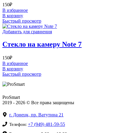
150
₽
В избранное
В корзину
Быстрый просмотр
Добавить для сравнения
Стекло на камеру Note 7
150
₽
В избранное
В корзину
Быстрый просмотр
ProSmart
2019 - 2026 © Все права защищены
г. Донецк, пр. Ватутина 21
+7 (949) 481-59-55
Телефон: