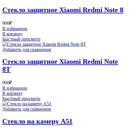
Стекло защитное Xiaomi Redmi Note 8
900
₽
В избранное
В корзину
Быстрый просмотр
Добавить для сравнения
Стекло защитное Xiaomi Redmi Note
8T
900
₽
В избранное
В корзину
Быстрый просмотр
Добавить для сравнения
Стекло на камеру A51