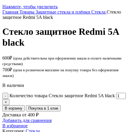
Нажмите, чтобы увеличить
Главная
Товары
Защитные стекла и плёнки
Стекла
Стекло
защитное Redmi 5A black
Стекло защитное Redmi 5A
black
600
₽
(цена действительна при оформлении заказа и оплате наличными
средствами)
700
₽
(цена в розничном магазине на покупку товара без оформления
заказа)
В наличии
Количество товара Стекло защитное Redmi 5A black
В корзину
Покупка в 1 клик
Доставка от 400 ₽
Добавить для сравнения
В избранное
Категория:
Стекла