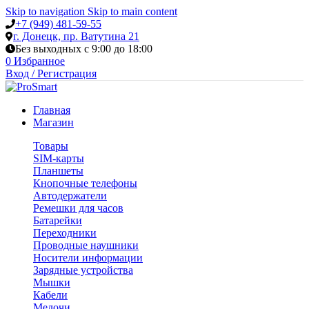
Skip to navigation
Skip to main content
+7 (949) 481-59-55
г. Донецк, пр. Ватутина 21
Без выходных с 9:00 до 18:00
0
Избранное
Вход / Регистрация
Главная
Магазин
Товары
SIM-карты
Планшеты
Кнопочные телефоны
Автодержатели
Ремешки для часов
Батарейки
Переходники
Проводные наушники
Носители информации
Зарядные устройства
Мышки
Кабели
Мелочи