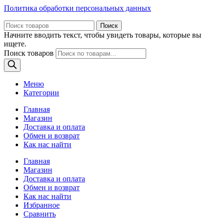
Политика обработки персональных данных
Поиск
Начните вводить текст, чтобы увидеть товары, которые вы
ищете.
Поиск товаров
Меню
Категории
Главная
Магазин
Доставка и оплата
Обмен и возврат
Как нас найти
Главная
Магазин
Доставка и оплата
Обмен и возврат
Как нас найти
Избранное
Сравнить