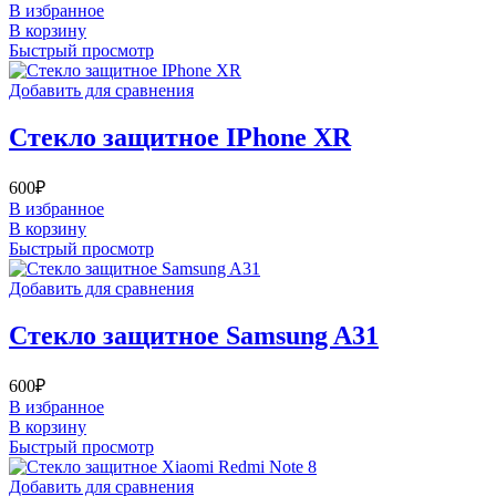
В избранное
В корзину
Быстрый просмотр
Добавить для сравнения
Стекло защитное IPhone XR
600
₽
В избранное
В корзину
Быстрый просмотр
Добавить для сравнения
Стекло защитное Samsung A31
600
₽
В избранное
В корзину
Быстрый просмотр
Добавить для сравнения