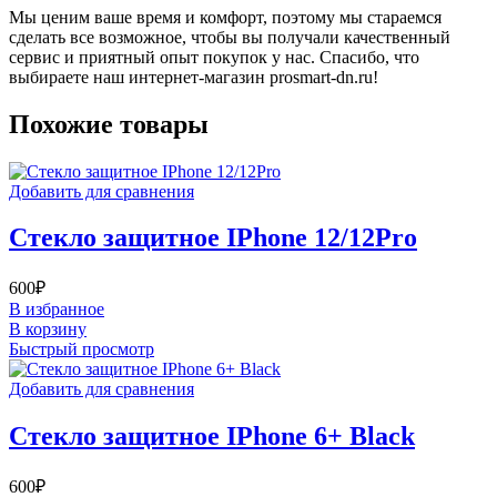
Мы ценим ваше время и комфорт, поэтому мы стараемся
сделать все возможное, чтобы вы получали качественный
сервис и приятный опыт покупок у нас. Спасибо, что
выбираете наш интернет-магазин prosmart-dn.ru!
Похожие товары
Добавить для сравнения
Стекло защитное IPhone 12/12Pro
600
₽
В избранное
В корзину
Быстрый просмотр
Добавить для сравнения
Стекло защитное IPhone 6+ Black
600
₽