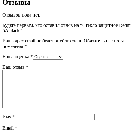
Отзывы
Отзывов пока нет.
Будьте первым, кто оставил отзыв на “Стекло защитное Redmi
5A black”
Ваш адрес email не будет опубликован.
Обязательные поля
помечены
*
Ваша оценка
*
Ваш отзыв
*
Имя
*
Email
*