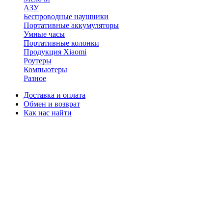
АЗУ
Беспроводные наушники
Портативные аккумуляторы
Умные часы
Портативные колонки
Продукция Xiaomi
Роутеры
Компьютеры
Разное
Доставка и оплата
Обмен и возврат
Как нас найти