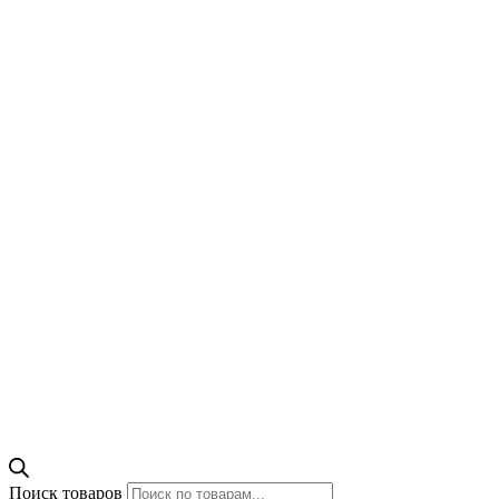
Поиск товаров