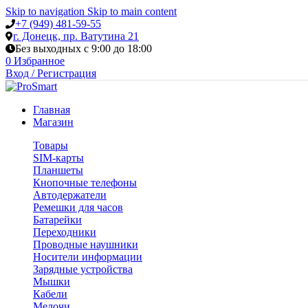
Skip to navigation
Skip to main content
+7 (949) 481-59-55
г. Донецк, пр. Ватутина 21
Без выходных с 9:00 до 18:00
0
Избранное
Вход / Регистрация
Главная
Магазин
Товары
SIM-карты
Планшеты
Кнопочные телефоны
Автодержатели
Ремешки для часов
Батарейки
Переходники
Проводные наушники
Носители информации
Зарядные устройства
Мышки
Кабели
Мелочи