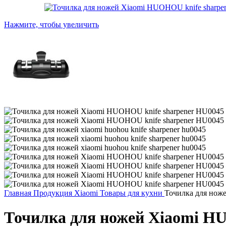
Нажмите, чтобы увеличить
Главная
Продукция Xiaomi
Товары для кухни
Точилка для нож
Точилка для ножей Xiaomi H