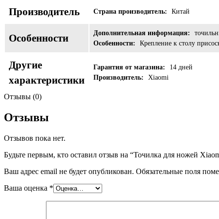
Производитель
Страна производитель:
Китай
Дополнительная информация:
точильн
Особенности
Особенности:
Крепление к столу присос
Другие
Гарантия от магазина:
14 дней
Производитель:
Xiaomi
характеристики
Отзывы (0)
Отзывы
Отзывов пока нет.
Будьте первым, кто оставил отзыв на “Точилка для ножей Xia
Ваш адрес email не будет опубликован.
Обязательные поля пом
Ваша оценка
*