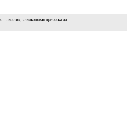
 – пластик; силиконовая присоска дл