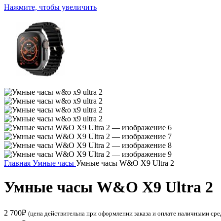
Нажмите, чтобы увеличить
Главная
Умные часы
Умные часы W&O X9 Ultra 2
Умные часы W&O X9 Ultra 2
2 700
₽
(цена действительна при оформлении заказа и оплате наличными сре