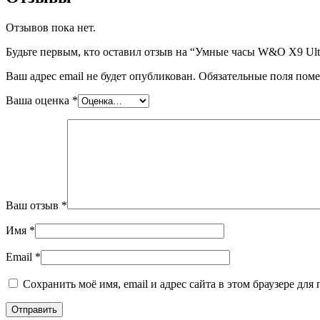
Отзывов пока нет.
Будьте первым, кто оставил отзыв на “Умные часы W&O X9 Ult
Ваш адрес email не будет опубликован.
Обязательные поля пом
Ваша оценка
*
Ваш отзыв
*
Имя
*
Email
*
Сохранить моё имя, email и адрес сайта в этом браузере д