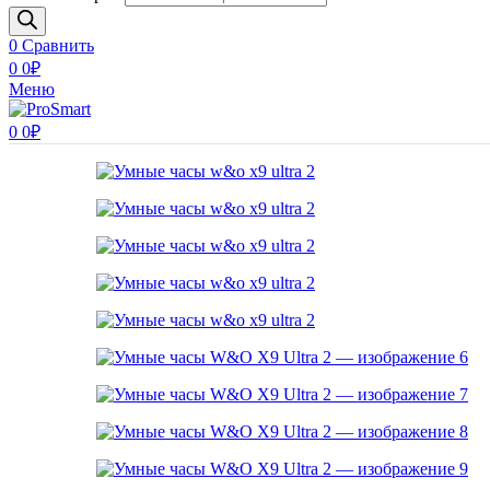
0
Сравнить
0
0
₽
Меню
0
0
₽