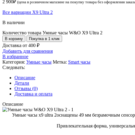
2 900
₽
(цена в розничном магазине на покупку товара без оформления заказ
Все вариации X9 Ultra 2
В наличии
Количество товара Умные часы W&O X9 Ultra 2
В корзину
Покупка в 1 клик
Доставка от 400 ₽
Добавить для сравнения
В избранное
Категория:
Умные часы
Метка:
Smart часы
Следовать:
Описание
Детали
Отзывы (0)
Доставка и оплата
Описание
Умные часы x9 ultra 2
оснащены 49 мм безрамочным сенсорны
Привлекательная форма, универсальн