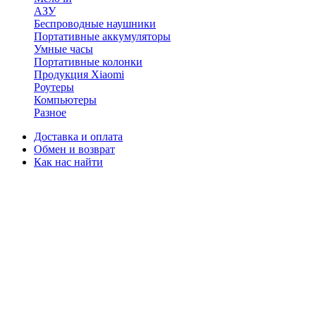
АЗУ
Беспроводные наушники
Портативные аккумуляторы
Умные часы
Портативные колонки
Продукция Xiaomi
Роутеры
Компьютеры
Разное
Доставка и оплата
Обмен и возврат
Как нас найти