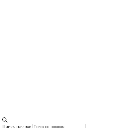
Поиск товаров