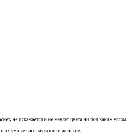
нет, не искажается и не меняет цвета ни под каким углом.
ть их умные часы мужские и женские.