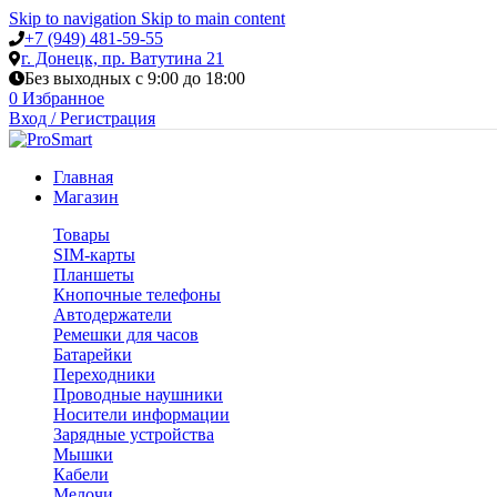
Skip to navigation
Skip to main content
+7 (949) 481-59-55
г. Донецк, пр. Ватутина 21
Без выходных с 9:00 до 18:00
0
Избранное
Вход / Регистрация
Главная
Магазин
Товары
SIM-карты
Планшеты
Кнопочные телефоны
Автодержатели
Ремешки для часов
Батарейки
Переходники
Проводные наушники
Носители информации
Зарядные устройства
Мышки
Кабели
Мелочи