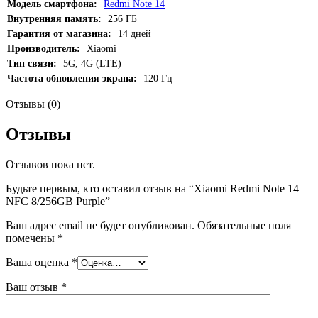
Модель смартфона:
Redmi Note 14
Внутренняя память:
256 ГБ
Гарантия от магазина:
14 дней
Производитель:
Xiaomi
Тип связи:
5G, 4G (LTE)
Частота обновления экрана:
120 Гц
Отзывы (0)
Отзывы
Отзывов пока нет.
Будьте первым, кто оставил отзыв на “Xiaomi Redmi Note 14
NFC 8/256GB Purple”
Ваш адрес email не будет опубликован.
Обязательные поля
помечены
*
Ваша оценка
*
Ваш отзыв
*