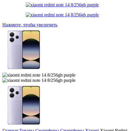
Нажмите, чтобы увеличить
Главная
Товары
Смартфоны
Смартфоны Xiaomi
Xiaomi Redmi