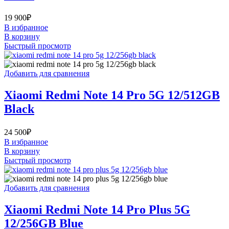
19 900
₽
В избранное
В корзину
Быстрый просмотр
Добавить для сравнения
Xiaomi Redmi Note 14 Pro 5G 12/512GB
Black
24 500
₽
В избранное
В корзину
Быстрый просмотр
Добавить для сравнения
Xiaomi Redmi Note 14 Pro Plus 5G
12/256GB Blue