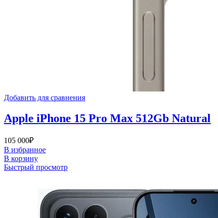
Добавить для сравнения
Apple iPhone 15 Pro Max 512Gb Natural
105 000
₽
В избранное
В корзину
Быстрый просмотр