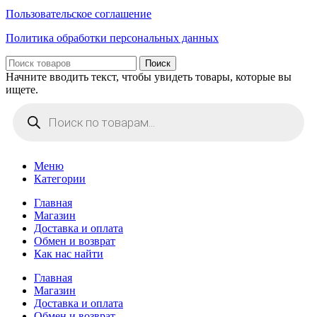
Пользовательское соглашение
Политика обработки персональных данных
Поиск
Начните вводить текст, чтобы увидеть товары, которые вы
ищете.
Поиск
товаров
Меню
Категории
Главная
Магазин
Доставка и оплата
Обмен и возврат
Как нас найти
Главная
Магазин
Доставка и оплата
Обмен и возврат