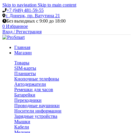
Skip to navigation
Skip to main content
+7 (949) 481-59-55
г. Донецк, пр. Ватутина 21
Без выходных с 9:00 до 18:00
0
Избранное
Вход / Регистрация
Главная
Магазин
Товары
SIM-карты
Планшеты
Кнопочные телефоны
Автодержатели
Ремешки для часов
Батарейки
Переходники
Проводные наушники
Носители информации
Зарядные устройства
Мышки
Кабели
Мелочи