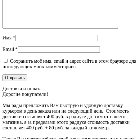
Имя
*
Email
*
Сохранить моё имя, email и адрес сайта в этом браузере для
последующих моих комментариев.
Доставка и оплата
Дорогие покупатели!
Мы рады предложить Вам быструю и удобную доставку
курьером в день заказа или на следующий день. Стоимость
доставки составляет 400 руб. в радиусе до 5 км от нашего
магазина, а за пределами этого радиуса стоимость доставки
составляет 400 руб. + 80 руб. за каждый километр.
Также Вы можете забрать свой заказ самостоятельно в нашем