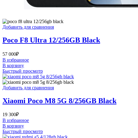
Добавить для сравнения
Poco F8 Ultra 12/256GB Black
57 000
₽
В избранное
В корзину
Быстрый просмотр
Добавить для сравнения
Xiaomi Poco M8 5G 8/256GB Black
19 300
₽
В избранное
В корзину
Быстрый просмотр