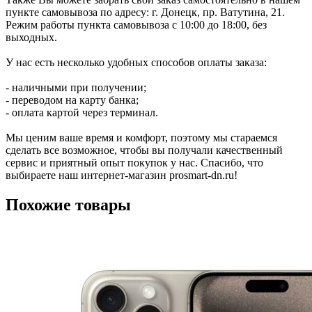
пункте самовывоза по адресу: г. Донецк, пр. Ватутина, 21.
Режим работы пункта самовывоза с 10:00 до 18:00, без
выходных.
У нас есть несколько удобных способов оплаты заказа:
- наличными при получении;
- переводом на карту банка;
- оплата картой через терминал.
Мы ценим ваше время и комфорт, поэтому мы стараемся
сделать все возможное, чтобы вы получали качественный
сервис и приятный опыт покупок у нас. Спасибо, что
выбираете наш интернет-магазин prosmart-dn.ru!
Похожие товары