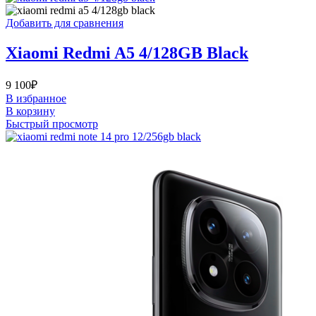
Добавить для сравнения
Xiaomi Redmi A5 4/128GB Black
9 100
₽
В избранное
В корзину
Быстрый просмотр