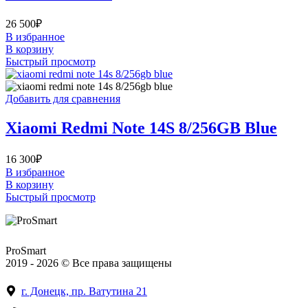
26 500
₽
В избранное
В корзину
Быстрый просмотр
Добавить для сравнения
Xiaomi Redmi Note 14S 8/256GB Blue
16 300
₽
В избранное
В корзину
Быстрый просмотр
ProSmart
2019 - 2026 © Все права защищены
г. Донецк, пр. Ватутина 21